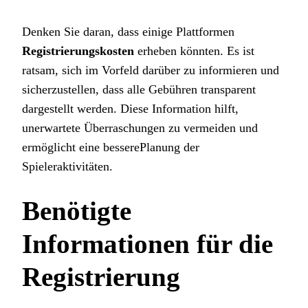
Denken Sie daran, dass einige Plattformen
Registrierungskosten
erheben könnten. Es ist
ratsam, sich im Vorfeld darüber zu informieren und
sicherzustellen, dass alle Gebühren transparent
dargestellt werden. Diese Information hilft,
unerwartete Überraschungen zu vermeiden und
ermöglicht eine besserePlanung der
Spieleraktivitäten.
Benötigte
Informationen für die
Registrierung