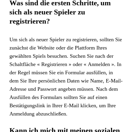
Was sind die ersten Schritte, um
sich als neuer Spieler zu
registrieren?
Um sich als neuer Spieler zu registrieren, sollten Sie
zunächst die Website oder die Plattform Ihres
gewählten Spiels besuchen. Suchen Sie nach der
Schaltfläche « Registrieren » oder « Anmelden ». In
der Regel müssen Sie ein Formular ausfüllen, in
dem Sie Ihre persönlichen Daten wie Name, E-Mail-
Adresse und Passwort angeben müssen. Nach dem
Ausfüllen des Formulars sollten Sie auf einen
Bestätigungslink in Ihrer E-Mail klicken, um Ihre
Anmeldung abzuschließen.
Kann ich mich mit meinen sozialen