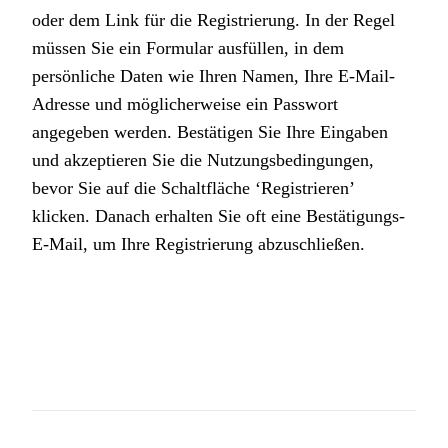
oder dem Link für die Registrierung. In der Regel
müssen Sie ein Formular ausfüllen, in dem
persönliche Daten wie Ihren Namen, Ihre E-Mail-
Adresse und möglicherweise ein Passwort
angegeben werden. Bestätigen Sie Ihre Eingaben
und akzeptieren Sie die Nutzungsbedingungen,
bevor Sie auf die Schaltfläche ‘Registrieren’
klicken. Danach erhalten Sie oft eine Bestätigungs-
E-Mail, um Ihre Registrierung abzuschließen.