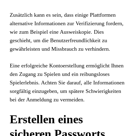
Zusätzlich kann es sein, dass einige Plattformen
alternative Informationen zur Verifizierung fordern,
wie zum Beispiel eine Ausweiskopie. Dies
geschieht, um die Benutzerfreundlichkeit zu
gewährleisten und Missbrauch zu verhindern.
Eine erfolgreiche Kontoerstellung ermöglicht Ihnen
den Zugang zu Spielen und ein reibungsloses
Spielerlebnis. Achten Sie darauf, alle Informationen
sorgfältig einzugeben, um spätere Schwierigkeiten
bei der Anmeldung zu vermeiden.
Erstellen eines
sicheren Passworts