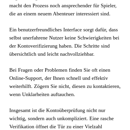
macht den Prozess noch ansprechender für Spieler,
die an einem neuem Abenteuer interessiert sind.
Ein benutzerfreundliches Interface sorgt dafür, dass
selbst unerfahrene Nutzer keine Schwierigkeiten bei
der Kontoverifizierung haben. Die Schritte sind
übersichtlich und leicht nachvollziehbar.
Bei Fragen oder Problemen finden Sie oft einen
Online-Support, der Ihnen schnell und effektiv
weiterhilft. Zögern Sie nicht, diesen zu kontaktieren,
wenn Unklarheiten auftauchen.
Insgesamt ist die Kontoüberprüfung nicht nur
wichtig, sondern auch unkompliziert. Eine rasche
Verifikation öffnet die Tür zu einer Vielzahl