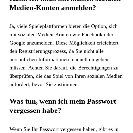
Medien-Konten anmelden?
Ja, viele Spieleplattformen bieten die Option, sich
mit sozialen Medien-Konten wie Facebook oder
Google anzumelden. Diese Möglichkeit erleichtert
den Registrierungsprozess, da Sie nicht alle
persönlichen Informationen manuell eingeben
müssen. Achten Sie darauf, die Berechtigungen zu
überprüfen, die das Spiel von Ihren sozialen Medien
anfordert, bevor Sie zustimmen.
Was tun, wenn ich mein Passwort
vergessen habe?
Wenn Sie Ihr Passwort vergessen haben, gibt es in