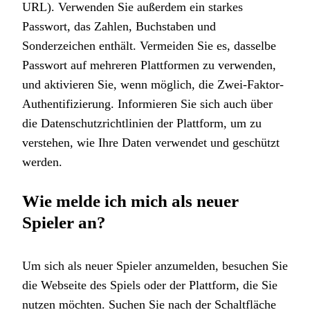
URL). Verwenden Sie außerdem ein starkes
Passwort, das Zahlen, Buchstaben und
Sonderzeichen enthält. Vermeiden Sie es, dasselbe
Passwort auf mehreren Plattformen zu verwenden,
und aktivieren Sie, wenn möglich, die Zwei-Faktor-
Authentifizierung. Informieren Sie sich auch über
die Datenschutzrichtlinien der Plattform, um zu
verstehen, wie Ihre Daten verwendet und geschützt
werden.
Wie melde ich mich als neuer
Spieler an?
Um sich als neuer Spieler anzumelden, besuchen Sie
die Webseite des Spiels oder der Plattform, die Sie
nutzen möchten. Suchen Sie nach der Schaltfläche