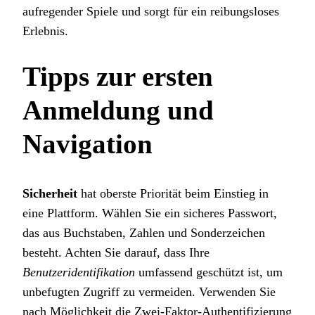
aufregender Spiele und sorgt für ein reibungsloses
Erlebnis.
Tipps zur ersten
Anmeldung und
Navigation
Sicherheit
hat oberste Priorität beim Einstieg in
eine Plattform. Wählen Sie ein sicheres Passwort,
das aus Buchstaben, Zahlen und Sonderzeichen
besteht. Achten Sie darauf, dass Ihre
Benutzeridentifikation
umfassend geschützt ist, um
unbefugten Zugriff zu vermeiden. Verwenden Sie
nach Möglichkeit die Zwei-Faktor-Authentifizierung