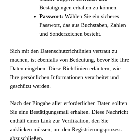
Bestätigungen erhalten zu können.
Passwort:
Wählen Sie ein sicheres
Passwort, das aus Buchstaben, Zahlen
und Sonderzeichen besteht.
Sich mit den Datenschutzrichtlinien vertraut zu
machen, ist ebenfalls von Bedeutung, bevor Sie Ihre
Daten eingeben. Diese Richtlinien erläutern, wie
Ihre persönlichen Informationen verarbeitet und
geschützt werden.
Nach der Eingabe aller erforderlichen Daten sollten
Sie eine Bestätigungsmail erhalten. Diese Nachricht
enthält einen Link zur Verifikation, den Sie
anklicken müssen, um den Registrierungsprozess
abzuschließen.