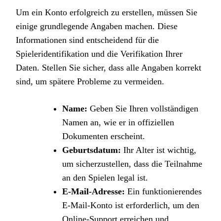
Um ein Konto erfolgreich zu erstellen, müssen Sie
einige grundlegende Angaben machen. Diese
Informationen sind entscheidend für die
Spieleridentifikation und die Verifikation Ihrer
Daten. Stellen Sie sicher, dass alle Angaben korrekt
sind, um spätere Probleme zu vermeiden.
Name:
Geben Sie Ihren vollständigen
Namen an, wie er in offiziellen
Dokumenten erscheint.
Geburtsdatum:
Ihr Alter ist wichtig,
um sicherzustellen, dass die Teilnahme
an den Spielen legal ist.
E-Mail-Adresse:
Ein funktionierendes
E-Mail-Konto ist erforderlich, um den
Online-Support erreichen und