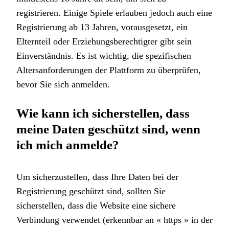
registrieren. Einige Spiele erlauben jedoch auch eine
Registrierung ab 13 Jahren, vorausgesetzt, ein
Elternteil oder Erziehungsberechtigter gibt sein
Einverständnis. Es ist wichtig, die spezifischen
Altersanforderungen der Plattform zu überprüfen,
bevor Sie sich anmelden.
Wie kann ich sicherstellen, dass
meine Daten geschützt sind, wenn
ich mich anmelde?
Um sicherzustellen, dass Ihre Daten bei der
Registrierung geschützt sind, sollten Sie
sicherstellen, dass die Website eine sichere
Verbindung verwendet (erkennbar an « https » in der