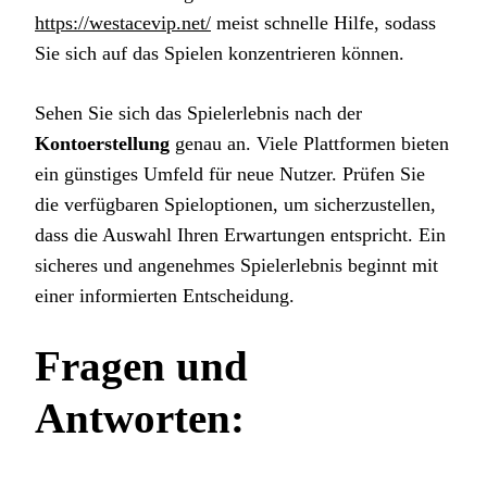
https://westacevip.net/
meist schnelle Hilfe, sodass
Sie sich auf das Spielen konzentrieren können.
Sehen Sie sich das Spielerlebnis nach der
Kontoerstellung
genau an. Viele Plattformen bieten
ein günstiges Umfeld für neue Nutzer. Prüfen Sie
die verfügbaren Spieloptionen, um sicherzustellen,
dass die Auswahl Ihren Erwartungen entspricht. Ein
sicheres und angenehmes Spielerlebnis beginnt mit
einer informierten Entscheidung.
Fragen und
Antworten: