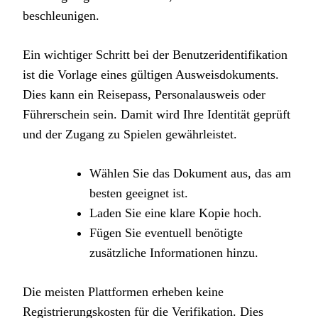
beschleunigen.
Ein wichtiger Schritt bei der Benutzeridentifikation
ist die Vorlage eines gültigen Ausweisdokuments.
Dies kann ein Reisepass, Personalausweis oder
Führerschein sein. Damit wird Ihre Identität geprüft
und der Zugang zu Spielen gewährleistet.
Wählen Sie das Dokument aus, das am
besten geeignet ist.
Laden Sie eine klare Kopie hoch.
Fügen Sie eventuell benötigte
zusätzliche Informationen hinzu.
Die meisten Plattformen erheben keine
Registrierungskosten für die Verifikation. Dies