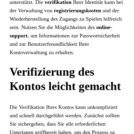
unterstützt. Die
verifikation
Ihrer Identität kann bei
der Verwaltung von
registrierungskosten
und der
Wiederherstellung des Zugangs zu Spielen hilfreich
sein. Nutzen Sie die Möglichkeiten des
online-
support
, um Informationen zur Passwortsicherheit
und zur Benutzerfreundlichkeit Ihrer
Kontoverwaltung zu erhalten.
Verifizierung des
Kontos leicht gemacht
Die Verifikation Ihres Kontos kann unkompliziert
und schnell durchgeführt werden. Zunächst sollten
Sie sichergehen, dass Sie alle erforderlichen
Unterlagen griffbereit haben, um den Prozess zu