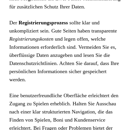
für zusätzlichen Schutz Ihrer Daten.
Der
Registrierungsprozess
sollte klar und
unkompliziert sein. Gute Seiten haben transparente
Registrierungskosten
und legen offen, welche
Informationen erforderlich sind. Vermeiden Sie es,
überflüssige Daten anzugeben und lesen Sie die
Datenschutzrichtlinien. Achten Sie darauf, dass Ihre
persönlichen Informationen sicher gespeichert
werden.
Eine benutzerfreundliche Oberfläche erleichtert den
Zugang zu Spielen erheblich. Halten Sie Ausschau
nach einer klar strukturierten Navigation, die das
Finden von Spielen, Boni und Kundenservice
erleichtert. Bei Fragen oder Problemen bietet der