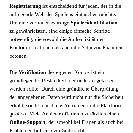
Registrierung
ist entscheidend für jeden, der in die
aufregende Welt des Spielens eintauchen möchte.
Um eine vertrauenswürdige
Spieleridentifikation
zu gewährleisten, sind einige einfache Schritte
notwendig, die sowohl die Authentizität der
Kontoinformationen als auch die Schutzmaßnahmen
betonen.
Die
Verifikation
des eigenen Kontos ist ein
grundlegender Bestandteil, der nicht ausgelassen
werden sollte. Durch eine gründliche Überprüfung
der angegebenen Daten wird nicht nur die Sicherheit
erhöht, sondern auch das Vertrauen in die Plattform
gestärkt. Viele Anbieter offerieren zusätzlich einen
Online-Support
, der sowohl bei Fragen als auch bei
Problemen hilfreich zur Seite steht.