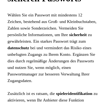
Wählen Sie ein Passwort mit mindestens 12
Zeichen, bestehend aus Groß- und Kleinbuchstaben,
Zahlen sowie Sonderzeichen. Vermeiden Sie
persönliche Informationen, um Ihre
sicherheit
zu
gewährleisten. Ein starkes Passwort trägt zum
datenschutz
bei und vermindert das Risiko eines
unbefugten Zugangs zu Ihrem Konto. Ergänzen Sie
dies durch regelmäßige Änderungen des Passworts
und nutzen Sie, wenn möglich, einen
Passwortmanager zur besseren Verwaltung Ihrer
Zugangsdaten.
Zusätzlich ist es ratsam, die
spieleridentifikation
zu
aktivieren, wenn Ihr Anbieter diese Funktion