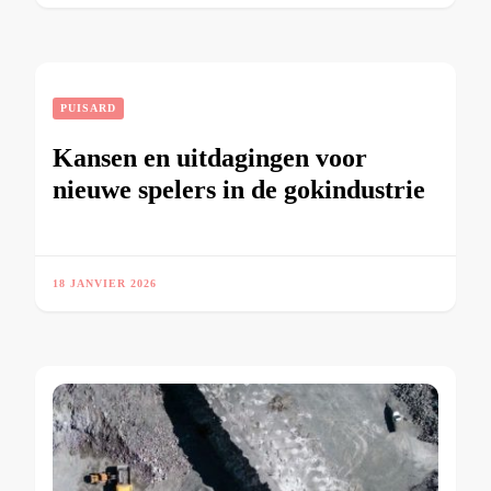
PUISARD
Kansen en uitdagingen voor
nieuwe spelers in de gokindustrie
18 JANVIER 2026