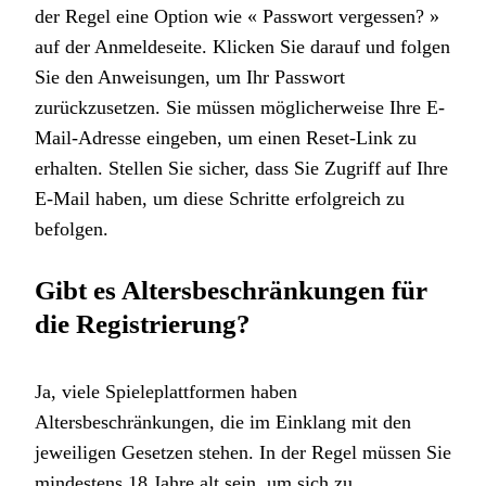
der Regel eine Option wie « Passwort vergessen? »
auf der Anmeldeseite. Klicken Sie darauf und folgen
Sie den Anweisungen, um Ihr Passwort
zurückzusetzen. Sie müssen möglicherweise Ihre E-
Mail-Adresse eingeben, um einen Reset-Link zu
erhalten. Stellen Sie sicher, dass Sie Zugriff auf Ihre
E-Mail haben, um diese Schritte erfolgreich zu
befolgen.
Gibt es Altersbeschränkungen für
die Registrierung?
Ja, viele Spieleplattformen haben
Altersbeschränkungen, die im Einklang mit den
jeweiligen Gesetzen stehen. In der Regel müssen Sie
mindestens 18 Jahre alt sein, um sich zu