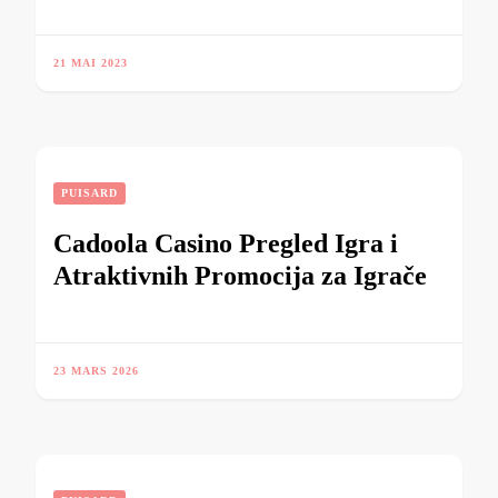
21 MAI 2023
PUISARD
Cadoola Casino Pregled Igra i
Atraktivnih Promocija za Igrače
23 MARS 2026