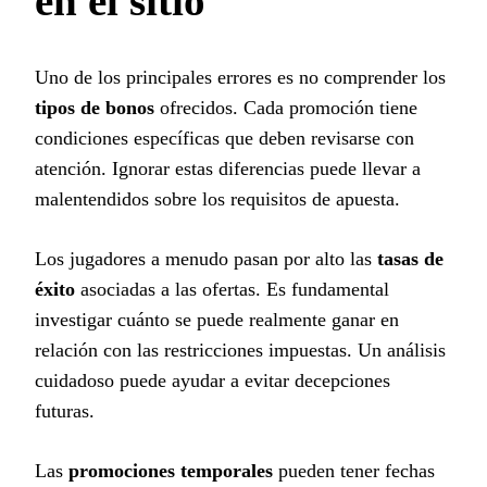
en el sitio
Uno de los principales errores es no comprender los
tipos de bonos
ofrecidos. Cada promoción tiene
condiciones específicas que deben revisarse con
atención. Ignorar estas diferencias puede llevar a
malentendidos sobre los requisitos de apuesta.
Los jugadores a menudo pasan por alto las
tasas de
éxito
asociadas a las ofertas. Es fundamental
investigar cuánto se puede realmente ganar en
relación con las restricciones impuestas. Un análisis
cuidadoso puede ayudar a evitar decepciones
futuras.
Las
promociones temporales
pueden tener fechas