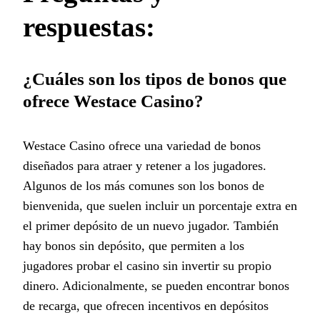
respuestas:
¿Cuáles son los tipos de bonos que
ofrece Westace Casino?
Westace Casino ofrece una variedad de bonos
diseñados para atraer y retener a los jugadores.
Algunos de los más comunes son los bonos de
bienvenida, que suelen incluir un porcentaje extra en
el primer depósito de un nuevo jugador. También
hay bonos sin depósito, que permiten a los
jugadores probar el casino sin invertir su propio
dinero. Adicionalmente, se pueden encontrar bonos
de recarga, que ofrecen incentivos en depósitos