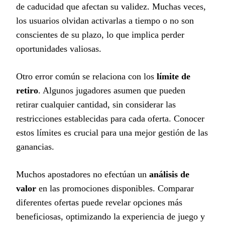
de caducidad que afectan su validez. Muchas veces,
los usuarios olvidan activarlas a tiempo o no son
conscientes de su plazo, lo que implica perder
oportunidades valiosas.
Otro error común se relaciona con los
límite de
retiro
. Algunos jugadores asumen que pueden
retirar cualquier cantidad, sin considerar las
restricciones establecidas para cada oferta. Conocer
estos límites es crucial para una mejor gestión de las
ganancias.
Muchos apostadores no efectúan un
análisis de
valor
en las promociones disponibles. Comparar
diferentes ofertas puede revelar opciones más
beneficiosas, optimizando la experiencia de juego y