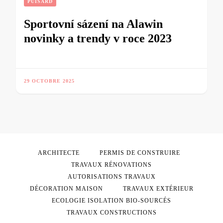
PUISARD
Sportovní sázení na Alawin
novinky a trendy v roce 2023
29 OCTOBRE 2025
ARCHITECTE
PERMIS DE CONSTRUIRE
TRAVAUX RÉNOVATIONS
AUTORISATIONS TRAVAUX
DÉCORATION MAISON
TRAVAUX EXTÉRIEUR
ECOLOGIE ISOLATION BIO-SOURCÉS
TRAVAUX CONSTRUCTIONS