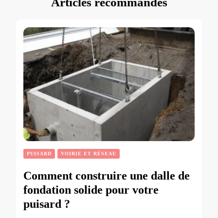
Articles recommandés
PUISARD
VOIRIE ET RÉSEAU
Comment construire une dalle de
fondation solide pour votre
puisard ?