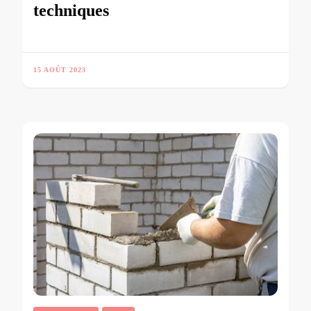
techniques
15 AOÛT 2023