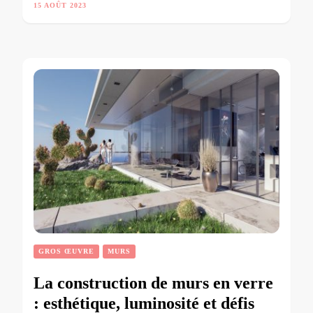
15 AOÛT 2023
GROS ŒUVRE
MURS
La construction de murs en verre
: esthétique, luminosité et défis