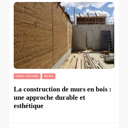
GROS ŒUVRE
MURS
La construction de murs en bois :
une approche durable et
esthétique