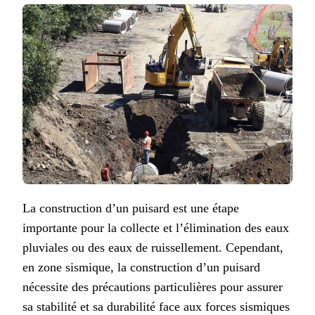
La construction d’un puisard est une étape
importante pour la collecte et l’élimination des eaux
pluviales ou des eaux de ruissellement. Cependant,
en zone sismique, la construction d’un puisard
nécessite des précautions particulières pour assurer
sa stabilité et sa durabilité face aux forces sismiques