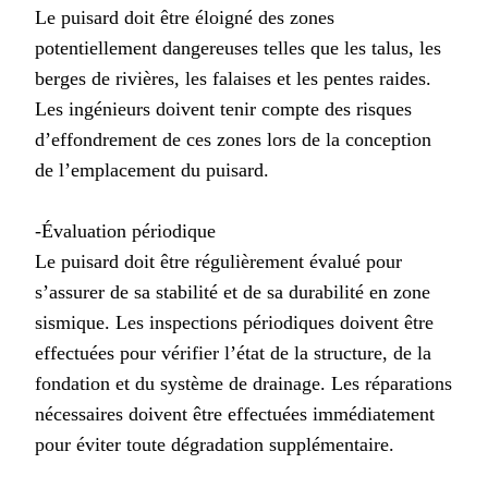
Le puisard doit être éloigné des zones
potentiellement dangereuses telles que les talus, les
berges de rivières, les falaises et les pentes raides.
Les ingénieurs doivent tenir compte des risques
d’effondrement de ces zones lors de la conception
de l’emplacement du puisard.
-Évaluation périodique
Le puisard doit être régulièrement évalué pour
s’assurer de sa stabilité et de sa durabilité en zone
sismique. Les inspections périodiques doivent être
effectuées pour vérifier l’état de la structure, de la
fondation et du système de drainage. Les réparations
nécessaires doivent être effectuées immédiatement
pour éviter toute dégradation supplémentaire.