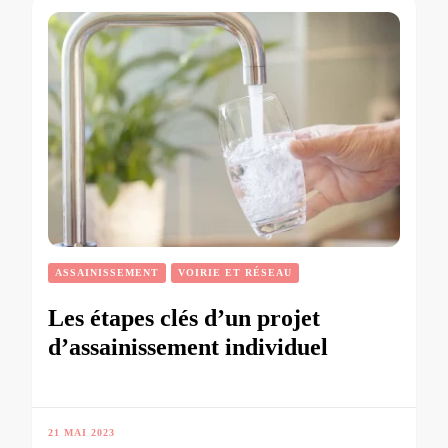
ASSAINISSEMENT
VOIRIE ET RÉSEAU
Les étapes clés d’un projet
d’assainissement individuel
21 MAI 2023