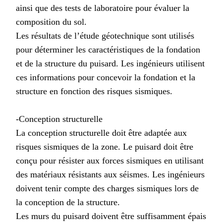
ainsi que des tests de laboratoire pour évaluer la
composition du sol.
Les résultats de l’étude géotechnique sont utilisés
pour déterminer les caractéristiques de la fondation
et de la structure du puisard. Les ingénieurs utilisent
ces informations pour concevoir la fondation et la
structure en fonction des risques sismiques.
-Conception structurelle
La conception structurelle doit être adaptée aux
risques sismiques de la zone. Le puisard doit être
conçu pour résister aux forces sismiques en utilisant
des matériaux résistants aux séismes. Les ingénieurs
doivent tenir compte des charges sismiques lors de
la conception de la structure.
Les murs du puisard doivent être suffisamment épais