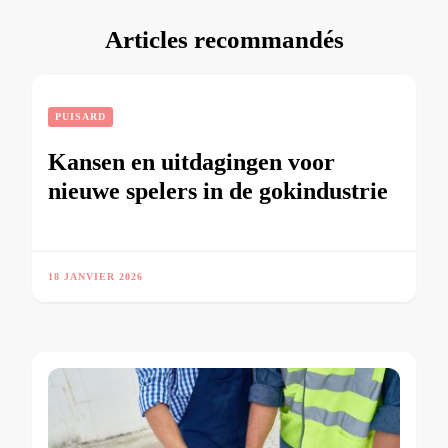
Articles recommandés
PUISARD
Kansen en uitdagingen voor
nieuwe spelers in de gokindustrie
18 JANVIER 2026