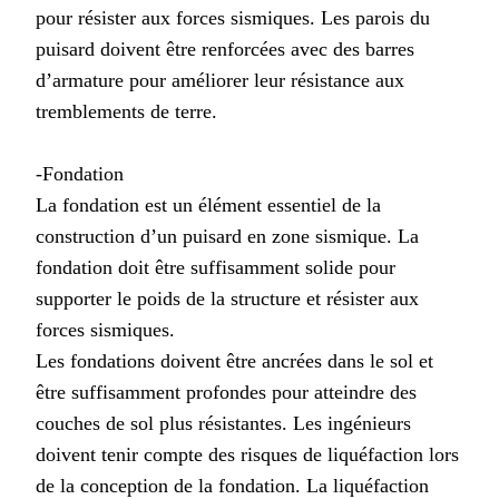
pour résister aux forces sismiques. Les parois du
puisard doivent être renforcées avec des barres
d’armature pour améliorer leur résistance aux
tremblements de terre.
-Fondation
La fondation est un élément essentiel de la
construction d’un puisard en zone sismique. La
fondation doit être suffisamment solide pour
supporter le poids de la structure et résister aux
forces sismiques.
Les fondations doivent être ancrées dans le sol et
être suffisamment profondes pour atteindre des
couches de sol plus résistantes. Les ingénieurs
doivent tenir compte des risques de liquéfaction lors
de la conception de la fondation. La liquéfaction