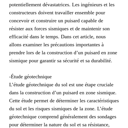
potentiellement dévastatrices. Les ingénieurs et les
constructeurs doivent travailler ensemble pour
concevoir et construire un puisard capable de
résister aux forces sismiques et de maintenir son
efficacité dans le temps. Dans cet article, nous
allons examiner les précautions importantes à
prendre lors de la construction d’un puisard en zone
sismique pour garantir sa sécurité et sa durabilité.
-Étude géotechnique
L’étude géotechnique du sol est une étape cruciale
dans la construction d’un puisard en zone sismique.
Cette étude permet de déterminer les caractéristiques
du sol et les risques sismiques de la zone. L’étude
géotechnique comprend généralement des sondages
pour déterminer la nature du sol et sa résistance,