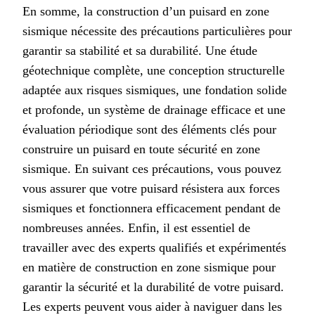
En somme, la construction d’un puisard en zone
sismique nécessite des précautions particulières pour
garantir sa stabilité et sa durabilité. Une étude
géotechnique complète, une conception structurelle
adaptée aux risques sismiques, une fondation solide
et profonde, un système de drainage efficace et une
évaluation périodique sont des éléments clés pour
construire un puisard en toute sécurité en zone
sismique. En suivant ces précautions, vous pouvez
vous assurer que votre puisard résistera aux forces
sismiques et fonctionnera efficacement pendant de
nombreuses années. Enfin, il est essentiel de
travailler avec des experts qualifiés et expérimentés
en matière de construction en zone sismique pour
garantir la sécurité et la durabilité de votre puisard.
Les experts peuvent vous aider à naviguer dans les