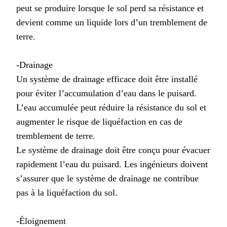
peut se produire lorsque le sol perd sa résistance et
devient comme un liquide lors d’un tremblement de
terre.
-Drainage
Un système de drainage efficace doit être installé
pour éviter l’accumulation d’eau dans le puisard.
L’eau accumulée peut réduire la résistance du sol et
augmenter le risque de liquéfaction en cas de
tremblement de terre.
Le système de drainage doit être conçu pour évacuer
rapidement l’eau du puisard. Les ingénieurs doivent
s’assurer que le système de drainage ne contribue
pas à la liquéfaction du sol.
-Éloignement