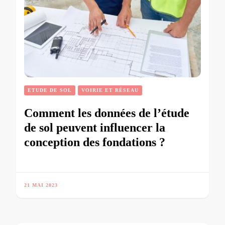
ETUDE DE SOL
VOIRIE ET RÉSEAU
Comment les données de l’étude
de sol peuvent influencer la
conception des fondations ?
21 MAI 2023