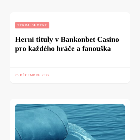
TERRASSEMENT
Herní tituly v Bankonbet Casino
pro každého hráče a fanouška
25 DÉCEMBRE 2025