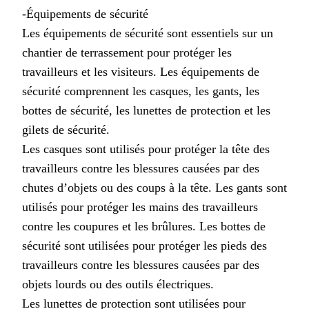
-Équipements de sécurité
Les équipements de sécurité sont essentiels sur un
chantier de terrassement pour protéger les
travailleurs et les visiteurs. Les équipements de
sécurité comprennent les casques, les gants, les
bottes de sécurité, les lunettes de protection et les
gilets de sécurité.
Les casques sont utilisés pour protéger la tête des
travailleurs contre les blessures causées par des
chutes d’objets ou des coups à la tête. Les gants sont
utilisés pour protéger les mains des travailleurs
contre les coupures et les brûlures. Les bottes de
sécurité sont utilisées pour protéger les pieds des
travailleurs contre les blessures causées par des
objets lourds ou des outils électriques.
Les lunettes de protection sont utilisées pour