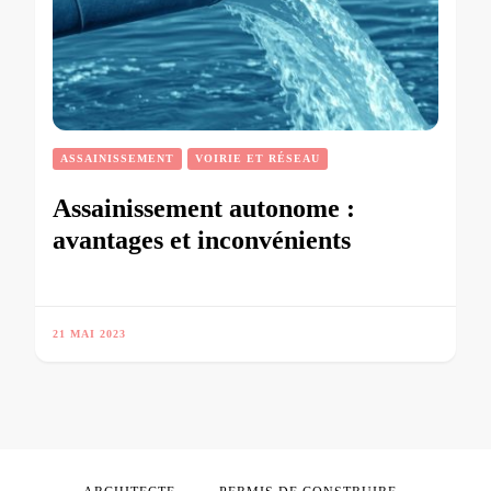
ASSAINISSEMENT
VOIRIE ET RÉSEAU
Assainissement autonome :
avantages et inconvénients
21 MAI 2023