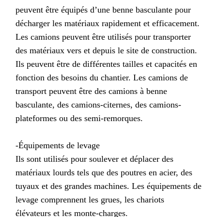
peuvent être équipés d’une benne basculante pour
décharger les matériaux rapidement et efficacement.
Les camions peuvent être utilisés pour transporter
des matériaux vers et depuis le site de construction.
Ils peuvent être de différentes tailles et capacités en
fonction des besoins du chantier. Les camions de
transport peuvent être des camions à benne
basculante, des camions-citernes, des camions-
plateformes ou des semi-remorques.
-Équipements de levage
Ils sont utilisés pour soulever et déplacer des
matériaux lourds tels que des poutres en acier, des
tuyaux et des grandes machines. Les équipements de
levage comprennent les grues, les chariots
élévateurs et les monte-charges.