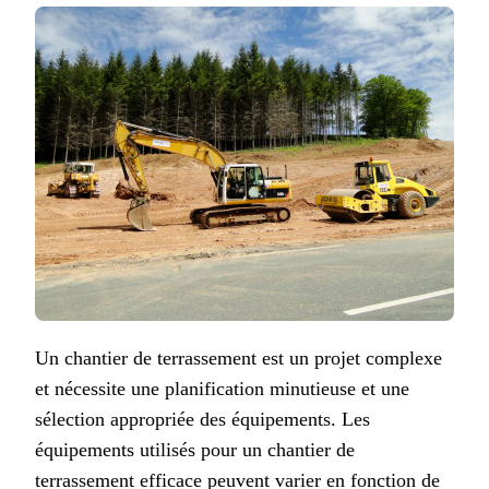
Un chantier de terrassement est un projet complexe
et nécessite une planification minutieuse et une
sélection appropriée des équipements. Les
équipements utilisés pour un chantier de
terrassement efficace peuvent varier en fonction de