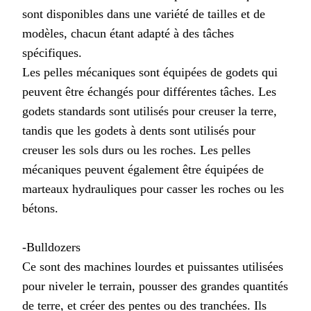
sont disponibles dans une variété de tailles et de
modèles, chacun étant adapté à des tâches
spécifiques.
Les pelles mécaniques sont équipées de godets qui
peuvent être échangés pour différentes tâches. Les
godets standards sont utilisés pour creuser la terre,
tandis que les godets à dents sont utilisés pour
creuser les sols durs ou les roches. Les pelles
mécaniques peuvent également être équipées de
marteaux hydrauliques pour casser les roches ou les
bétons.
-Bulldozers
Ce sont des machines lourdes et puissantes utilisées
pour niveler le terrain, pousser des grandes quantités
de terre, et créer des pentes ou des tranchées. Ils