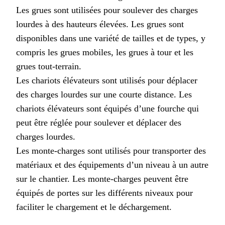
Les grues sont utilisées pour soulever des charges
lourdes à des hauteurs élevées. Les grues sont
disponibles dans une variété de tailles et de types, y
compris les grues mobiles, les grues à tour et les
grues tout-terrain.
Les chariots élévateurs sont utilisés pour déplacer
des charges lourdes sur une courte distance. Les
chariots élévateurs sont équipés d’une fourche qui
peut être réglée pour soulever et déplacer des
charges lourdes.
Les monte-charges sont utilisés pour transporter des
matériaux et des équipements d’un niveau à un autre
sur le chantier. Les monte-charges peuvent être
équipés de portes sur les différents niveaux pour
faciliter le chargement et le déchargement.