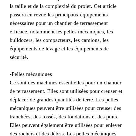
la taille et de la complexité du projet. Cet article
passera en revue les principaux équipements
nécessaires pour un chantier de terrassement
efficace, notamment les pelles mécaniques, les
bulldozers, les compacteurs, les camions, les
équipements de levage et les équipements de
sécurité.
-Pelles mécaniques
Ce sont des machines essentielles pour un chantier
de terrassement. Elles sont utilisées pour creuser et
déplacer de grandes quantités de terre. Les pelles
mécaniques peuvent être utilisées pour creuser des
tranchées, des fossés, des fondations et des puits.
Elles peuvent également être utilisées pour enlever
des rochers et des débris. Les pelles mécaniques