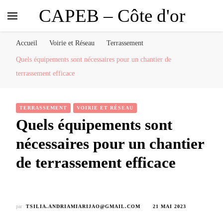
CAPEB – Côte d'or
Accueil
Voirie et Réseau
Terrassement
Quels équipements sont nécessaires pour un chantier de
terrassement efficace
TERRASSEMENT
VOIRIE ET RÉSEAU
Quels équipements sont
nécessaires pour un chantier
de terrassement efficace
par
TSILIA.ANDRIAMIARIJAO@GMAIL.COM
21 MAI 2023