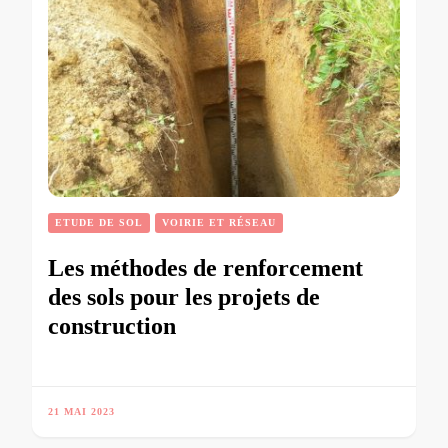
ETUDE DE SOL
VOIRIE ET RÉSEAU
Les méthodes de renforcement
des sols pour les projets de
construction
21 MAI 2023