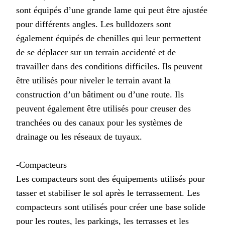
sont équipés d’une grande lame qui peut être ajustée
pour différents angles. Les bulldozers sont
également équipés de chenilles qui leur permettent
de se déplacer sur un terrain accidenté et de
travailler dans des conditions difficiles. Ils peuvent
être utilisés pour niveler le terrain avant la
construction d’un bâtiment ou d’une route. Ils
peuvent également être utilisés pour creuser des
tranchées ou des canaux pour les systèmes de
drainage ou les réseaux de tuyaux.
-Compacteurs
Les compacteurs sont des équipements utilisés pour
tasser et stabiliser le sol après le terrassement. Les
compacteurs sont utilisés pour créer une base solide
pour les routes, les parkings, les terrasses et les