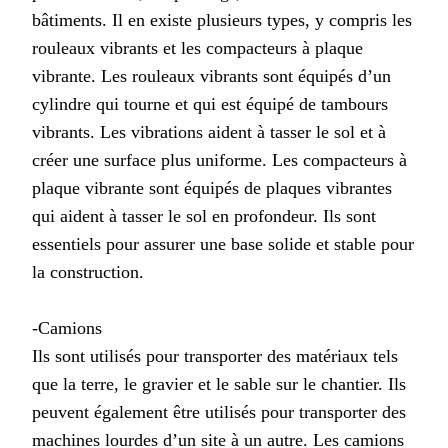
bâtiments. Il en existe plusieurs types, y compris les
rouleaux vibrants et les compacteurs à plaque
vibrante. Les rouleaux vibrants sont équipés d’un
cylindre qui tourne et qui est équipé de tambours
vibrants. Les vibrations aident à tasser le sol et à
créer une surface plus uniforme. Les compacteurs à
plaque vibrante sont équipés de plaques vibrantes
qui aident à tasser le sol en profondeur. Ils sont
essentiels pour assurer une base solide et stable pour
la construction.
-Camions
Ils sont utilisés pour transporter des matériaux tels
que la terre, le gravier et le sable sur le chantier. Ils
peuvent également être utilisés pour transporter des
machines lourdes d’un site à un autre. Les camions