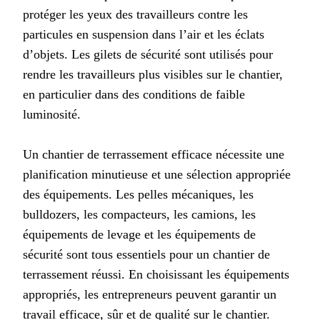
protéger les yeux des travailleurs contre les
particules en suspension dans l’air et les éclats
d’objets. Les gilets de sécurité sont utilisés pour
rendre les travailleurs plus visibles sur le chantier,
en particulier dans des conditions de faible
luminosité.
Un chantier de terrassement efficace nécessite une
planification minutieuse et une sélection appropriée
des équipements. Les pelles mécaniques, les
bulldozers, les compacteurs, les camions, les
équipements de levage et les équipements de
sécurité sont tous essentiels pour un chantier de
terrassement réussi. En choisissant les équipements
appropriés, les entrepreneurs peuvent garantir un
travail efficace, sûr et de qualité sur le chantier.