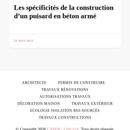
Les spécificités de la construction
d’un puisard en béton armé
21 MAI 2023
ARCHITECTE
PERMIS DE CONSTRUIRE
TRAVAUX RÉNOVATIONS
AUTORISATIONS TRAVAUX
DÉCORATION MAISON
TRAVAUX EXTÉRIEUR
ECOLOGIE ISOLATION BIO-SOURCÉS
TRAVAUX CONSTRUCTIONS
© Copyright 2026
CAPEB - Côte d'or
. Tous droits réservés.