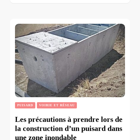
PUISARD
VOIRIE ET RÉSEAU
Les précautions à prendre lors de
la construction d’un puisard dans
une zone inondable