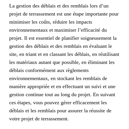
La gestion des déblais et des remblais lors d’un
projet de terrassement est une étape importante pour
minimiser les coûts, réduire les impacts
environnementaux et maximiser l’efficacité du
projet. Il est essentiel de planifier soigneusement la
gestion des déblais et des remblais en évaluant le
site, en triant et en classant les déblais, en réutilisant
les matériaux autant que possible, en éliminant les
déblais conformément aux règlements
environnementaux, en stockant les remblais de
manière appropriée et en effectuant un suivi et une
gestion continue tout au long du projet. En suivant
ces étapes, vous pouvez gérer efficacement les
déblais et les remblais pour assurer la réussite de
votre projet de terrassement.