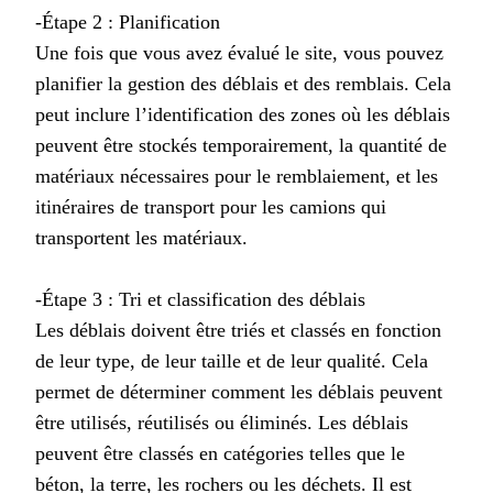
-Étape 2 : Planification
Une fois que vous avez évalué le site, vous pouvez
planifier la gestion des déblais et des remblais. Cela
peut inclure l’identification des zones où les déblais
peuvent être stockés temporairement, la quantité de
matériaux nécessaires pour le remblaiement, et les
itinéraires de transport pour les camions qui
transportent les matériaux.
-Étape 3 : Tri et classification des déblais
Les déblais doivent être triés et classés en fonction
de leur type, de leur taille et de leur qualité. Cela
permet de déterminer comment les déblais peuvent
être utilisés, réutilisés ou éliminés. Les déblais
peuvent être classés en catégories telles que le
béton, la terre, les rochers ou les déchets. Il est