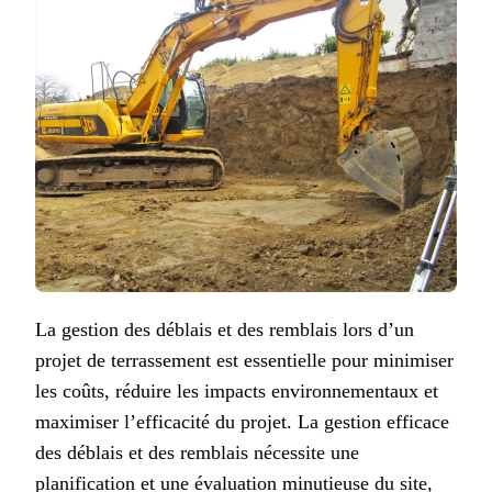
La gestion des déblais et des remblais lors d’un
projet de terrassement est essentielle pour minimiser
les coûts, réduire les impacts environnementaux et
maximiser l’efficacité du projet. La gestion efficace
des déblais et des remblais nécessite une
planification et une évaluation minutieuse du site,