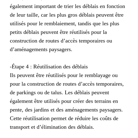
également important de trier les déblais en fonction
de leur taille, car les plus gros déblais peuvent être
utilisés pour le remblaiement, tandis que les plus
petits déblais peuvent être réutilisés pour la
construction de routes d’accès temporaires ou
d’aménagements paysagers.
-Étape 4 : Réutilisation des déblais
Ils peuvent être réutilisés pour le remblayage ou
pour la construction de routes d’accès temporaires,
de parkings ou de talus. Les déblais peuvent
également être utilisés pour créer des terrains en
pente, des jardins et des aménagements paysagers.
Cette réutilisation permet de réduire les coûts de
transport et d’élimination des déblais.