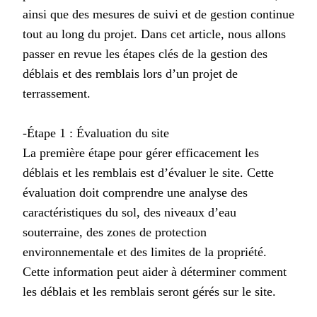
ainsi que des mesures de suivi et de gestion continue
tout au long du projet. Dans cet article, nous allons
passer en revue les étapes clés de la gestion des
déblais et des remblais lors d’un projet de
terrassement.
-Étape 1 : Évaluation du site
La première étape pour gérer efficacement les
déblais et les remblais est d’évaluer le site. Cette
évaluation doit comprendre une analyse des
caractéristiques du sol, des niveaux d’eau
souterraine, des zones de protection
environnementale et des limites de la propriété.
Cette information peut aider à déterminer comment
les déblais et les remblais seront gérés sur le site.