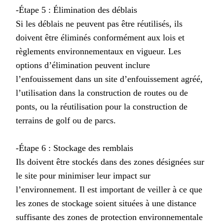
-Étape 5 : Élimination des déblais
Si les déblais ne peuvent pas être réutilisés, ils
doivent être éliminés conformément aux lois et
règlements environnementaux en vigueur. Les
options d’élimination peuvent inclure
l’enfouissement dans un site d’enfouissement agréé,
l’utilisation dans la construction de routes ou de
ponts, ou la réutilisation pour la construction de
terrains de golf ou de parcs.
-Étape 6 : Stockage des remblais
Ils doivent être stockés dans des zones désignées sur
le site pour minimiser leur impact sur
l’environnement. Il est important de veiller à ce que
les zones de stockage soient situées à une distance
suffisante des zones de protection environnementale