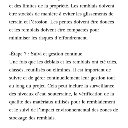
et des limites de la propriété. Les remblais doivent
être stockés de manière à éviter les glissements de
terrain et l’érosion. Les pentes doivent être douces
et les remblais doivent être compactés pour
minimiser les risques d’effondrement.
-Étape 7 : Suivi et gestion continue
Une fois que les déblais et les remblais ont été triés,
classés, réutilisés ou éliminés, il est important de
suivre et de gérer continuellement leur gestion tout
au long du projet. Cela peut inclure la surveillance
des niveaux d’eau souterraine, la vérification de la
qualité des matériaux utilisés pour le remblaiement
et le suivi de l’impact environnemental des zones de
stockage des remblais.