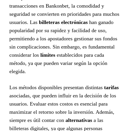
transacciones en Bankonbet, la comodidad y
seguridad se convierten en prioridades para muchos
usuarios. Las
billeteras electrónicas
han ganado
popularidad por su rapidez y facilidad de uso,
permitiendo a los apostadores gestionar sus fondos
sin complicaciones. Sin embargo, es fundamental
considerar los
límites
establecidos para cada
método, ya que pueden variar según la opción
elegida.
Los métodos disponibles presentan distintas
tarifas
asociadas, que pueden influir en la decisión de los
usuarios. Evaluar estos costos es esencial para
maximizar el retorno sobre la inversión. Además,
siempre es útil contar con
alternativas
a las
billeteras digitales, ya que algunas personas