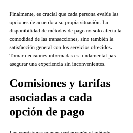
Finalmente, es crucial que cada persona evalúe las
opciones de acuerdo a su propia situación. La
disponibilidad de métodos de pago no solo afecta la
comodidad de las transacciones, sino también la
satisfacción general con los servicios ofrecidos.
Tomar decisiones informadas es fundamental para
asegurar una experiencia sin inconvenientes.
Comisiones y tarifas
asociadas a cada
opción de pago
Las comisiones pueden variar según el método