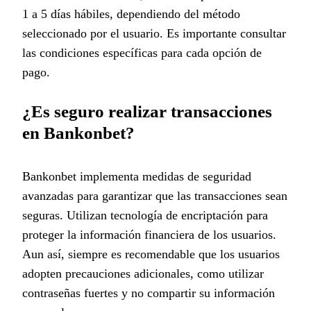
1 a 5 días hábiles, dependiendo del método
seleccionado por el usuario. Es importante consultar
las condiciones específicas para cada opción de
pago.
¿Es seguro realizar transacciones
en Bankonbet?
Bankonbet implementa medidas de seguridad
avanzadas para garantizar que las transacciones sean
seguras. Utilizan tecnología de encriptación para
proteger la información financiera de los usuarios.
Aun así, siempre es recomendable que los usuarios
adopten precauciones adicionales, como utilizar
contraseñas fuertes y no compartir su información