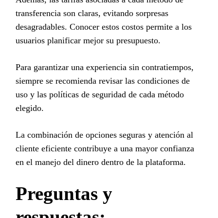
transferencia son claras, evitando sorpresas
desagradables. Conocer estos costos permite a los
usuarios planificar mejor su presupuesto.
Para garantizar una experiencia sin contratiempos,
siempre se recomienda revisar las condiciones de
uso y las políticas de seguridad de cada método
elegido.
La combinación de opciones seguras y atención al
cliente eficiente contribuye a una mayor confianza
en el manejo del dinero dentro de la plataforma.
Preguntas y
respuestas: