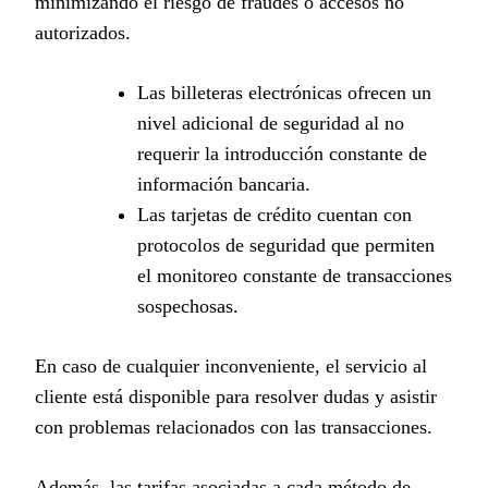
minimizando el riesgo de fraudes o accesos no
autorizados.
Las billeteras electrónicas ofrecen un
nivel adicional de seguridad al no
requerir la introducción constante de
información bancaria.
Las tarjetas de crédito cuentan con
protocolos de seguridad que permiten
el monitoreo constante de transacciones
sospechosas.
En caso de cualquier inconveniente, el servicio al
cliente está disponible para resolver dudas y asistir
con problemas relacionados con las transacciones.
Además, las tarifas asociadas a cada método de