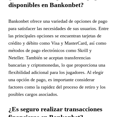
disponibles en Bankonbet?
Bankonbet ofrece una variedad de opciones de pago
para satisfacer las necesidades de sus usuarios. Entre
las principales opciones se encuentran tarjetas de
crédito y débito como Visa y MasterCard, así como
métodos de pago electrónicos como Skrill y
Neteller. También se aceptan transferencias
bancarias y criptomonedas, lo que proporciona una
flexibilidad adicional para los jugadores. Al elegir
una opción de pago, es importante considerar
factores como la rapidez del proceso de retiro y los
posibles cargos asociados.
¿Es seguro realizar transacciones