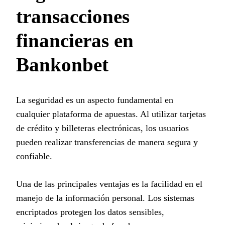
transacciones
financieras en
Bankonbet
La seguridad es un aspecto fundamental en
cualquier plataforma de apuestas. Al utilizar tarjetas
de crédito y billeteras electrónicas, los usuarios
pueden realizar transferencias de manera segura y
confiable.
Una de las principales ventajas es la facilidad en el
manejo de la información personal. Los sistemas
encriptados protegen los datos sensibles,