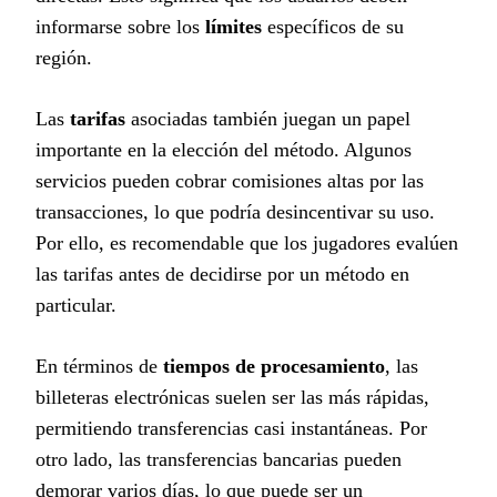
informarse sobre los
límites
específicos de su
región.
Las
tarifas
asociadas también juegan un papel
importante en la elección del método. Algunos
servicios pueden cobrar comisiones altas por las
transacciones, lo que podría desincentivar su uso.
Por ello, es recomendable que los jugadores evalúen
las tarifas antes de decidirse por un método en
particular.
En términos de
tiempos de procesamiento
, las
billeteras electrónicas suelen ser las más rápidas,
permitiendo transferencias casi instantáneas. Por
otro lado, las transferencias bancarias pueden
demorar varios días, lo que puede ser un