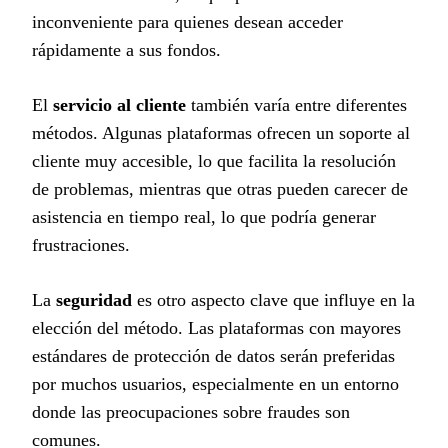
inconveniente para quienes desean acceder
rápidamente a sus fondos.
El
servicio al cliente
también varía entre diferentes
métodos. Algunas plataformas ofrecen un soporte al
cliente muy accesible, lo que facilita la resolución
de problemas, mientras que otras pueden carecer de
asistencia en tiempo real, lo que podría generar
frustraciones.
La
seguridad
es otro aspecto clave que influye en la
elección del método. Las plataformas con mayores
estándares de protección de datos serán preferidas
por muchos usuarios, especialmente en un entorno
donde las preocupaciones sobre fraudes son
comunes.