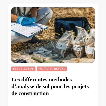
ETUDE DE SOL
VOIRIE ET RÉSEAU
Les différentes méthodes
d’analyse de sol pour les projets
de construction