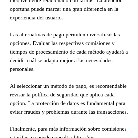
inconveniente relacionado con tarifas. La atención
oportuna puede marcar una gran diferencia en la
experiencia del usuario.
Las alternativas de pago permiten diversificar las
opciones. Evaluar las respectivas comisiones y
tiempos de procesamiento de cada método ayudará a
decidir cuál se adapta mejor a las necesidades
personales.
Al seleccionar un método de pago, es recomendable
revisar la política de seguridad que aplica cada
opción. La protección de datos es fundamental para
evitar fraudes y problemas durante las transacciones.
Finalmente, para más información sobre comisiones
y tarifas, se puede consultar
https://es-