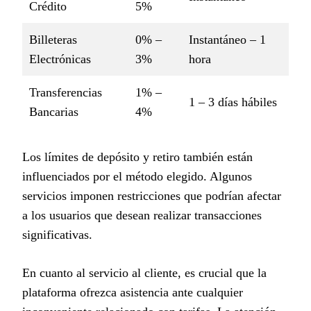
Crédito
5%
Billeteras
0% –
Instantáneo – 1
Electrónicas
3%
hora
Transferencias
1% –
1 – 3 días hábiles
Bancarias
4%
Los límites de depósito y retiro también están
influenciados por el método elegido. Algunos
servicios imponen restricciones que podrían afectar
a los usuarios que desean realizar transacciones
significativas.
En cuanto al servicio al cliente, es crucial que la
plataforma ofrezca asistencia ante cualquier