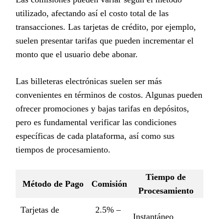
utilizado, afectando así el costo total de las
transacciones. Las tarjetas de crédito, por ejemplo,
suelen presentar tarifas que pueden incrementar el
monto que el usuario debe abonar.
Las billeteras electrónicas suelen ser más
convenientes en términos de costos. Algunas pueden
ofrecer promociones y bajas tarifas en depósitos,
pero es fundamental verificar las condiciones
específicas de cada plataforma, así como sus
tiempos de procesamiento.
Tiempo de
Método de Pago
Comisión
Procesamiento
Tarjetas de
2.5% –
Instantáneo