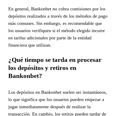
En general, Bankonbet no cobra comisiones por los
depósitos realizados a través de los métodos de pago
más comunes. Sin embargo, es recomendable que
los usuarios verifiquen si el método elegido incurre
en tarifas adicionales por parte de la entidad
financiera que utilizan.
¿Qué tiempo se tarda en procesar
los depósitos y retiros en
Bankonbet?
Los depósitos en Bankonbet suelen ser instantáneos,
lo que significa que los usuarios pueden empezar a
jugar inmediatamente después de realizar la
transacción. En cambio, los retiros pueden tardar de