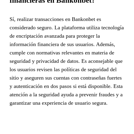
financieras en Bankonbet?
Sí, realizar transacciones en Bankonbet es
considerado seguro. La plataforma utiliza tecnología
de encriptación avanzada para proteger la
información financiera de sus usuarios. Además,
cumple con normativas relevantes en materia de
seguridad y privacidad de datos. Es aconsejable que
los usuarios revisen las políticas de seguridad del
sitio y aseguren sus cuentas con contraseñas fuertes
y autenticación en dos pasos si está disponible. Esta
atención a la seguridad ayuda a prevenir fraudes y a
garantizar una experiencia de usuario segura.