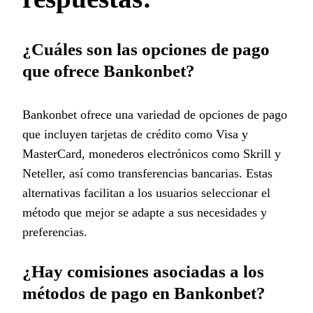
¿Cuáles son las opciones de pago
que ofrece Bankonbet?
Bankonbet ofrece una variedad de opciones de pago
que incluyen tarjetas de crédito como Visa y
MasterCard, monederos electrónicos como Skrill y
Neteller, así como transferencias bancarias. Estas
alternativas facilitan a los usuarios seleccionar el
método que mejor se adapte a sus necesidades y
preferencias.
¿Hay comisiones asociadas a los
métodos de pago en Bankonbet?