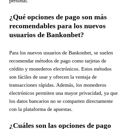
personal.
¿Qué opciones de pago son más
recomendables para los nuevos
usuarios de Bankonbet?
Para los nuevos usuarios de Bankonbet, se suelen
recomendar métodos de pago como tarjetas de
crédito y monederos electrónicos. Estos métodos
son fáciles de usar y ofrecen la ventaja de
transacciones rápidas. Además, los monederos
electrónicos permiten una mayor privacidad, ya que
los datos bancarios no se comparten directamente
con la plataforma de apuestas.
¿Cuáles son las opciones de pago