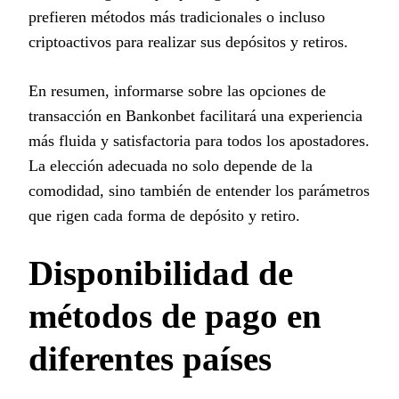
prefieren métodos más tradicionales o incluso
criptoactivos para realizar sus depósitos y retiros.
En resumen, informarse sobre las opciones de
transacción en Bankonbet facilitará una experiencia
más fluida y satisfactoria para todos los apostadores.
La elección adecuada no solo depende de la
comodidad, sino también de entender los parámetros
que rigen cada forma de depósito y retiro.
Disponibilidad de
métodos de pago en
diferentes países