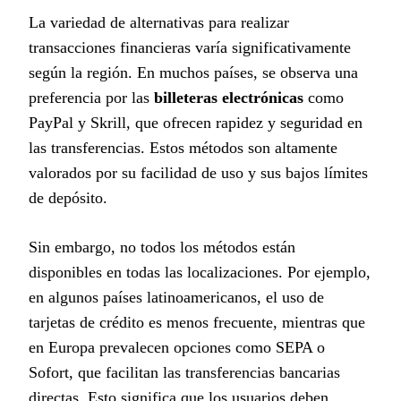
La variedad de alternativas para realizar
transacciones financieras varía significativamente
según la región. En muchos países, se observa una
preferencia por las
billeteras electrónicas
como
PayPal y Skrill, que ofrecen rapidez y seguridad en
las transferencias. Estos métodos son altamente
valorados por su facilidad de uso y sus bajos límites
de depósito.
Sin embargo, no todos los métodos están
disponibles en todas las localizaciones. Por ejemplo,
en algunos países latinoamericanos, el uso de
tarjetas de crédito es menos frecuente, mientras que
en Europa prevalecen opciones como SEPA o
Sofort, que facilitan las transferencias bancarias
directas. Esto significa que los usuarios deben