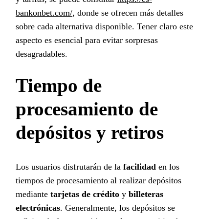
bankonbet.com/
, donde se ofrecen más detalles
sobre cada alternativa disponible. Tener claro este
aspecto es esencial para evitar sorpresas
desagradables.
Tiempo de
procesamiento de
depósitos y retiros
Los usuarios disfrutarán de la
facilidad
en los
tiempos de procesamiento al realizar depósitos
mediante
tarjetas de crédito
y
billeteras
electrónicas
. Generalmente, los depósitos se