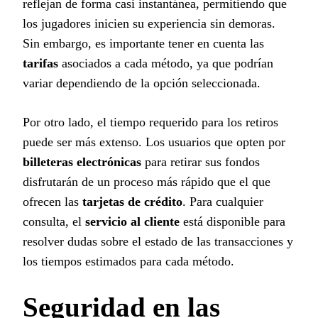
reflejan de forma casi instantánea, permitiendo que
los jugadores inicien su experiencia sin demoras.
Sin embargo, es importante tener en cuenta las
tarifas
asociados a cada método, ya que podrían
variar dependiendo de la opción seleccionada.
Por otro lado, el tiempo requerido para los retiros
puede ser más extenso. Los usuarios que opten por
billeteras electrónicas
para retirar sus fondos
disfrutarán de un proceso más rápido que el que
ofrecen las
tarjetas de crédito
. Para cualquier
consulta, el
servicio al cliente
está disponible para
resolver dudas sobre el estado de las transacciones y
los tiempos estimados para cada método.
Seguridad en las