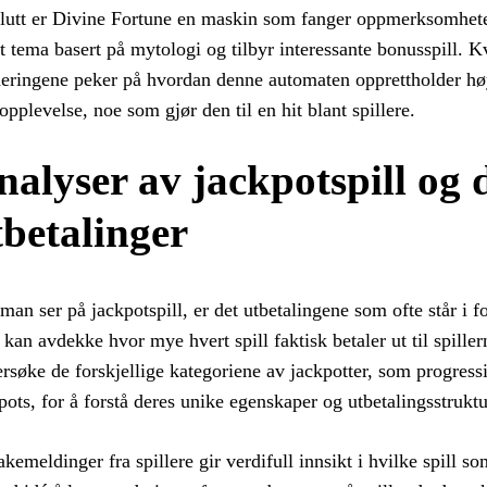
slutt er Divine Fortune en maskin som fanger oppmerksomhete
t tema basert på mytologi og tilbyr interessante bonusspill. K
eringene peker på hvordan denne automaten opprettholder hø
lopplevelse, noe som gjør den til en hit blant spillere.
nalyser av jackpotspill og 
tbetalinger
man ser på jackpotspill, er det utbetalingene som ofte står i f
l kan avdekke hvor mye hvert spill faktisk betaler ut til spiller
rsøke de forskjellige kategoriene av jackpotter, som progres
pots, for å forstå deres unike egenskaper og utbetalingsstruktu
akemeldinger fra spillere gir verdifull innsikt i hvilke spill 