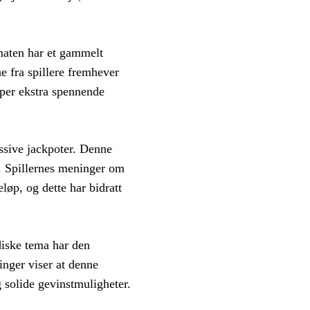
maten har et gammelt
ne fra spillere fremhever
aper ekstra spennende
ssive jackpoter. Denne
. Spillernes meninger om
løp, og dette har bidratt
diske tema har den
inger viser at denne
 solide gevinstmuligheter.