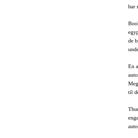
har 
Book
egyp
de b
unde
En a
auto
Mega
til 
Thun
enga
auto