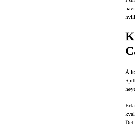
navi
hvil
K
C
Å ko
Spil
høye
Erfa
kval
Det 