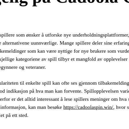
spillere som ønsker å utforske nye underholdningsplattformer
e alternativene uunnværlige. Mange spillere deler sine erfar
akemeldinger som kan være nyttige for nye brukere som vurder
kjellige kategoriene av spill tilbyr et mangfold av opplevelser
gynnere og veteraner.
lariteten til enkelte spill kan ofte ses gjennom tilbakemeldin
od indikasjon på hva man kan forvente. Spillopplevelsen varier
erfor er det alltid interessant å lese spillers meninger om hva
 informasjon, kan man besøke
https://cadoolaspin.win/
, hvor 
et på ett sted.