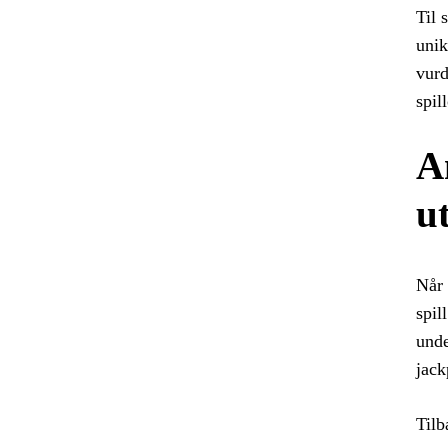
Til 
unik
vurd
spil
A
u
Når 
spil
unde
jack
Tilb