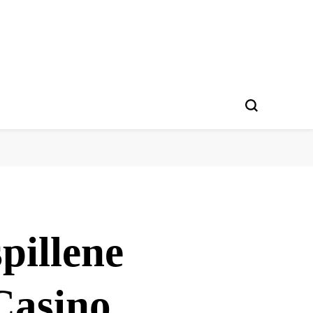
pillene
Casino