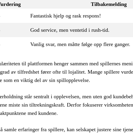
urdering
Tilbakemelding
5
Fantastisk hjelp og rask respons!
5
God service, men ventetid i rush-tid.
5
Vanlig svar, men måtte følge opp flere ganger.
læriteten til plattformen henger sammen med spillernes men
grad av tilfredshet fører ofte til lojalitet. Mange spillere vurde
te som en viktig del av sin spillopplevelse.
rholdning står sentralt i opplevelsen, men uten god kundebeh
lene miste sin tiltrekningskraft. Derfor fokuserer virksomhete
taktpunktene med kundene.
å samle erfaringer fra spillere, kan selskapet justere sine tjen