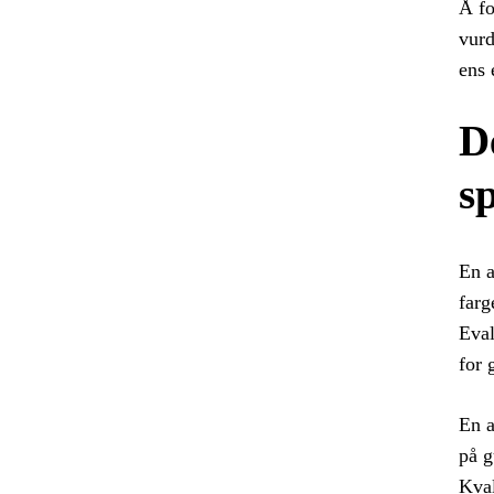
Å fo
vurd
ens 
D
s
En a
farg
Eval
for 
En a
på g
Kval