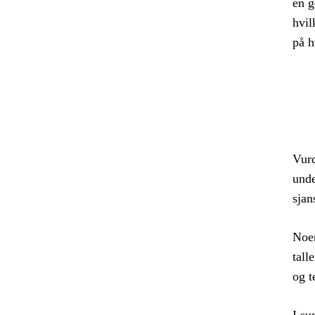
en g
hvil
på h
Vurd
unde
sjan
Noen
tall
og t
I su