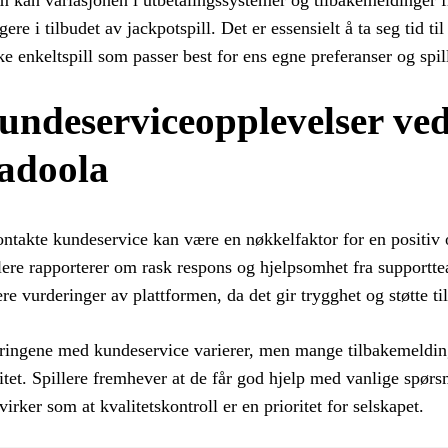
gere i tilbudet av jackpotspill. Det er essensielt å ta seg tid t
ke enkeltspill som passer best for ens egne preferanser og spill
undeserviceopplevelser ved 
adoola
ntakte kundeservice kan være en nøkkelfaktor for en positiv o
lere rapporterer om rask respons og hjelpsomhet fra supporttea
re vurderinger av plattformen, da det gir trygghet og støtte ti
ringene med kundeservice varierer, men mange tilbakemeldin
itet. Spillere fremhever at de får god hjelp med vanlige spør
virker som at kvalitetskontroll er en prioritet for selskapet.