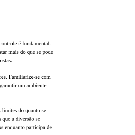
controle é fundamental.
star mais do que se pode
ostas.
res. Familiarize-se com
e garantir um ambiente
 limites do quanto se
a que a diversão se
s enquanto participa de