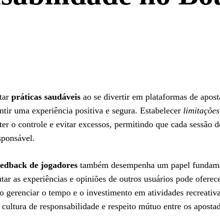
tar
práticas saudáveis
ao se divertir em plataformas de apost
ntir uma experiência positiva e segura. Estabelecer
limitações
er o controle e evitar excessos, permitindo que cada sessão d
sponsável.
eedback de jogadores
também desempenha um papel fundamen
tar as experiências e opiniões de outros usuários pode oferece
 gerenciar o tempo e o investimento em atividades recreativa
cultura de responsabilidade e respeito mútuo entre os aposta