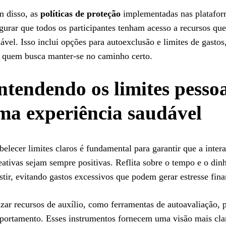
 disso, as
políticas de proteção
implementadas nas plataform
gurar que todos os participantes tenham acesso a recursos 
ável. Isso inclui opções para autoexclusão e limites de gastos
 quem busca manter-se no caminho certo.
ntendendo os limites pesso
ma experiência saudável
belecer limites claros é fundamental para garantir que a inter
eativas sejam sempre positivas. Reflita sobre o tempo e o dinh
stir, evitando gastos excessivos que podem gerar estresse fina
izar recursos de auxílio, como ferramentas de autoavaliação, 
ortamento. Esses instrumentos fornecem uma visão mais clar