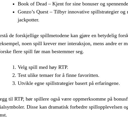
Book of Dead – Kjent for sine bonuser og spennende
Gonzo’s Quest – Tilbyr innovative spillstrategier og 
jackpotter.
rstå de forskjellige spillmetodene kan gjøre en betydelig forsk
eksempel, noen spill krever mer interaksjon, mens andre er m
forske flere spill før man bestemmer seg.
Velg spill med høy RTP.
Test ulike temaer for å finne favoritten.
Utvikle egne spillstrategier basert på erfaringene.
llegg til RTP, bør spillere også være oppmerksomme på bonus
ialsymboler. Disse kan dramatisk forbedre spillopplevelsen og
nst.