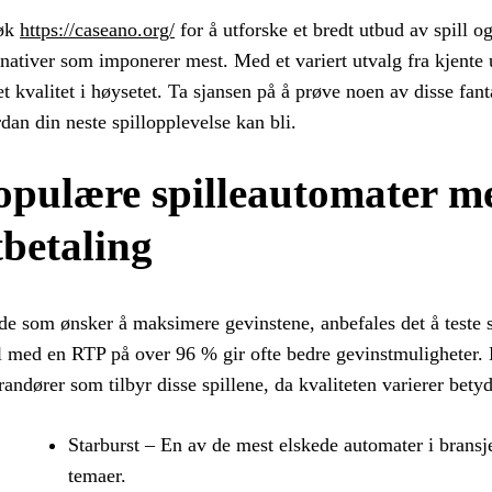
øk
https://caseano.org/
for å utforske et bredt utbud av spill og
rnativer som imponerer mest. Med et variert utvalg fra kjente u
et kvalitet i høysetet. Ta sjansen på å prøve noen av disse fant
dan din neste spillopplevelse kan bli.
opulære spilleautomater m
tbetaling
de som ønsker å maksimere gevinstene, anbefales det å teste 
l med en RTP på over 96 % gir ofte bedre gevinstmuligheter. D
randører som tilbyr disse spillene, da kvaliteten varierer betyd
Starburst – En av de mest elskede automater i bransj
temaer.