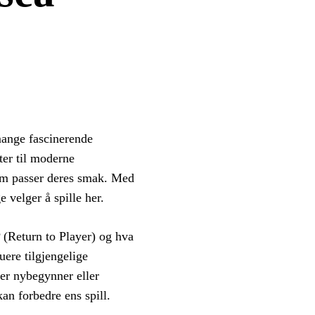
mange fascinerende
ter til moderne
som passer deres smak. Med
 velger å spille her.
 (Return to Player) og hva
luere tilgjengelige
er nybegynner eller
kan forbedre ens spill.