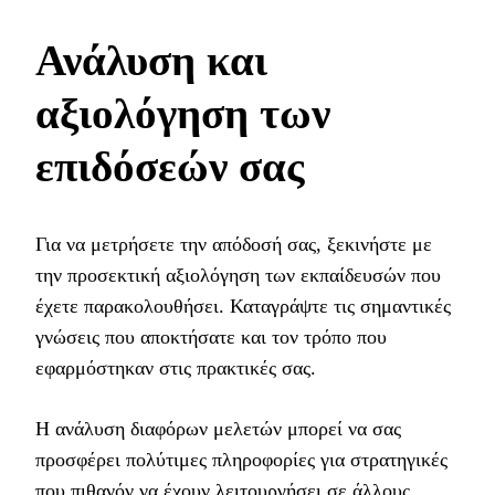
Ανάλυση και
αξιολόγηση των
επιδόσεών σας
Για να μετρήσετε την απόδοσή σας, ξεκινήστε με
την προσεκτική αξιολόγηση των εκπαίδευσών που
έχετε παρακολουθήσει. Καταγράψτε τις σημαντικές
γνώσεις που αποκτήσατε και τον τρόπο που
εφαρμόστηκαν στις πρακτικές σας.
Η ανάλυση διαφόρων μελετών μπορεί να σας
προσφέρει πολύτιμες πληροφορίες για στρατηγικές
που πιθανόν να έχουν λειτουργήσει σε άλλους