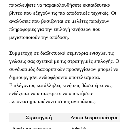
παραλείψετε να παρακολουθήσετε εκπαιδευτικά
βίντεο που εξηγούν τις πιο αποδοτικές τεχνικές. Οι
αναλύσεις που βασίζονται σε μελέτες παρέχουν
πληροφορίες για την επιλογή κινήσεων που
μεγιστοποιούν την απόδοση.
Συμμετοχή σε διαδικτυακά σεμινάρια ενισχύει τις
γνώσεις σας σχετικά με τις στρατηγικές επιλογής. Ο
συνδυασμός διαφορετικών προσεγγίσεων μπορεί να
δημιουργήσει ενδιαφέροντα αποτελέσματα.
Επιλέγοντας κατάλληλες κινήσεις βάσει έρευνας,
ενδέχεται να καταφέρετε να αποκτήσετε
πλεονέκτημα απέναντι στους αντιπάλους.
Στρατηγική
Αποτελεσματικότητα
Ανάλυση κριτικών
Υψηλή