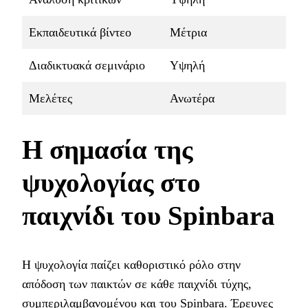
Εκπαιδευτικά βίντεο
Μέτρια
Διαδικτυακά σεμινάριο
Υψηλή
Μελέτες
Ανωτέρα
Η σημασία της
ψυχολογίας στο
παιχνίδι του Spinbara
Η ψυχολογία παίζει καθοριστικό ρόλο στην
απόδοση των παικτών σε κάθε παιχνίδι τύχης,
συμπεριλαμβανομένου και του Spinbara. Έρευνες