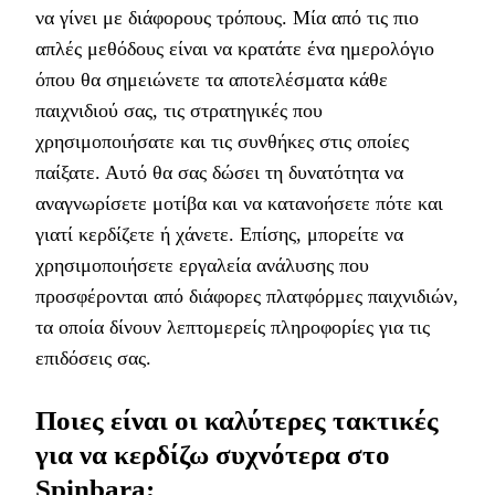
να γίνει με διάφορους τρόπους. Μία από τις πιο
απλές μεθόδους είναι να κρατάτε ένα ημερολόγιο
όπου θα σημειώνετε τα αποτελέσματα κάθε
παιχνιδιού σας, τις στρατηγικές που
χρησιμοποιήσατε και τις συνθήκες στις οποίες
παίξατε. Αυτό θα σας δώσει τη δυνατότητα να
αναγνωρίσετε μοτίβα και να κατανοήσετε πότε και
γιατί κερδίζετε ή χάνετε. Επίσης, μπορείτε να
χρησιμοποιήσετε εργαλεία ανάλυσης που
προσφέρονται από διάφορες πλατφόρμες παιχνιδιών,
τα οποία δίνουν λεπτομερείς πληροφορίες για τις
επιδόσεις σας.
Ποιες είναι οι καλύτερες τακτικές
για να κερδίζω συχνότερα στο
Spinbara;