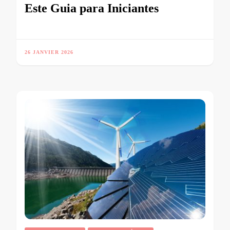
Este Guia para Iniciantes
26 JANVIER 2026