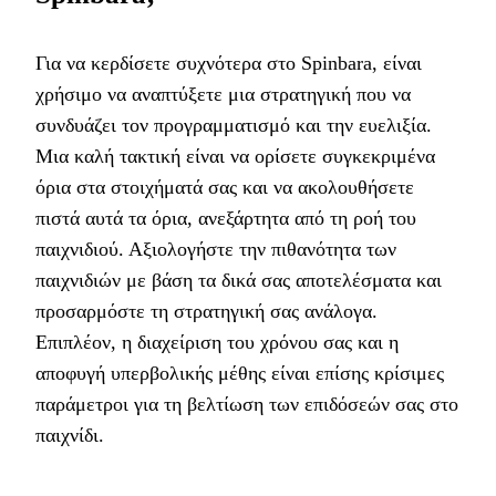
Για να κερδίσετε συχνότερα στο Spinbara, είναι
χρήσιμο να αναπτύξετε μια στρατηγική που να
συνδυάζει τον προγραμματισμό και την ευελιξία.
Μια καλή τακτική είναι να ορίσετε συγκεκριμένα
όρια στα στοιχήματά σας και να ακολουθήσετε
πιστά αυτά τα όρια, ανεξάρτητα από τη ροή του
παιχνιδιού. Αξιολογήστε την πιθανότητα των
παιχνιδιών με βάση τα δικά σας αποτελέσματα και
προσαρμόστε τη στρατηγική σας ανάλογα.
Επιπλέον, η διαχείριση του χρόνου σας και η
αποφυγή υπερβολικής μέθης είναι επίσης κρίσιμες
παράμετροι για τη βελτίωση των επιδόσεών σας στο
παιχνίδι.