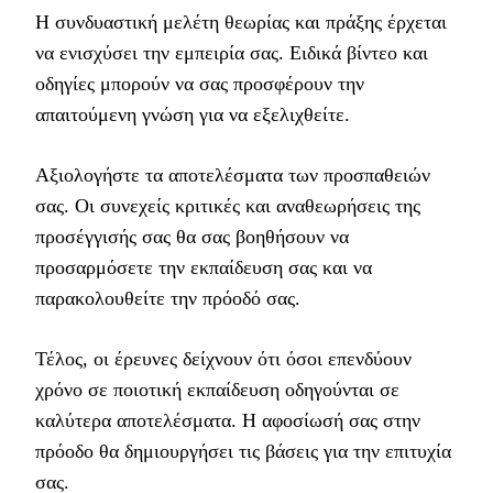
Η συνδυαστική μελέτη θεωρίας και πράξης έρχεται
να ενισχύσει την εμπειρία σας. Ειδικά βίντεο και
οδηγίες μπορούν να σας προσφέρουν την
απαιτούμενη γνώση για να εξελιχθείτε.
Αξιολογήστε τα αποτελέσματα των προσπαθειών
σας. Οι συνεχείς κριτικές και αναθεωρήσεις της
προσέγγισής σας θα σας βοηθήσουν να
προσαρμόσετε την εκπαίδευση σας και να
παρακολουθείτε την πρόοδό σας.
Τέλος, οι έρευνες δείχνουν ότι όσοι επενδύουν
χρόνο σε ποιοτική εκπαίδευση οδηγούνται σε
καλύτερα αποτελέσματα. Η αφοσίωσή σας στην
πρόοδο θα δημιουργήσει τις βάσεις για την επιτυχία
σας.