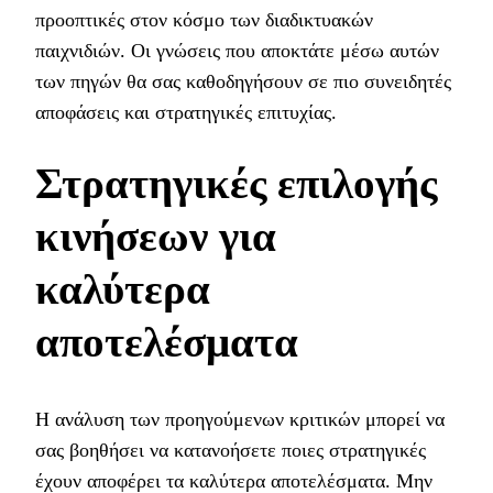
προοπτικές στον κόσμο των διαδικτυακών
παιχνιδιών. Οι γνώσεις που αποκτάτε μέσω αυτών
των πηγών θα σας καθοδηγήσουν σε πιο συνειδητές
αποφάσεις και στρατηγικές επιτυχίας.
Στρατηγικές επιλογής
κινήσεων για
καλύτερα
αποτελέσματα
Η ανάλυση των προηγούμενων κριτικών μπορεί να
σας βοηθήσει να κατανοήσετε ποιες στρατηγικές
έχουν αποφέρει τα καλύτερα αποτελέσματα. Μην