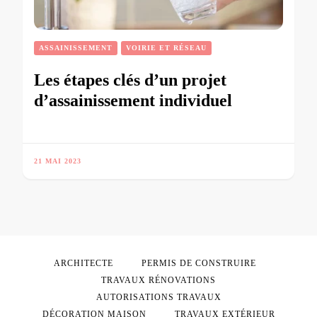
ASSAINISSEMENT
VOIRIE ET RÉSEAU
Les étapes clés d’un projet
d’assainissement individuel
21 MAI 2023
ARCHITECTE
PERMIS DE CONSTRUIRE
TRAVAUX RÉNOVATIONS
AUTORISATIONS TRAVAUX
DÉCORATION MAISON
TRAVAUX EXTÉRIEUR