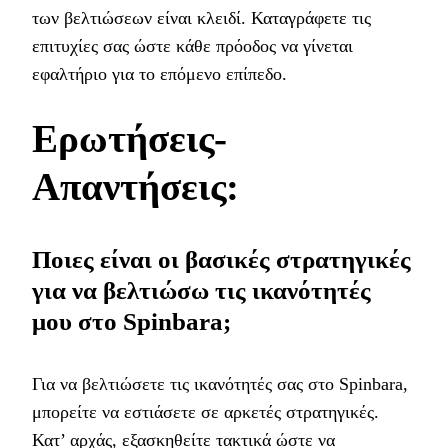
των βελτιώσεων είναι κλειδί. Καταγράφετε τις
επιτυχίες σας ώστε κάθε πρόοδος να γίνεται
εφαλτήριο για το επόμενο επίπεδο.
Ερωτήσεις-
Απαντήσεις:
Ποιες είναι οι βασικές στρατηγικές
για να βελτιώσω τις ικανότητές
μου στο Spinbara;
Για να βελτιώσετε τις ικανότητές σας στο Spinbara,
μπορείτε να εστιάσετε σε αρκετές στρατηγικές.
Κατ’ αρχάς, εξασκηθείτε τακτικά ώστε να