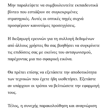
Μην παραλείψετε να συμβουλευτείτε εκπαιδευτικά
βίντεο που εστιάζουν σε συγκεκριμένες
στρατηγικές. Αυτές οι οπτικές πηγές συχνά
προσφέρουν καινοτόμες προσεγγίσεις.
Η διεξαγωγή ερευνών για τη συλλογή δεδομένων
από άλλους χρήστες θα σας βοηθήσει να συγκρίνετε
τις επιδόσεις σας με εκείνες του ανταγωνισμού,
παρέχοντας μια πιο σφαιρική εικόνα.
Θα πρέπει επίσης να εξετάσετε την αποδοτικότητα
των τεχνικών που έχετε ήδη υιοθετήσει. Εξετάστε
αν υπάρχουν οι τρόποι να βελτιώσετε την εφαρμογή
τους.
Τέλος, η συνεχής παρακολούθηση και αναγνώριση