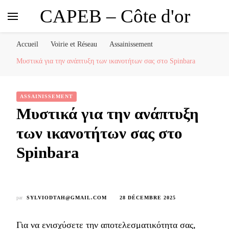
CAPEB – Côte d'or
Accueil
Voirie et Réseau
Assainissement
Μυστικά για την ανάπτυξη των ικανοτήτων σας στο Spinbara
ASSAINISSEMENT
Μυστικά για την ανάπτυξη
των ικανοτήτων σας στο
Spinbara
par
SYLVIODTAH@GMAIL.COM
28 DÉCEMBRE 2025
Για να ενισχύσετε την αποτελεσματικότητα σας,