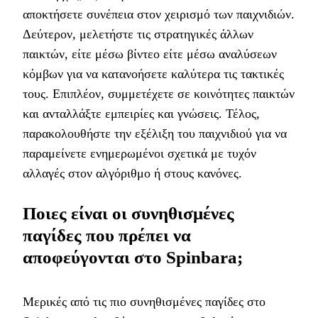
αποκτήσετε συνέπεια στον χειρισμό των παιχνιδιών.
Δεύτερον, μελετήστε τις στρατηγικές άλλων
παικτών, είτε μέσω βίντεο είτε μέσω αναλύσεων
κόμβων για να κατανοήσετε καλύτερα τις τακτικές
τους. Επιπλέον, συμμετέχετε σε κοινότητες παικτών
και ανταλλάξτε εμπειρίες και γνώσεις. Τέλος,
παρακολουθήστε την εξέλιξη του παιχνιδιού για να
παραμείνετε ενημερωμένοι σχετικά με τυχόν
αλλαγές στον αλγόριθμο ή στους κανόνες.
Ποιες είναι οι συνηθισμένες
παγίδες που πρέπει να
αποφεύγονται στο Spinbara;
Μερικές από τις πιο συνηθισμένες παγίδες στο