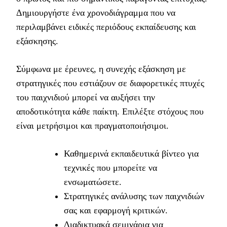
Δημιουργήστε ένα χρονοδιάγραμμα που να
περιλαμβάνει ειδικές περιόδους εκπαίδευσης και
εξάσκησης.
Σύμφωνα με έρευνες, η συνεχής εξάσκηση με
στρατηγικές που εστιάζουν σε διαφορετικές πτυχές
του παιχνιδιού μπορεί να αυξήσει την
αποδοτικότητα κάθε παίκτη. Επιλέξτε στόχους που
είναι μετρήσιμοι και πραγματοποιήσιμοι.
Καθημερινά εκπαιδευτικά βίντεο για
τεχνικές που μπορείτε να
ενσωματώσετε.
Στρατηγικές ανάλυσης των παιχνιδιών
σας και εφαρμογή κριτικών.
Διαδικτυακά σεμινάρια για