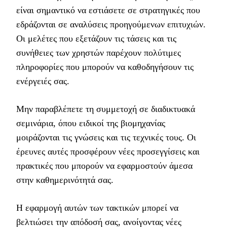
είναι σημαντικό να εστιάσετε σε στρατηγικές που
εδράζονται σε αναλύσεις προηγούμενων επιτυχιών.
Οι μελέτες που εξετάζουν τις τάσεις και τις
συνήθειες των χρηστών παρέχουν πολύτιμες
πληροφορίες που μπορούν να καθοδηγήσουν τις
ενέργειές σας.
Μην παραβλέπετε τη συμμετοχή σε διαδικτυακά
σεμινάρια, όπου ειδικοί της βιομηχανίας
μοιράζονται τις γνώσεις και τις τεχνικές τους. Οι
έρευνες αυτές προσφέρουν νέες προσεγγίσεις και
πρακτικές που μπορούν να εφαρμοστούν άμεσα
στην καθημερινότητά σας.
Η εφαρμογή αυτών των τακτικών μπορεί να
βελτιώσει την απόδοσή σας, ανοίγοντας νέες