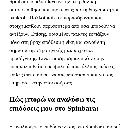
Spinbara περιλαμβάνουν την υπερβολική
αυτοπεποίθηση και την αποτυχία στη διαχείριση του
bankroll. Πολλοί παίκτες παρασύρονται και
στοιχηματίζουν περισσότερα από όσα μπορούν να
αντέξουν. Επίσης, ορισμένοι παίκτες εστιάζουν
μόνο στη βραχυπρόθεσμη νίκη και αγνούν τη
σημασία της στρατηγικής μακροχρόνιας
προσέγγισης. Είναι επίσης σημαντικό να μην
παρακολουθείτε υπερβολικά τους άλλους παίκτες,
καθώς αυτό μπορεί να σας αποσπάσει και να σας
επηρεάσει στην απόφασή σας.
Πώς μπορώ να αναλύσω τις
επιδόσεις μου στο Spinbara;
Η ανάλυση των επιδόσεών σας στο Spinbara μπορεί