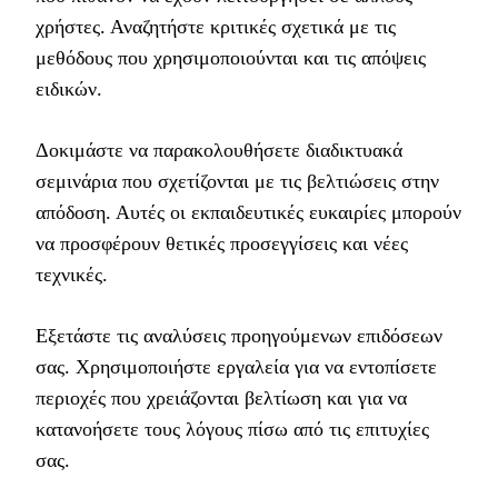
χρήστες. Αναζητήστε κριτικές σχετικά με τις
μεθόδους που χρησιμοποιούνται και τις απόψεις
ειδικών.
Δοκιμάστε να παρακολουθήσετε διαδικτυακά
σεμινάρια που σχετίζονται με τις βελτιώσεις στην
απόδοση. Αυτές οι εκπαιδευτικές ευκαιρίες μπορούν
να προσφέρουν θετικές προσεγγίσεις και νέες
τεχνικές.
Εξετάστε τις αναλύσεις προηγούμενων επιδόσεων
σας. Χρησιμοποιήστε εργαλεία για να εντοπίσετε
περιοχές που χρειάζονται βελτίωση και για να
κατανοήσετε τους λόγους πίσω από τις επιτυχίες
σας.