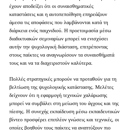
έχουν αποδείξει ότι οι συναισθηματικές
καταστάσεις και η αυτοπεποίθηση επηρεάζουν
άμεσα τις αποφάσεις που λαμβάνονται κατά τη
διάρκεια ενός παιχνιδιού. Η προετοιμασία μέσω
διαδικτυακών σεμιναρίων μπορεί να ενισχύσει
αυτήν την ψυχολογική διάσταση, επιτρέποντας
στους παίκτες να αναγνωρίσουν τα συναισθήματά
τους και να τα διαχειριστούν καλύτερα.
Πολλές στρατηγικές μπορούν να προταθούν για τη
βελτίωση της ψυχολογικής κατάστασης. Μελέτες
δείχνουν ότι η εφαρμογή τεχνικών χαλάρωσης
μπορεί να συμβάλει στη μείωση του άγχους και της
πίεσης. Η συνεχής εκπαίδευση μέσω εκπαιδευτικών
βίντεο προσφέρει επιπλέον γνώσεις και τεχνικές, οι
οποίες βοηθούν τους παίκτες να αναπτύξουν πιο