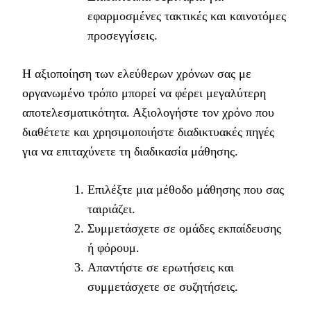
εφαρμοσμένες τακτικές και καινοτόμες
προσεγγίσεις.
Η αξιοποίηση των ελεύθερων χρόνων σας με
οργανωμένο τρόπο μπορεί να φέρει μεγαλύτερη
αποτελεσματικότητα. Αξιολογήστε τον χρόνο που
διαθέτετε και χρησιμοποιήστε διαδικτυακές πηγές
για να επιταχύνετε τη διαδικασία μάθησης.
Επιλέξτε μια μέθοδο μάθησης που σας
ταιριάζει.
Συμμετάσχετε σε ομάδες εκπαίδευσης
ή φόρουμ.
Απαντήστε σε ερωτήσεις και
συμμετάσχετε σε συζητήσεις.