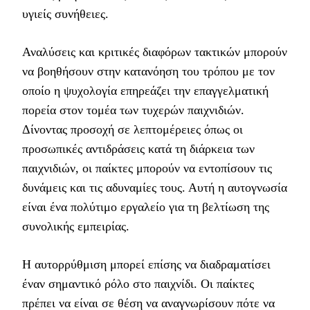
υγιείς συνήθειες.
Αναλύσεις και κριτικές διαφόρων τακτικών μπορούν
να βοηθήσουν στην κατανόηση του τρόπου με τον
οποίο η ψυχολογία επηρεάζει την επαγγελματική
πορεία στον τομέα των τυχερών παιχνιδιών.
Δίνοντας προσοχή σε λεπτομέρειες όπως οι
προσωπικές αντιδράσεις κατά τη διάρκεια των
παιχνιδιών, οι παίκτες μπορούν να εντοπίσουν τις
δυνάμεις και τις αδυναμίες τους. Αυτή η αυτογνωσία
είναι ένα πολύτιμο εργαλείο για τη βελτίωση της
συνολικής εμπειρίας.
Η αυτορρύθμιση μπορεί επίσης να διαδραματίσει
έναν σημαντικό ρόλο στο παιχνίδι. Οι παίκτες
πρέπει να είναι σε θέση να αναγνωρίσουν πότε να