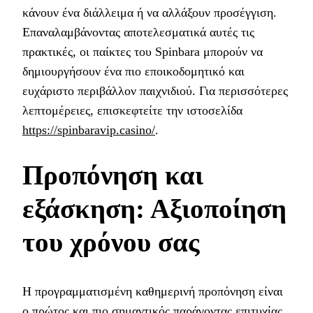
κάνουν ένα διάλλειμα ή να αλλάξουν προσέγγιση.
Επαναλαμβάνοντας αποτελεσματικά αυτές τις
πρακτικές, οι παίκτες του Spinbara μπορούν να
δημιουργήσουν ένα πιο εποικοδομητικό και
ευχάριστο περιβάλλον παιχνιδιού. Για περισσότερες
λεπτομέρειες, επισκεφτείτε την ιστοσελίδα
https://spinbaravip.casino/
.
Προπόνηση και
εξάσκηση: Αξιοποίηση
του χρόνου σας
Η προγραμματισμένη καθημερινή προπόνηση είναι
ο πρώτος και πιο σημαντικός παράγοντας επιτυχίας.