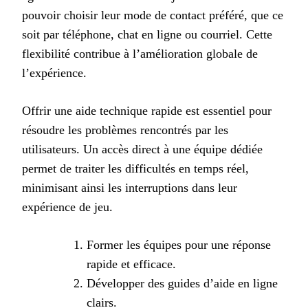
pouvoir choisir leur mode de contact préféré, que ce
soit par téléphone, chat en ligne ou courriel. Cette
flexibilité contribue à l’amélioration globale de
l’expérience.
Offrir une aide technique rapide est essentiel pour
résoudre les problèmes rencontrés par les
utilisateurs. Un accès direct à une équipe dédiée
permet de traiter les difficultés en temps réel,
minimisant ainsi les interruptions dans leur
expérience de jeu.
Former les équipes pour une réponse
rapide et efficace.
Développer des guides d’aide en ligne
clairs.