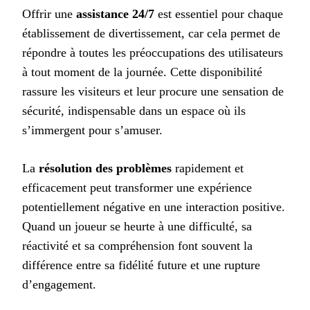
Offrir une
assistance 24/7
est essentiel pour chaque
établissement de divertissement, car cela permet de
répondre à toutes les préoccupations des utilisateurs
à tout moment de la journée. Cette disponibilité
rassure les visiteurs et leur procure une sensation de
sécurité, indispensable dans un espace où ils
s’immergent pour s’amuser.
La
résolution des problèmes
rapidement et
efficacement peut transformer une expérience
potentiellement négative en une interaction positive.
Quand un joueur se heurte à une difficulté, sa
réactivité et sa compréhension font souvent la
différence entre sa fidélité future et une rupture
d’engagement.