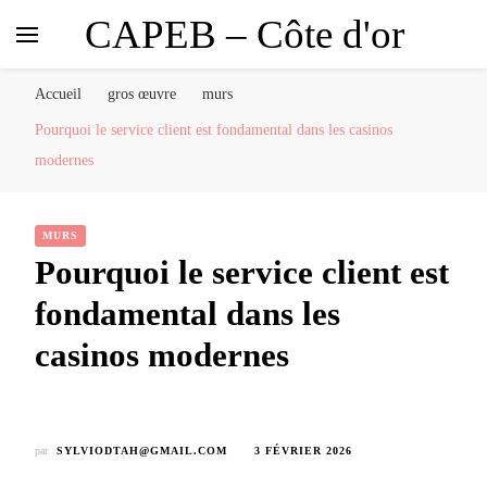
CAPEB – Côte d'or
Accueil
gros œuvre
murs
Pourquoi le service client est fondamental dans les casinos
modernes
MURS
Pourquoi le service client est
fondamental dans les
casinos modernes
par
SYLVIODTAH@GMAIL.COM
3 FÉVRIER 2026