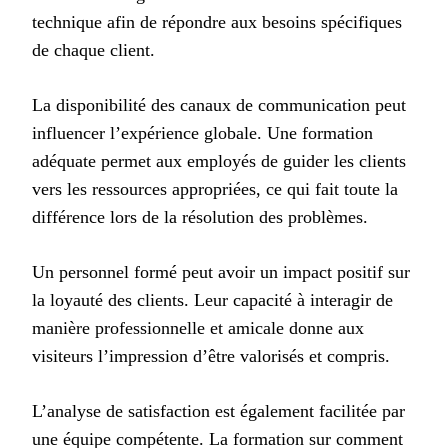
technique afin de répondre aux besoins spécifiques
de chaque client.
La disponibilité des canaux de communication peut
influencer l’expérience globale. Une formation
adéquate permet aux employés de guider les clients
vers les ressources appropriées, ce qui fait toute la
différence lors de la résolution des problèmes.
Un personnel formé peut avoir un impact positif sur
la loyauté des clients. Leur capacité à interagir de
manière professionnelle et amicale donne aux
visiteurs l’impression d’être valorisés et compris.
L’analyse de satisfaction est également facilitée par
une équipe compétente. La formation sur comment