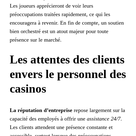
Les joueurs apprécieront de voir leurs
préoccupations traitées rapidement, ce qui les
encouragera à revenir. En fin de compte, un soutien
bien orchestré est un atout majeur pour toute
présence sur le marché.
Les attentes des clients
envers le personnel des
casinos
La réputation d’entreprise
repose largement sur la
capacité des employés à offrir une
assistance 24/7
.
Les clients attendent une présence constante et
accessible, surtout lorsque des préoccupations