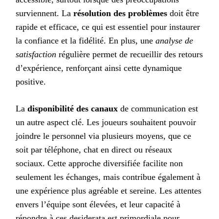
surviennent. La
résolution des problèmes
doit être
rapide et efficace, ce qui est essentiel pour instaurer
la confiance et la fidélité. En plus, une
analyse de
satisfaction
régulière permet de recueillir des retours
d’expérience, renforçant ainsi cette dynamique
positive.
La
disponibilité des canaux
de communication est
un autre aspect clé. Les joueurs souhaitent pouvoir
joindre le personnel via plusieurs moyens, que ce
soit par téléphone, chat en direct ou réseaux
sociaux. Cette approche diversifiée facilite non
seulement les échanges, mais contribue également à
une expérience plus agréable et sereine. Les attentes
envers l’équipe sont élevées, et leur capacité à
répondre à ces desiderata est primordiale pour