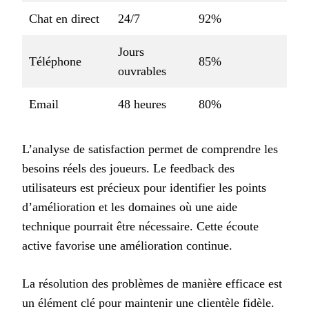
Chat en direct
24/7
92%
Jours
Téléphone
85%
ouvrables
Email
48 heures
80%
L’analyse de satisfaction permet de comprendre les
besoins réels des joueurs. Le feedback des
utilisateurs est précieux pour identifier les points
d’amélioration et les domaines où une aide
technique pourrait être nécessaire. Cette écoute
active favorise une amélioration continue.
La résolution des problèmes de manière efficace est
un élément clé pour maintenir une clientèle fidèle.