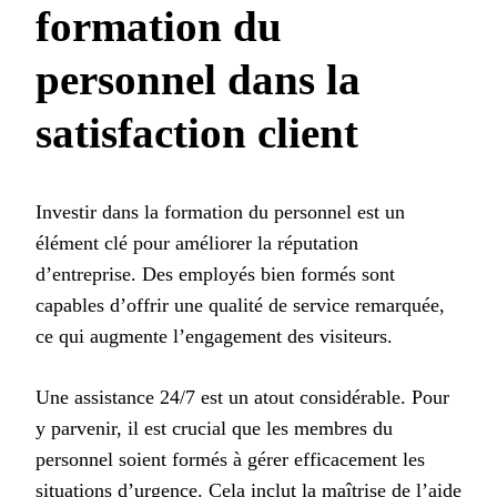
formation du
personnel dans la
satisfaction client
Investir dans la formation du personnel est un
élément clé pour améliorer la réputation
d’entreprise. Des employés bien formés sont
capables d’offrir une qualité de service remarquée,
ce qui augmente l’engagement des visiteurs.
Une assistance 24/7 est un atout considérable. Pour
y parvenir, il est crucial que les membres du
personnel soient formés à gérer efficacement les
situations d’urgence. Cela inclut la maîtrise de l’aide