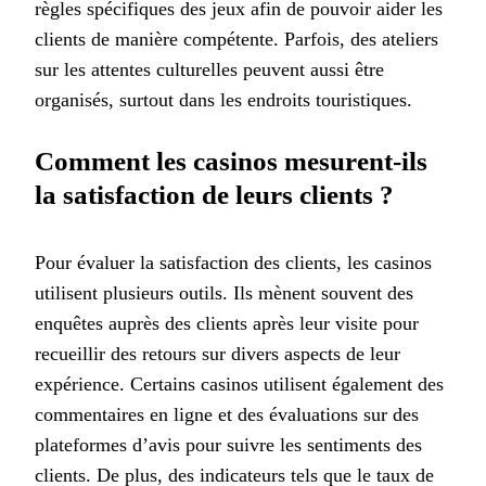
règles spécifiques des jeux afin de pouvoir aider les
clients de manière compétente. Parfois, des ateliers
sur les attentes culturelles peuvent aussi être
organisés, surtout dans les endroits touristiques.
Comment les casinos mesurent-ils
la satisfaction de leurs clients ?
Pour évaluer la satisfaction des clients, les casinos
utilisent plusieurs outils. Ils mènent souvent des
enquêtes auprès des clients après leur visite pour
recueillir des retours sur divers aspects de leur
expérience. Certains casinos utilisent également des
commentaires en ligne et des évaluations sur des
plateformes d’avis pour suivre les sentiments des
clients. De plus, des indicateurs tels que le taux de