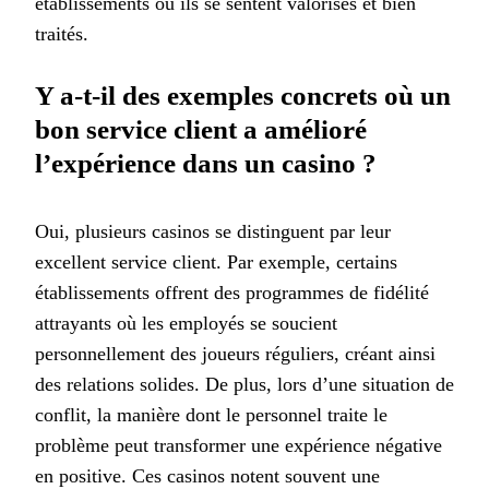
établissements où ils se sentent valorisés et bien
traités.
Y a-t-il des exemples concrets où un
bon service client a amélioré
l’expérience dans un casino ?
Oui, plusieurs casinos se distinguent par leur
excellent service client. Par exemple, certains
établissements offrent des programmes de fidélité
attrayants où les employés se soucient
personnellement des joueurs réguliers, créant ainsi
des relations solides. De plus, lors d’une situation de
conflit, la manière dont le personnel traite le
problème peut transformer une expérience négative
en positive. Ces casinos notent souvent une