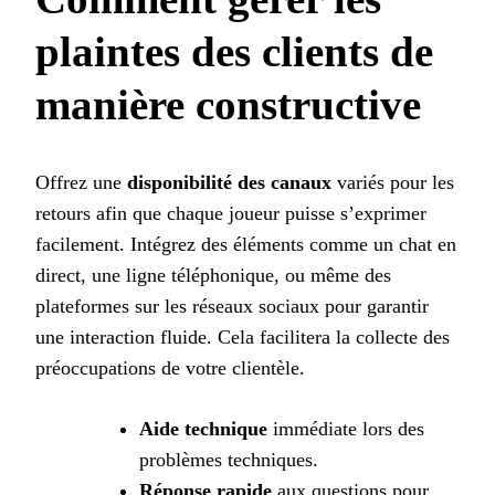
plaintes des clients de
manière constructive
Offrez une
disponibilité des canaux
variés pour les
retours afin que chaque joueur puisse s’exprimer
facilement. Intégrez des éléments comme un chat en
direct, une ligne téléphonique, ou même des
plateformes sur les réseaux sociaux pour garantir
une interaction fluide. Cela facilitera la collecte des
préoccupations de votre clientèle.
Aide technique
immédiate lors des
problèmes techniques.
Réponse rapide
aux questions pour