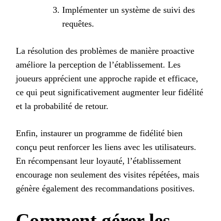
Implémenter un système de suivi des
requêtes.
La résolution des problèmes de manière proactive
améliore la perception de l’établissement. Les
joueurs apprécient une approche rapide et efficace,
ce qui peut significativement augmenter leur fidélité
et la probabilité de retour.
Enfin, instaurer un programme de fidélité bien
conçu peut renforcer les liens avec les utilisateurs.
En récompensant leur loyauté, l’établissement
encourage non seulement des visites répétées, mais
génère également des recommandations positives.
Comment gérer les