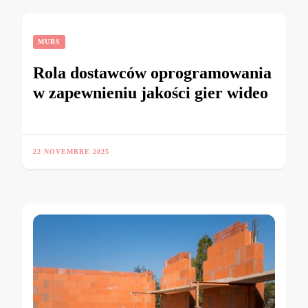
MURS
Rola dostawców oprogramowania
w zapewnieniu jakości gier wideo
22 NOVEMBRE 2025