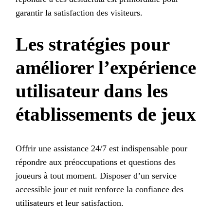
garantir la satisfaction des visiteurs.
Les stratégies pour
améliorer l’expérience
utilisateur dans les
établissements de jeux
Offrir une assistance 24/7 est indispensable pour
répondre aux préoccupations et questions des
joueurs à tout moment. Disposer d’un service
accessible jour et nuit renforce la confiance des
utilisateurs et leur satisfaction.