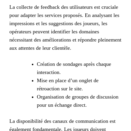
La collecte de feedback des utilisateurs est cruciale
pour adapter les services proposés. En analysant les
impressions et les suggestions des joueurs, les
opérateurs peuvent identifier les domaines
nécessitant des améliorations et répondre pleinement
aux attentes de leur clientèle.
Création de sondages après chaque
interaction.
Mise en place d’un onglet de
rétroaction sur le site.
Organisation de groupes de discussion
pour un échange direct.
La disponibilité des canaux de communication est
également fondamentale. Les joueurs doivent