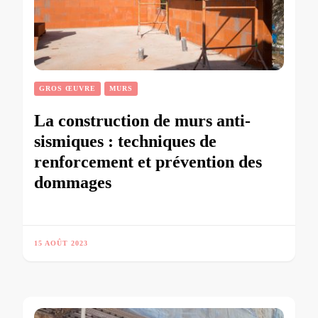
GROS ŒUVRE
MURS
La construction de murs anti-
sismiques : techniques de
renforcement et prévention des
dommages
15 AOÛT 2023