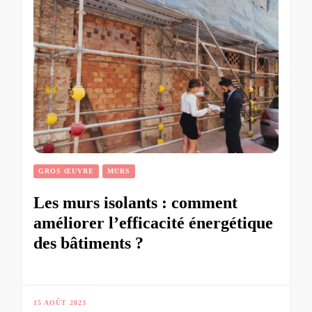
GROS ŒUVRE
MURS
Les murs isolants : comment
améliorer l’efficacité énergétique
des bâtiments ?
15 AOÛT 2023