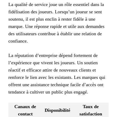
La qualité de service joue un rôle essentiel dans la
fidélisation des joueurs. Lorsqu’un joueur se sent
soutenu, il est plus enclin à rester fidèle à une
marque. Une réponse rapide et utile aux demandes
des utilisateurs contribue à établir une relation de
confiance.
La réputation d’entreprise dépend fortement de
l’expérience que vivent les joueurs. Un soutien
réactif et efficace attire de nouveaux clients et
renforce le lien avec les existants. Les marques qui
offrent une assistance technique facile d’accès ont
tendance à cultiver un public plus engagé.
Canaux de
Taux de
Disponibilité
contact
satisfaction