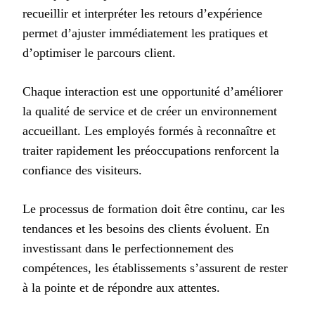
recueillir et interpréter les retours d’expérience
permet d’ajuster immédiatement les pratiques et
d’optimiser le parcours client.
Chaque interaction est une opportunité d’améliorer
la qualité de service et de créer un environnement
accueillant. Les employés formés à reconnaître et
traiter rapidement les préoccupations renforcent la
confiance des visiteurs.
Le processus de formation doit être continu, car les
tendances et les besoins des clients évoluent. En
investissant dans le perfectionnement des
compétences, les établissements s’assurent de rester
à la pointe et de répondre aux attentes.