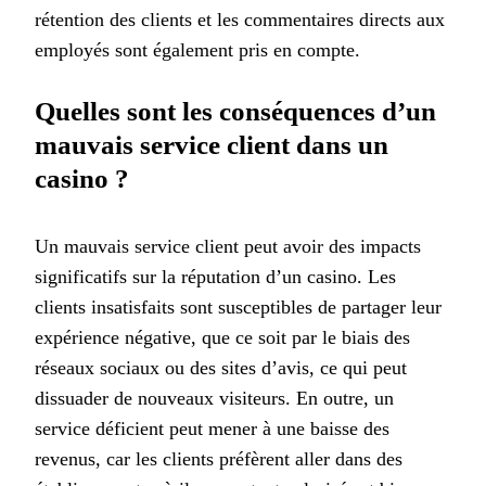
rétention des clients et les commentaires directs aux
employés sont également pris en compte.
Quelles sont les conséquences d’un
mauvais service client dans un
casino ?
Un mauvais service client peut avoir des impacts
significatifs sur la réputation d’un casino. Les
clients insatisfaits sont susceptibles de partager leur
expérience négative, que ce soit par le biais des
réseaux sociaux ou des sites d’avis, ce qui peut
dissuader de nouveaux visiteurs. En outre, un
service déficient peut mener à une baisse des
revenus, car les clients préfèrent aller dans des