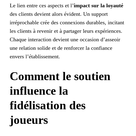
Le lien entre ces aspects et l’
impact sur la loyauté
des clients devient alors évident. Un support
irréprochable crée des connexions durables, incitant
les clients à revenir et à partager leurs expériences.
Chaque interaction devient une occasion d’asseoir
une relation solide et de renforcer la confiance
envers l’établissement.
Comment le soutien
influence la
fidélisation des
joueurs