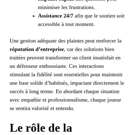
minimiser les frustrations.
Assistance 24/7
afin que le soutien soit
accessible à tout moment.
Une gestion adéquate des plaintes peut renforcer la
réputation d’entreprise
, car des solutions bien
traitées peuvent transformer un client insatisfait en
un défenseur enthousiaste. Ces interactions
stimulant la fidélité sont essentielles pour maintenir
une base solide d’habitués, impactant directement le
succès à long terme. En abordant chaque situation
avec empathie et professionnalisme, chaque joueur
se sentira valorisé et entendu.
Le rôle de la