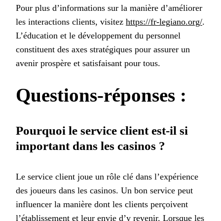
Pour plus d’informations sur la manière d’améliorer
les interactions clients, visitez
https://fr-legiano.org/
.
L’éducation et le développement du personnel
constituent des axes stratégiques pour assurer un
avenir prospère et satisfaisant pour tous.
Questions-réponses :
Pourquoi le service client est-il si
important dans les casinos ?
Le service client joue un rôle clé dans l’expérience
des joueurs dans les casinos. Un bon service peut
influencer la manière dont les clients perçoivent
l’établissement et leur envie d’y revenir. Lorsque les