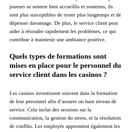
joueurs se sentent bien accueillis et soutenus, ils
sont plus susceptibles de rester plus longtemps et de
dépenser davantage. De plus, le service client peut
aider à résoudre rapidement les problèmes, ce qui
contribue à maintenir une ambiance positive.
Quels types de formations sont
mises en place pour le personnel du
service client dans les casinos ?
Les casinos investissent souvent dans la formation
de leur personnel afin d’assurer un haut niveau de
service. Cela inclut des sessions sur la
communication, la gestion du stress, et la résolution
de conflits. Les employés apprennent également les