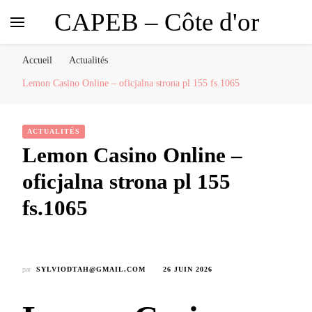
CAPEB – Côte d'or
Accueil
Actualités
Lemon Casino Online – oficjalna strona pl 155 fs.1065
ACTUALITÉS
Lemon Casino Online –
oficjalna strona pl 155
fs.1065
par
SYLVIODTAH@GMAIL.COM
26 JUIN 2026