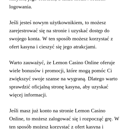
logowania.
Jeśli jesteś nowym użytkownikiem, to możesz
zarejestrować się na stronie i uzyskać dostęp do
swojego konta. W ten sposób możesz korzystać z
ofert kasyna i cieszyć się jego atrakcjami.
Warto zauważyć, że Lemon Casino Online oferuje
wiele bonusów i promocji, które mogą pomóc Ci
zwiększyć swoje szanse na wygraną. Dlatego warto
sprawdzić oficjalną stronę kasyna, aby uzyskać
więcej informacji.
Jeśli masz już konto na stronie Lemon Casino
Online, to możesz zalogować się i rozpocząć grę. W
ten sposób możesz korzystać z ofert kasyna i