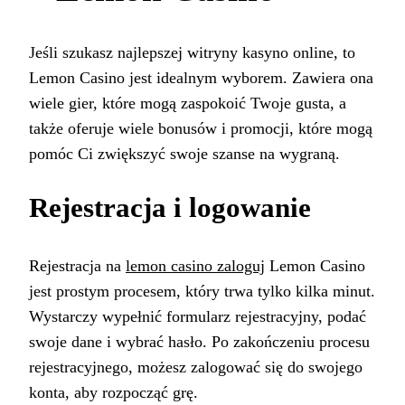
Jeśli szukasz najlepszej witryny kasyno online, to
Lemon Casino jest idealnym wyborem. Zawiera ona
wiele gier, które mogą zaspokoić Twoje gusta, a
także oferuje wiele bonusów i promocji, które mogą
pomóc Ci zwiększyć swoje szanse na wygraną.
Rejestracja i logowanie
Rejestracja na
lemon casino zaloguj
Lemon Casino
jest prostym procesem, który trwa tylko kilka minut.
Wystarczy wypełnić formularz rejestracyjny, podać
swoje dane i wybrać hasło. Po zakończeniu procesu
rejestracyjnego, możesz zalogować się do swojego
konta, aby rozpocząć grę.