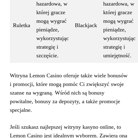
hazardowa, w
hazardowa, w
której gracze
której gracze
mogą wygrać
mogą wygrać
Ruletka
Blackjack
pieniądze,
pieniądze,
wykorzystując
wykorzystując
strategię i
strategię i
szczęście.
umiejętność.
Witryna Lemon Casino oferuje także wiele bonusów
i promocji, które mogą pomóc Ci zwiększyć swoje
szanse na wygraną. Wśród nich są bonusy
powitalne, bonusy za depozyty, a także promocje
specjalne.
Jeśli szukasz najlepszej witryny kasyno online, to
Lemon Casino jest idealnym wyborem. Zawiera ona