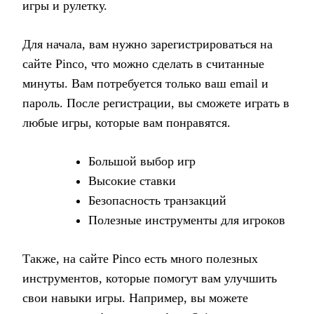
игры и рулетку.
Для начала, вам нужно зарегистрироваться на
сайте Pinco, что можно сделать в считанные
минуты. Вам потребуется только ваш email и
пароль. После регистрации, вы сможете играть в
любые игры, которые вам понравятся.
Большой выбор игр
Высокие ставки
Безопасность транзакций
Полезные инструменты для игроков
Также, на сайте Pinco есть много полезных
инструментов, которые помогут вам улучшить
свои навыки игры. Например, вы можете