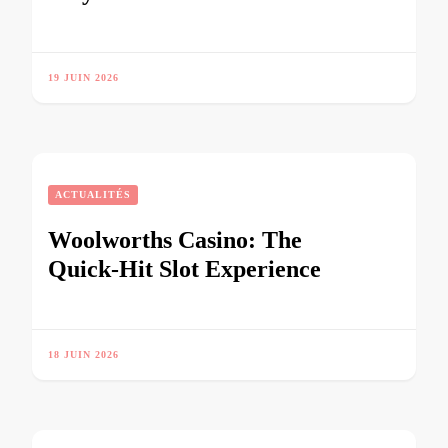
19 JUIN 2026
ACTUALITÉS
Woolworths Casino: The
Quick‑Hit Slot Experience
18 JUIN 2026