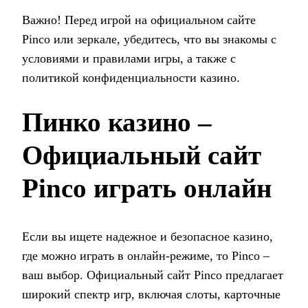
Важно! Перед игрой на официальном сайте
Pinco или зеркале, убедитесь, что вы знакомы с
условиями и правилами игры, а также с
политикой конфиденциальности казино.
Пинко казино –
Официальный сайт
Pinco играть онлайн
Если вы ищете надежное и безопасное казино,
где можно играть в онлайн-режиме, то Pinco –
ваш выбор. Официальный сайт Pinco предлагает
широкий спектр игр, включая слоты, карточные