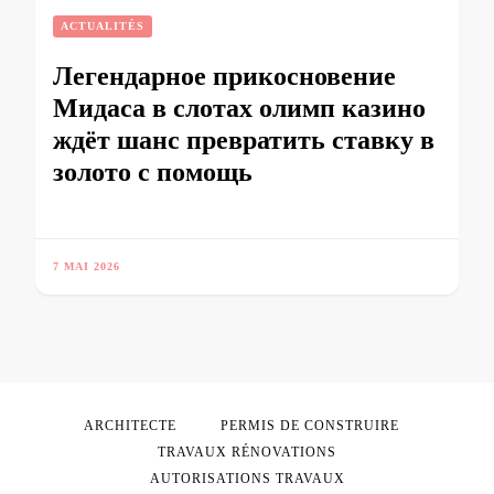
ACTUALITÉS
Легендарное прикосновение
Мидаса в слотах олимп казино
ждёт шанс превратить ставку в
золото с помощь
7 MAI 2026
ARCHITECTE
PERMIS DE CONSTRUIRE
TRAVAUX RÉNOVATIONS
AUTORISATIONS TRAVAUX