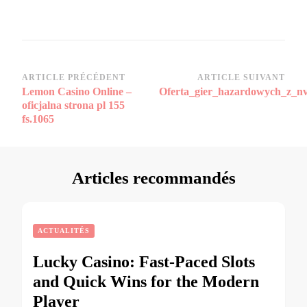
Navigation
ARTICLE PRÉCÉDENT
ARTICLE SUIVANT
Lemon Casino Online –
Oferta_gier_hazardowych_z_n
d’article
oficjalna strona pl 155
fs.1065
Articles recommandés
ACTUALITÉS
Lucky Casino: Fast-Paced Slots
and Quick Wins for the Modern
Player