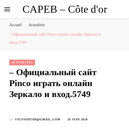
CAPEB – Côte d'or
Accueil
Actualités
– Официальный сайт Pinco играть онлайн Зеркало и
вход.5749
ACTUALITÉS
– Официальный сайт
Pinco играть онлайн
Зеркало и вход.5749
par
SYLVIODTAH@GMAIL.COM
26 JUIN 2026