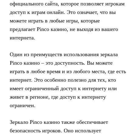
официального сайта, которое позволяет игрокам
доступ к играм онлайн. Это означает, что вы
можете играть в любые игры, которые
предлагает Pinco казино, не выходя из вашего
интернета.
Один из преимуществ использования зеркала
Pinco казино – это доступность. Вы можете
играть в любое время и из любого места, где есть
интернет. Это особенно полезно для тех, кто
имеет ограниченный доступ к интернету или
живет в регионе, где доступ к интернету
ограничен.
Зеркало Pinco казино также обеспечивает
безопасность игроков. Оно использует