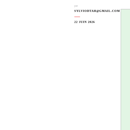
par
SYLVIODTAH@GMAIL.COM
22 JUIN 2026