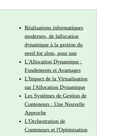
Réalisations informatiques
modernes, de lallocation
dynamique à la gestion du
need for slots, pour une
L'Allocation Dynamique :
Fondements et Avantages
L'Impact de la Virtualisation
sur l'Allocation Dynamique
Les Systèmes de Gestion de
Conteneurs : Une Nouvelle
Approche
L'Orchestration de
Conteneurs et l'Optimisation