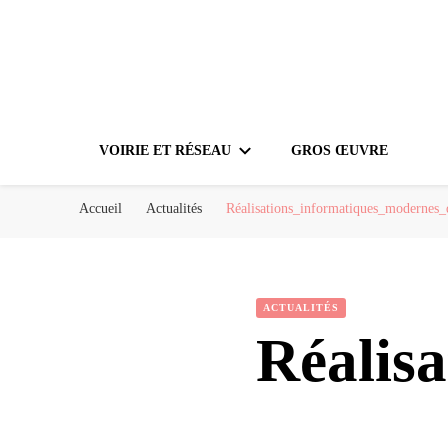
VOIRIE ET RÉSEAU
GROS ŒUVRE
Accueil
Actualités
Réalisations_informatiques_modernes_
ACTUALITÉS
Réalis