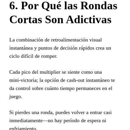
6. Por Qué las Rondas
Cortas Son Adictivas
La combinación de retroalimentación visual
instantánea y puntos de decisión rápidos crea un
ciclo difícil de romper.
Cada pico del multiplier se siente como una
mini‑victoria; la opción de cash-out instantáneo te
da control sobre cuánto tiempo permaneces en el
juego.
Si pierdes una ronda, puedes volver a entrar casi
inmediatamente—no hay período de espera ni
enfriamiento.