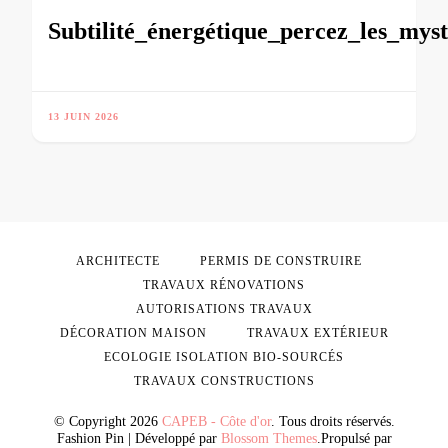
Subtilité_énergétique_percez_les_mys
13 JUIN 2026
ARCHITECTE
PERMIS DE CONSTRUIRE
TRAVAUX RÉNOVATIONS
AUTORISATIONS TRAVAUX
DÉCORATION MAISON
TRAVAUX EXTÉRIEUR
ECOLOGIE ISOLATION BIO-SOURCÉS
TRAVAUX CONSTRUCTIONS
© Copyright 2026
CAPEB - Côte d'or
. Tous droits réservés.
Fashion Pin | Développé par
Blossom Themes
.Propulsé par