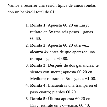
Vamos a recorrer una sesión típica de cinco rondas
con un bankroll total de €1:
Ronda 1:
Apuesta €0.20 en Easy;
retírate en 3x tras seis pasos—ganas
€0.60.
Ronda 2:
Apuesta €0.20 otra vez;
alcanza 4x antes de que aparezca una
trampa—ganas €0.80.
Ronda 3:
Después de dos ganancias, te
sientes con suerte; apuesta €0.20 en
Medium; retírate en 5x—ganas €1.00.
Ronda 4:
Encuentras una trampa en el
paso cuatro; pierdes €0.20.
Ronda 5:
Última apuesta €0.20 en
Easy; retírate en 2x—ganas €0.40.