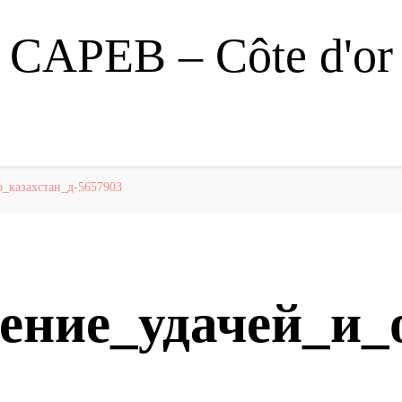
CAPEB – Côte d'or
_казахстан_д-5657903
ние_удачей_и_о