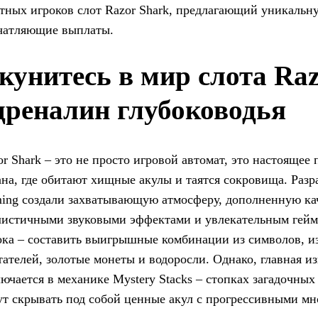
тных игроков слот Razor Shark, предлагающий уникальн
чатляющие выплаты.
кунитесь в мир слота Raz
дреналин глубоководья
or Shark – это не просто игровой автомат, это настоящее
ана, где обитают хищные акулы и таятся сокровища. Разр
ing создали захватывающую атмосферу, дополненную ка
листичными звуковыми эффектами и увлекательным гейм
ока – составить выигрышные комбинации из символов, 
тателей, золотые монеты и водоросли. Однако, главная и
лючается в механике Mystery Stacks – стопках загадочных
ут скрывать под собой ценные акул с прогрессивными м