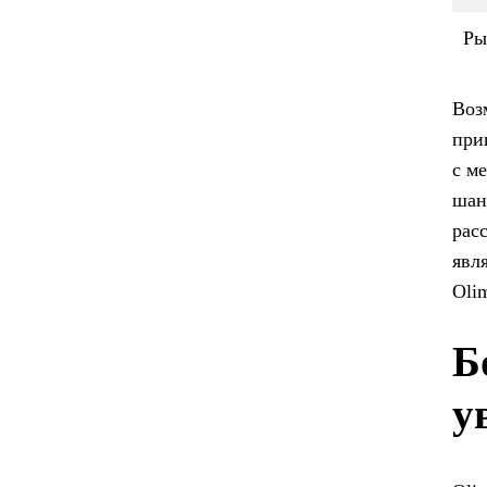
Ры
Воз
при
с м
шан
рас
явл
Oli
Б
у