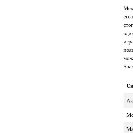
Мех
его
сто
оди
игр
поя
мож
Sha
Си
Ак
Мо
Ма