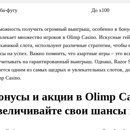
ба-фугу
До x100
можность получить огромный выигрыш, особенно в бонус
влекает множество игроков в Olimp Casino. Искусные ге
еханикой слота, используют различные стратегии, чтобы
сы на успех. Важно помнить, что азартные игры – это все
считывать на гарантированный выигрыш. Однако, Razor S
яется одним из самых щедрых и увлекательных слотов, д
mp Casino.
онусы и акции в Olimp Ca
величивайте свои шансы 