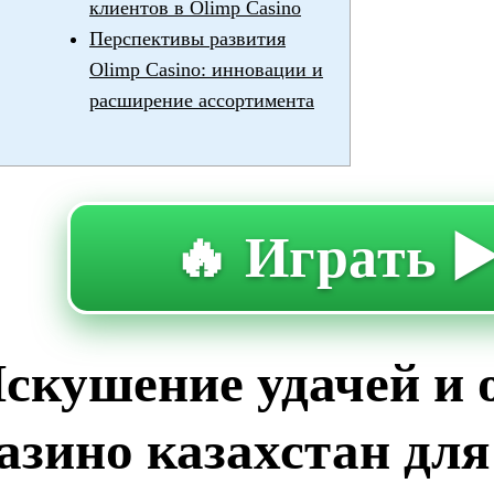
клиентов в Olimp Casino
Перспективы развития
Olimp Casino: инновации и
расширение ассортимента
🔥 Играть ▶
скушение удачей и 
азино казахстан для