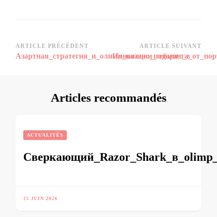
Navigation
ARTICLE PRÉCÉDENT
ARTICLE SUIVANT
Азартная_стратегия_и_олимп_казино_подарят_в
Инновации_гейминга_от_по
d’article
Articles recommandés
ACTUALITÉS
Сверкающий_Razor_Shark_в_olimp_
25 JUIN 2026