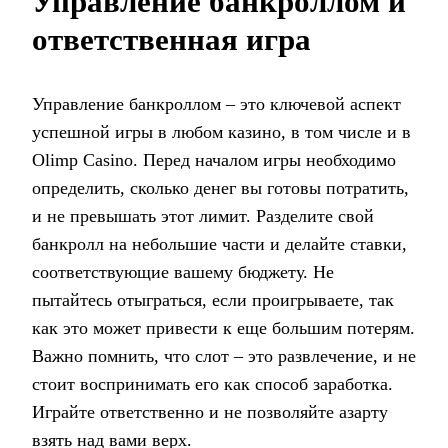
Управление банкроллом и
ответственная игра
Управление банкроллом – это ключевой аспект
успешной игры в любом казино, в том числе и в
Olimp Casino. Перед началом игры необходимо
определить, сколько денег вы готовы потратить,
и не превышать этот лимит. Разделите свой
банкролл на небольшие части и делайте ставки,
соответствующие вашему бюджету. Не
пытайтесь отыграться, если проигрываете, так
как это может привести к еще большим потерям.
Важно помнить, что слот – это развлечение, и не
стоит воспринимать его как способ заработка.
Играйте ответственно и не позволяйте азарту
взять над вами верх.