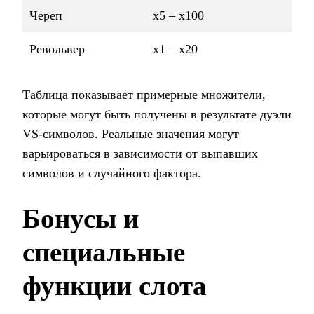
Череп
x5 – x100
Револьвер
x1 – x20
Таблица показывает примерные множители,
которые могут быть получены в результате дуэли
VS-символов. Реальные значения могут
варьироваться в зависимости от выпавших
символов и случайного фактора.
Бонусы и
специальные
функции слота