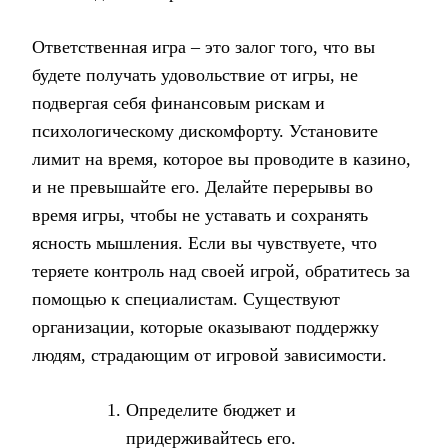
Ответственная игра – это залог того, что вы
будете получать удовольствие от игры, не
подвергая себя финансовым рискам и
психологическому дискомфорту. Установите
лимит на время, которое вы проводите в казино,
и не превышайте его. Делайте перерывы во
время игры, чтобы не уставать и сохранять
ясность мышления. Если вы чувствуете, что
теряете контроль над своей игрой, обратитесь за
помощью к специалистам. Существуют
организации, которые оказывают поддержку
людям, страдающим от игровой зависимости.
Определите бюджет и
придерживайтесь его.