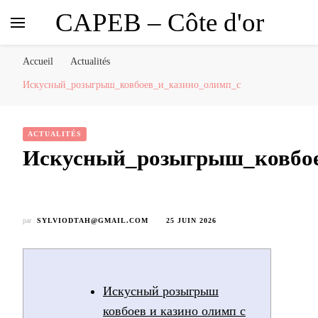
CAPEB – Côte d'or
Accueil
Actualités
Искусный_розыгрыш_ковбоев_и_казино_олимп_с
ACTUALITÉS
Искусный_розыгрыш_ковбое
par
SYLVIODTAH@GMAIL.COM
25 JUIN 2026
Искусный розыгрыш
ковбоев и казино олимп с