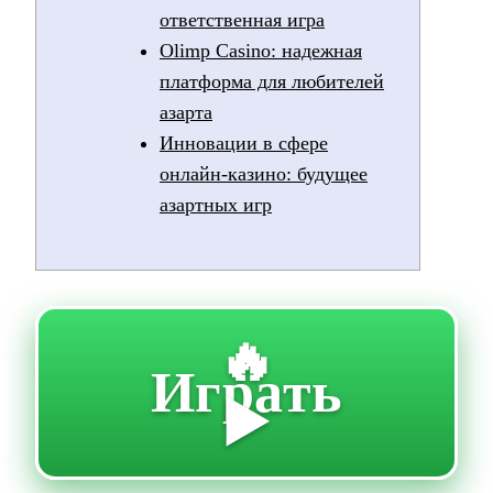
ответственная игра
Olimp Casino: надежная
платформа для любителей
азарта
Инновации в сфере
онлайн-казино: будущее
азартных игр
🔥
Играть
▶️