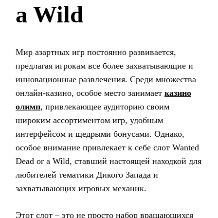
a Wild
Мир азартных игр постоянно развивается,
предлагая игрокам все более захватывающие и
инновационные развлечения. Среди множества
онлайн-казино, особое место занимает
казино
олимп
, привлекающее аудиторию своим
широким ассортиментом игр, удобным
интерфейсом и щедрыми бонусами. Однако,
особое внимание привлекает к себе слот Wanted
Dead or a Wild, ставший настоящей находкой для
любителей тематики Дикого Запада и
захватывающих игровых механик.
Этот слот – это не просто набор вращающихся