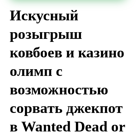
Искусный
розыгрыш
ковбоев и казино
олимп с
возможностью
сорвать джекпот
в Wanted Dead or