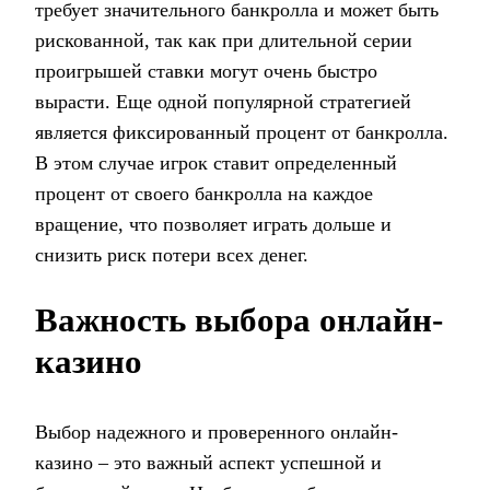
требует значительного банкролла и может быть
рискованной, так как при длительной серии
проигрышей ставки могут очень быстро
вырасти. Еще одной популярной стратегией
является фиксированный процент от банкролла.
В этом случае игрок ставит определенный
процент от своего банкролла на каждое
вращение, что позволяет играть дольше и
снизить риск потери всех денег.
Важность выбора онлайн-
казино
Выбор надежного и проверенного онлайн-
казино – это важный аспект успешной и