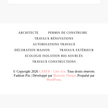
ARCHITECTE
PERMIS DE CONSTRUIRE
TRAVAUX RÉNOVATIONS
AUTORISATIONS TRAVAUX
DÉCORATION MAISON
TRAVAUX EXTÉRIEUR
ECOLOGIE ISOLATION BIO-SOURCÉS
TRAVAUX CONSTRUCTIONS
© Copyright 2026
CAPEB - Côte d'or
. Tous droits réservés.
Fashion Pin | Développé par
Blossom Themes
.Propulsé par
WordPress
.