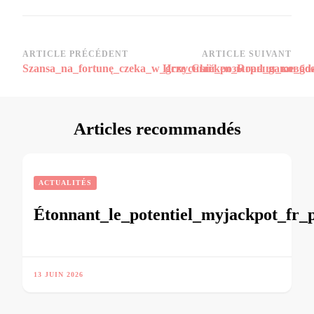
Navigation
ARTICLE PRÉCÉDENT
ARTICLE SUIVANT
Szansa_na_fortunę_czeka_w_grze_Chicken_Road_game_gdzie_
Искусный_розыгрыш_ковбое
d’article
Articles recommandés
ACTUALITÉS
Étonnant_le_potentiel_myjackpot_fr_
13 JUIN 2026