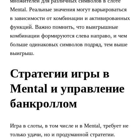
множителей для различных символов в слоте
Mental. Реальные значения могут варьироваться
в зависимости от комбинации и активированных
функций. Важно помнить, что выигрышные
комбинации формируются слева направо, и чем
больше одинаковых символов подряд, тем выше
выигрыш.
Стратегии игры в
Mental и управление
банкроллом
Игра в слоты, в том числе и в Mental, требует не
только удачи, но и продуманной стратегии.