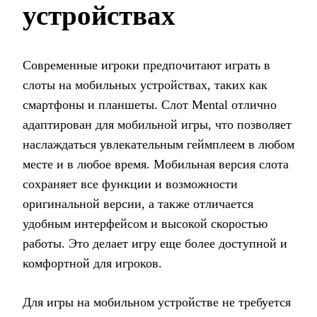
устройствах
Современные игроки предпочитают играть в
слоты на мобильных устройствах, таких как
смартфоны и планшеты. Слот Mental отлично
адаптирован для мобильной игры, что позволяет
наслаждаться увлекательным геймплеем в любом
месте и в любое время. Мобильная версия слота
сохраняет все функции и возможности
оригинальной версии, а также отличается
удобным интерфейсом и высокой скоростью
работы. Это делает игру еще более доступной и
комфортной для игроков.
Для игры на мобильном устройстве не требуется