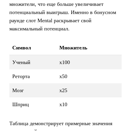
множители, что еще больше увеличивает
потенциальный выигрыш. Именно в бонусном
раунде слот Mental раскрывает свой
максимальный потенциал.
Символ
Множитель
Ученый
x100
Реторта
x50
Мозг
x25
Шприц
x10
Таблица демонстрирует примерные значения