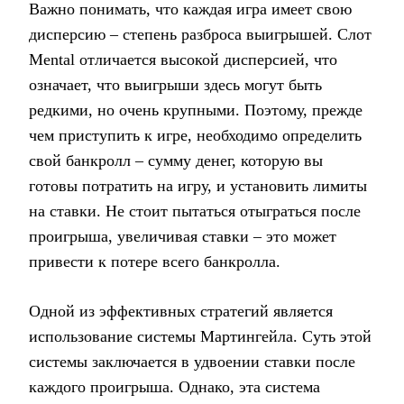
Важно понимать, что каждая игра имеет свою
дисперсию – степень разброса выигрышей. Слот
Mental отличается высокой дисперсией, что
означает, что выигрыши здесь могут быть
редкими, но очень крупными. Поэтому, прежде
чем приступить к игре, необходимо определить
свой банкролл – сумму денег, которую вы
готовы потратить на игру, и установить лимиты
на ставки. Не стоит пытаться отыграться после
проигрыша, увеличивая ставки – это может
привести к потере всего банкролла.
Одной из эффективных стратегий является
использование системы Мартингейла. Суть этой
системы заключается в удвоении ставки после
каждого проигрыша. Однако, эта система