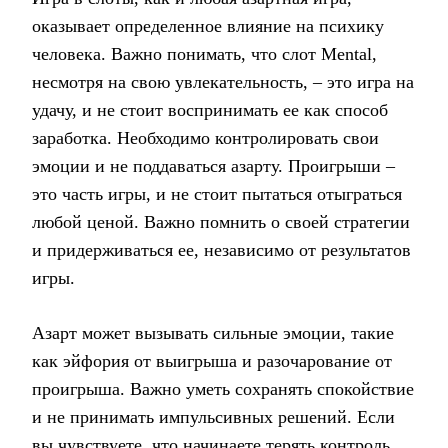
оказывает определенное влияние на психику
человека. Важно понимать, что слот Mental,
несмотря на свою увлекательность, – это игра на
удачу, и не стоит воспринимать ее как способ
заработка. Необходимо контролировать свои
эмоции и не поддаваться азарту. Проигрыши –
это часть игры, и не стоит пытаться отыграться
любой ценой. Важно помнить о своей стратегии
и придерживаться ее, независимо от результатов
игры.
Азарт может вызывать сильные эмоции, такие
как эйфория от выигрыша и разочарование от
проигрыша. Важно уметь сохранять спокойствие
и не принимать импульсивных решений. Если
вы чувствуете, что начинаете терять контроль