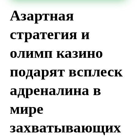
Азартная
стратегия и
олимп казино
подарят всплеск
адреналина в
мире
захватывающих