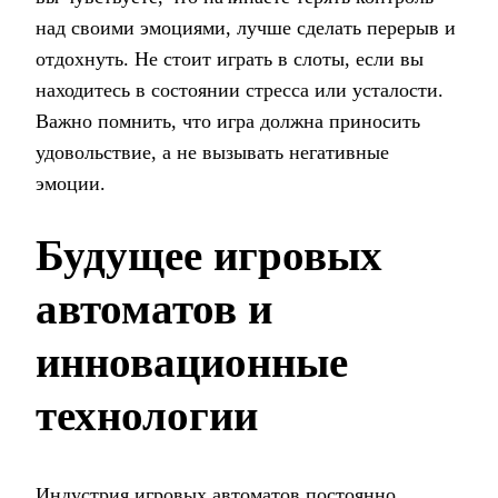
над своими эмоциями, лучше сделать перерыв и
отдохнуть. Не стоит играть в слоты, если вы
находитесь в состоянии стресса или усталости.
Важно помнить, что игра должна приносить
удовольствие, а не вызывать негативные
эмоции.
Будущее игровых
автоматов и
инновационные
технологии
Индустрия игровых автоматов постоянно