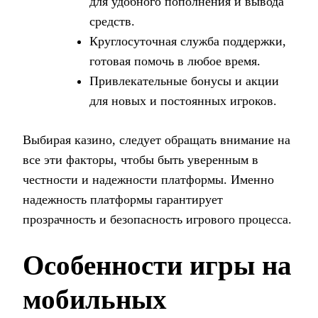
для удобного пополнения и вывода
средств.
Круглосуточная служба поддержки,
готовая помочь в любое время.
Привлекательные бонусы и акции
для новых и постоянных игроков.
Выбирая казино, следует обращать внимание на
все эти факторы, чтобы быть уверенным в
честности и надежности платформы. Именно
надежность платформы гарантирует
прозрачность и безопасность игрового процесса.
Особенности игры на
мобильных