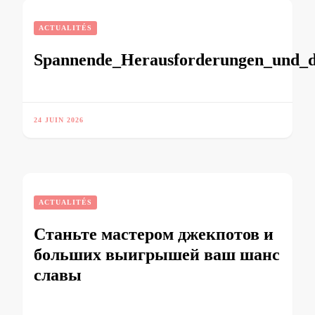
ACTUALITÉS
Spannende_Herausforderungen_und_da
24 JUIN 2026
ACTUALITÉS
Станьте мастером джекпотов и
больших выигрышей ваш шанс
славы