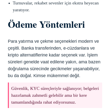
Turnuvalar, rekabet sevenler için ekstra heyecan
yaratıyor.
Ödeme Yöntemleri
Para yatırma ve çekme seçenekleri modern ve
çeşitli. Banka transferinden, e-cüzdanlara ve
kripto alternatiflerine kadar seçenek var. İşlem
süreleri genelde vaat edilene yakın, ama bazen
doğrulama sürecinde gecikmeler yaşanabiliyor,
bu da doğal. Kimse mükemmel değil.
Güvenlik, KYC süreçleriyle sağlanıyor; belgeleri
hazırlamak zahmetli gelebilir ama bir kere
tamamlandığında rahat ediyorsunuz.