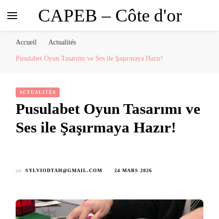
CAPEB – Côte d'or
Accueil
Actualités
Pusulabet Oyun Tasarımı ve Ses ile Şaşırmaya Hazır!
ACTUALITÉS
Pusulabet Oyun Tasarımı ve
Ses ile Şaşırmaya Hazır!
par
SYLVIODTAH@GMAIL.COM
24 MARS 2026