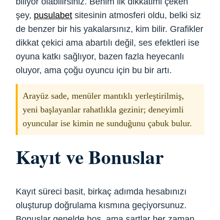
biliyor olabilirsiniz. Benim ilk dikkatimi çeken
şey,
pusulabet
sitesinin atmosferi oldu, belki siz
de benzer bir his yakalarsınız, kim bilir. Grafikler
dikkat çekici ama abartılı değil, ses efektleri ise
oyuna katkı sağlıyor, bazen fazla heyecanlı
oluyor, ama çoğu oyuncu için bu bir artı.
Arayüz sade, menüler mantıklı yerleştirilmiş,
yeni başlayanlar rahatlıkla gezinir; deneyimli
oyuncular ise kimin ne sunduğunu çabuk bulur.
Kayıt ve Bonuslar
Kayıt süreci basit, birkaç adımda hesabınızı
oluşturup doğrulama kısmına geçiyorsunuz.
Bonuslar genelde hoş, ama şartlar her zaman