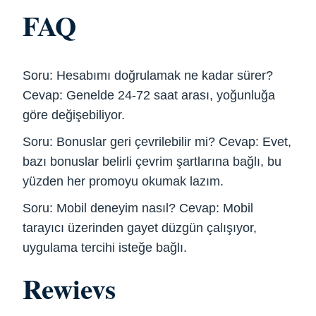
FAQ
Soru: Hesabımı doğrulamak ne kadar sürer?
Cevap: Genelde 24-72 saat arası, yoğunluğa
göre değişebiliyor.
Soru: Bonuslar geri çevrilebilir mi? Cevap: Evet,
bazı bonuslar belirli çevrim şartlarına bağlı, bu
yüzden her promoyu okumak lazım.
Soru: Mobil deneyim nasıl? Cevap: Mobil
tarayıcı üzerinden gayet düzgün çalışıyor,
uygulama tercihi isteğe bağlı.
Rewievs