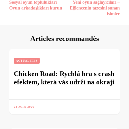
Sosyal oyun toplulukları
Yeni oyun sağlayıcıları –
d’article
Oyun arkadaşlıkları kurun
Eğlencenin tazesini sunan
isimler
Articles recommandés
ACTUALITÉS
Chicken Road: Rychlá hra s crash
efektem, která vás udrží na okraji
24 JUIN 2026