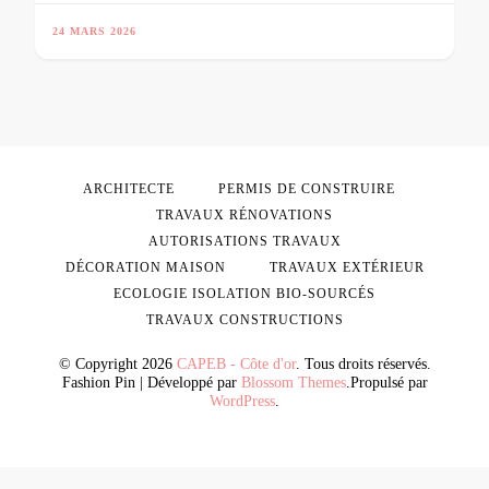
24 MARS 2026
ARCHITECTE
PERMIS DE CONSTRUIRE
TRAVAUX RÉNOVATIONS
AUTORISATIONS TRAVAUX
DÉCORATION MAISON
TRAVAUX EXTÉRIEUR
ECOLOGIE ISOLATION BIO-SOURCÉS
TRAVAUX CONSTRUCTIONS
© Copyright 2026
CAPEB - Côte d'or
. Tous droits réservés.
Fashion Pin | Développé par
Blossom Themes
.Propulsé par
WordPress
.