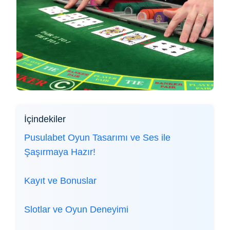
İçindekiler
Pusulabet Oyun Tasarımı ve Ses ile
Şaşırmaya Hazır!
Kayıt ve Bonuslar
Slotlar ve Oyun Deneyimi