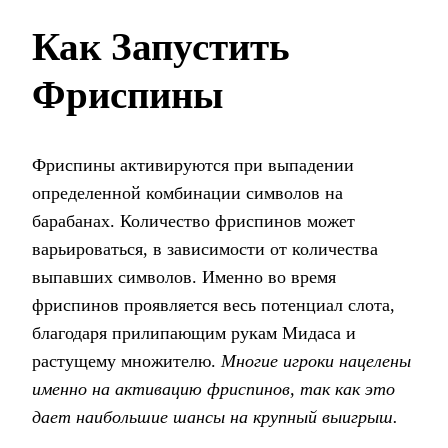
Как Запустить
Фриспины
Фриспины активируются при выпадении
определенной комбинации символов на
барабанах. Количество фриспинов может
варьироваться, в зависимости от количества
выпавших символов. Именно во время
фриспинов проявляется весь потенциал слота,
благодаря прилипающим рукам Мидаса и
растущему множителю.
Многие игроки нацелены
именно на активацию фриспинов, так как это
дает наибольшие шансы на крупный выигрыш.