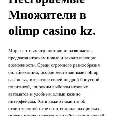
Множители в
olimp casino kz.
Мир азартных игр постоянно развивается,
предлагая игрокам новые и захватывающие
возможности. Среди огромного разнообразия
онлайн-казино, особое место занимает olimp
casino kz., известное своей щедрой бонусной
политикой, широким выбором игровых
автоматов и удобным
олимп казино
интерфейсом. Хотя важно помнить об
ответственной игре и потенциальных рисках,
многие игроки находят в онлайн-казино способ