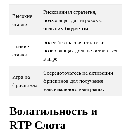
Рискованная стратегия,
Высокие
подходящая для игроков с
ставки
большим бюджетом.
Более безопасная стратегия,
Низкие
позволяющая дольше оставаться
ставки
в игре.
Сосредоточьтесь на активации
Игра на
фриспинов для получения
фриспинах
максимального выигрыша.
Волатильность и
RTP Слота