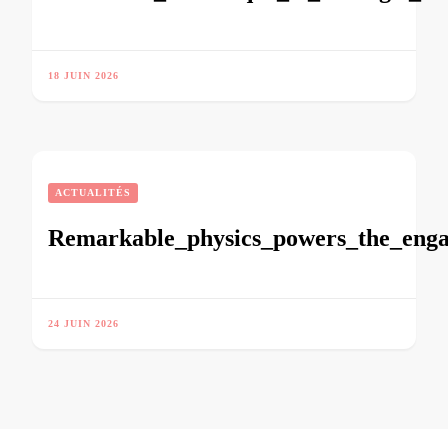
18 JUIN 2026
ACTUALITÉS
Remarkable_physics_powers_the_engag
24 JUIN 2026