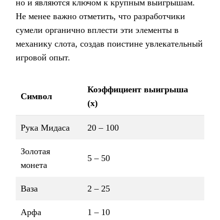
но и являются ключом к крупным выигрышам.
Не менее важно отметить, что разработчики
сумели органично вплести эти элементы в
механику слота, создав поистине увлекательный
игровой опыт.
Коэффициент выигрыша
Символ
(x)
Рука Мидаса
20 – 100
Золотая
5 – 50
монета
Ваза
2 – 25
Арфа
1 – 10