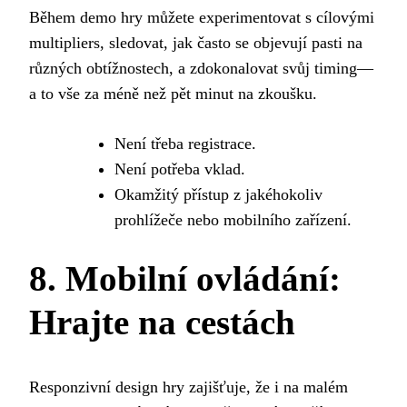
Během demo hry můžete experimentovat s cílovými
multipliers, sledovat, jak často se objevují pasti na
různých obtížnostech, a zdokonalovat svůj timing—
a to vše za méně než pět minut na zkoušku.
Není třeba registrace.
Není potřeba vklad.
Okamžitý přístup z jakéhokoliv
prohlížeče nebo mobilního zařízení.
8. Mobilní ovládání:
Hrajte na cestách
Responzivní design hry zajišťuje, že i na malém