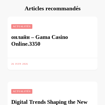
Articles recommandés
ACTUALITÉS
онлайн – Gama Casino
Online.3350
26 JUIN 2026
ACTUALITÉS
Digital Trends Shaping the New