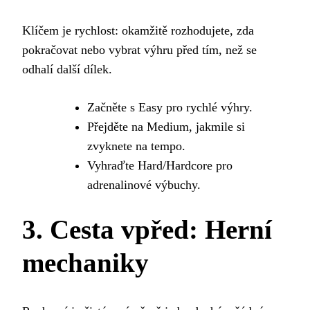
Klíčem je rychlost: okamžitě rozhodujete, zda
pokračovat nebo vybrat výhru před tím, než se
odhalí další dílek.
Začněte s Easy pro rychlé výhry.
Přejděte na Medium, jakmile si
zvyknete na tempo.
Vyhraďte Hard/Hardcore pro
adrenalinové výbuchy.
3. Cesta vpřed: Herní
mechaniky