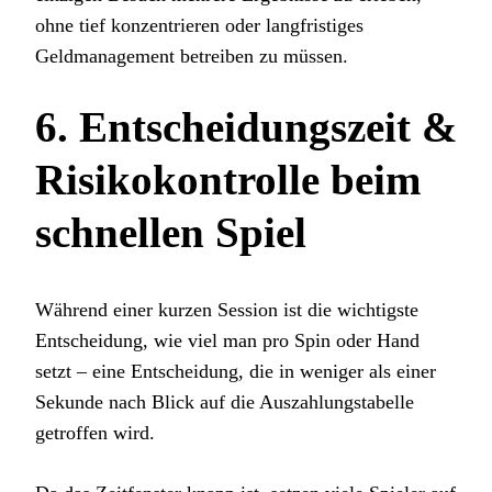
ohne tief konzentrieren oder langfristiges
Geldmanagement betreiben zu müssen.
6. Entscheidungszeit &
Risikokontrolle beim
schnellen Spiel
Während einer kurzen Session ist die wichtigste
Entscheidung, wie viel man pro Spin oder Hand
setzt – eine Entscheidung, die in weniger als einer
Sekunde nach Blick auf die Auszahlungstabelle
getroffen wird.