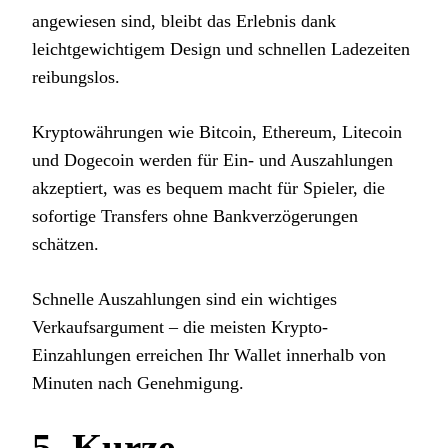
angewiesen sind, bleibt das Erlebnis dank
leichtgewichtigem Design und schnellen Ladezeiten
reibungslos.
Kryptowährungen wie Bitcoin, Ethereum, Litecoin
und Dogecoin werden für Ein- und Auszahlungen
akzeptiert, was es bequem macht für Spieler, die
sofortige Transfers ohne Bankverzögerungen
schätzen.
Schnelle Auszahlungen sind ein wichtiges
Verkaufsargument – die meisten Krypto-
Einzahlungen erreichen Ihr Wallet innerhalb von
Minuten nach Genehmigung.
5. Kurze,