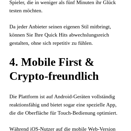
Spieler, die in weniger als fünf Minuten ihr Glück
testen möchten.
Da jeder Anbieter seinen eigenen Stil mitbringt,
können Sie Ihre Quick Hits abwechslungsreich
gestalten, ohne sich repetitiv zu fühlen.
4. Mobile First &
Crypto-freundlich
Die Plattform ist auf Android-Geräten vollständig
reaktionsfähig und bietet sogar eine spezielle App,
die die Oberfläche für Touch-Bedienung optimiert.
Während iOS-Nutzer auf die mobile Web-Version