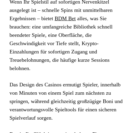
Wenn Ihr Spielstil auf sofortigen Nervenkitzel
ausgelegt ist – schnelle Spins mit unmittelbaren
Ergebnissen – bietet
BDM Bet
alles, was Sie
brauchen: eine umfangreiche Bibliothek schnell
beendeter Spiele, eine Oberfläche, die
Geschwindigkeit vor Tiefe stellt, Krypto-
Einzahlungen für sofortigen Zugang und
Treuebelohnungen, die häufige kurze Sessions
belohnen.
Das Design des Casinos ermutigt Spieler, innerhalb
von Minuten von einem Spiel zum nächsten zu
springen, während gleichzeitig großzügige Boni und
verantwortungsvolle Spieltools für einen sicheren
Spielverlauf sorgen.