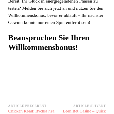
Bereit, Ihr Glück in energiegeladenen Phasen zu
testen? Melden Sie sich jetzt an und nutzen Sie den
Willkommensbonus, bevor er abläuft – Ihr nächster
Gewinn könnte nur einen Spin entfernt sein!
Beanspruchen Sie Ihren
Willkommensbonus!
Navigation
ARTICLE PRÉCÉDENT
ARTICLE SUIVANT
Chicken Road: Rychlá hra
Leon Bet Casino – Quick