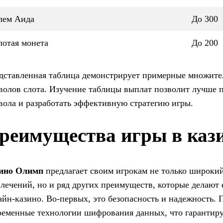
ем Аида
До 300
лотая монета
До 200
дставленная таблица демонстрирует примерные множите
волов слота. Изучение таблицы выплат позволит лучше 
вола и разработать эффективную стратегию игры.
реимущества игры в каз
ино Олимп
предлагает своим игрокам не только широки
влечений, но и ряд других преимуществ, которые делают
айн-казино. Во-первых, это безопасность и надежность.
ременные технологии шифрования данных, что гарантир