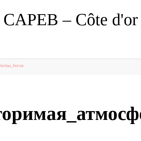
CAPEB – Côte d'or
битвы_богов
торимая_атмосф