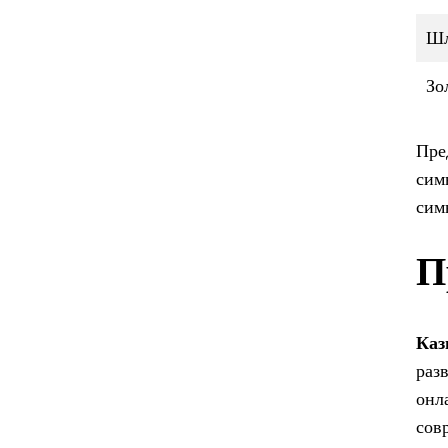
Шл
Зо
Пре
сим
сим
П
Каз
раз
онл
сов