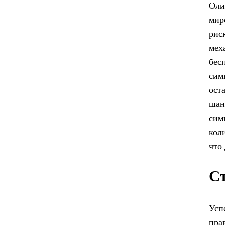
Оли
мир
рис
мех
бес
сим
ост
шан
сим
кол
что
Ст
Успе
пра