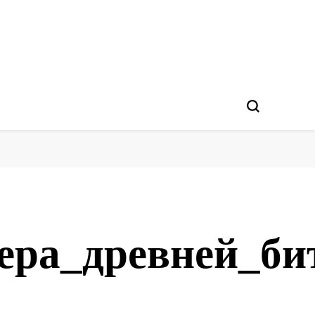
ера_древней_би