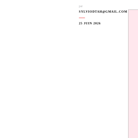
par
SYLVIODTAH@GMAIL.COM
25 JUIN 2026