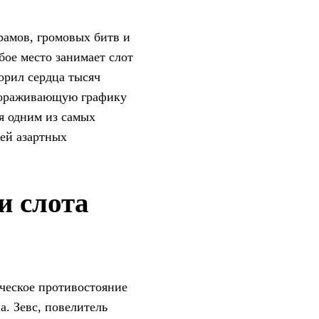
рамов, громовых битв и
бое место занимает слот
орил сердца тысяч
авораживающую графику
я одним из самых
ей азартных
и слота
пическое противостояние
. Зевс, повелитель