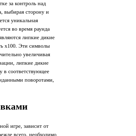
тке за контроль над
а, выбирая сторону и
ется уникальная
ется во время раунда
являются липкие дикие
ь х100. Эти символы
ачительно увеличивая
ации, липкие дикие
у в соответствующее
жиданными поворотами,
авками
ной игре, зависит от
режде всего, необходимо