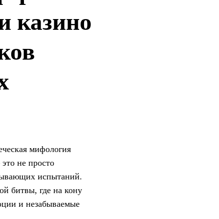
и казино
ков
х
реческая мифология
 это не просто
атывающих испытаний.
й битвы, где на кону
моции и незабываемые