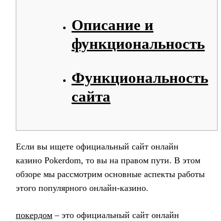
Описание и
функциональность
Функциональность
сайта
Если вы ищете официальный сайт онлайн
казино Pokerdom, то вы на правом пути. В этом
обзоре мы рассмотрим основные аспекты работы
этого популярного онлайн-казино.
покердом
– это официальный сайт онлайн