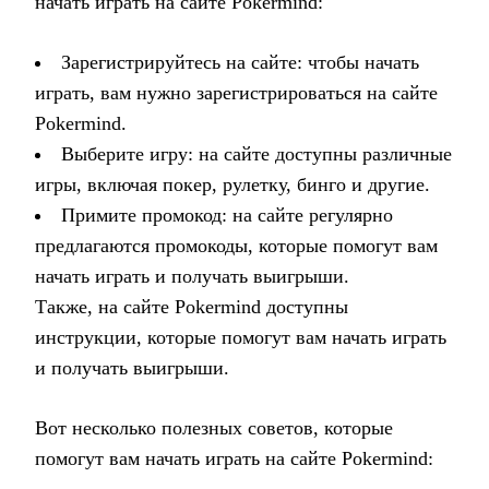
начать играть на сайте Pokermind:
Зарегистрируйтесь на сайте: чтобы начать
играть, вам нужно зарегистрироваться на сайте
Pokermind.
Выберите игру: на сайте доступны различные
игры, включая покер, рулетку, бинго и другие.
Примите промокод: на сайте регулярно
предлагаются промокоды, которые помогут вам
начать играть и получать выигрыши.
Также, на сайте Pokermind доступны
инструкции, которые помогут вам начать играть
и получать выигрыши.
Вот несколько полезных советов, которые
помогут вам начать играть на сайте Pokermind: