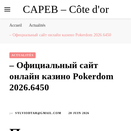
CAPEB – Côte d'or
Accueil
Actualités
– Официальный сайт онлайн казино Pokerdom 2026.6450
ACTUALITÉS
– Официальный сайт
онлайн казино Pokerdom
2026.6450
par
SYLVIODTAH@GMAIL.COM
20 JUIN 2026