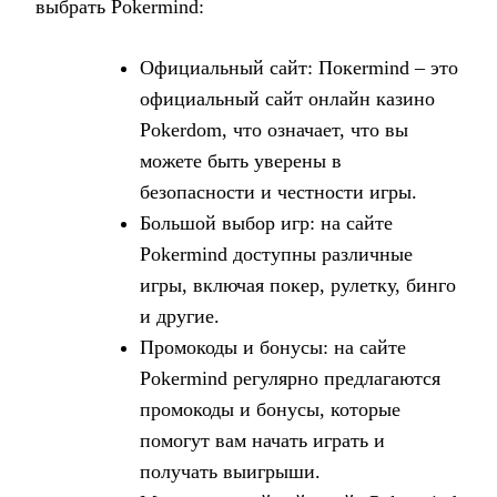
выбрать Pokermind:
Официальный сайт: Покermind – это
официальный сайт онлайн казино
Pokerdom, что означает, что вы
можете быть уверены в
безопасности и честности игры.
Большой выбор игр: на сайте
Pokermind доступны различные
игры, включая покер, рулетку, бинго
и другие.
Промокоды и бонусы: на сайте
Pokermind регулярно предлагаются
промокоды и бонусы, которые
помогут вам начать играть и
получать выигрыши.