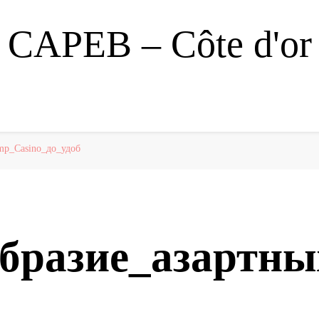
CAPEB – Côte d'or
mp_Casino_до_удоб
бразие_азартны