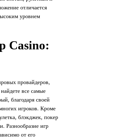
ложение отличается
высоким уровнем
p Casino:
ировых провайдеров,
 найдете все самые
ый, благодаря своей
 многих игроков. Кроме
улетка, блэкджек, покер
и. Разнообразие игр
ависимо от его