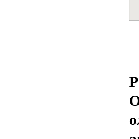
Р
O
о
а