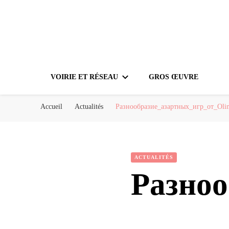
VOIRIE ET RÉSEAU
GROS ŒUVRE
Accueil
Actualités
Разнообразие_азартных_игр_от_Oli
ACTUALITÉS
Разноо