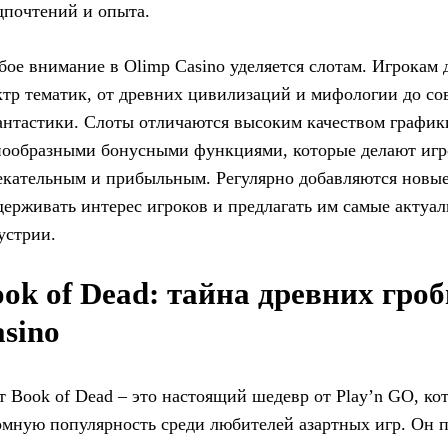
дпочтений и опыта.
бое внимание в Olimp Casino уделяется слотам. Игрокам
ктр тематик, от древних цивилизаций и мифологии до с
антастики. Слоты отличаются высоким качеством графики
нообразными бонусными функциями, которые делают игр
екательным и прибыльным. Регулярно добавляются новые
держивать интерес игроков и предлагать им самые актуа
устрии.
ok of Dead: тайна древних гро
sino
т Book of Dead – это настоящий шедевр от Play’n GO, ко
омную популярность среди любителей азартных игр. Он 