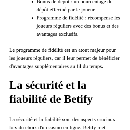
Bonus de dépôt : un pourcentage du
dépôt effectué par le joueur.
Programme de fidélité : récompense les
joueurs réguliers avec des bonus et des
avantages exclusifs.
Le programme de fidélité est un atout majeur pour
les joueurs réguliers, car il leur permet de bénéficier
d'avantages supplémentaires au fil du temps.
La sécurité et la
fiabilité de Betify
La sécurité et la fiabilité sont des aspects cruciaux
lors du choix d'un casino en ligne. Betify met