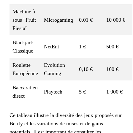
Machine à
sous "Fruit
Microgaming
0,01 €
10 000 €
Fiesta"
Blackjack
NetEnt
1 €
500 €
Classique
Roulette
Evolution
0,10 €
100 €
Européenne
Gaming
Baccarat en
Playtech
5 €
1 000 €
direct
Ce tableau illustre la diversité des jeux proposés sur
Betify et les variations de mises et de gains
potentiels. Il est important de consulter les