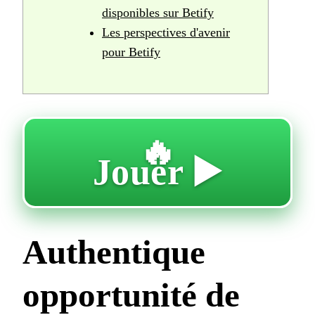
disponibles sur Betify
Les perspectives d'avenir
pour Betify
🔥
Jouer ▶️
Authentique
opportunité de