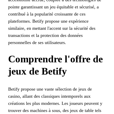
pointe garantissant un jeu équitable et sécurisé, a
contribué à la popularité croissante de ces
plateformes. Betify propose une expérience
similaire, en mettant l'accent sur la sécurité des
transactions et la protection des données
personnelles de ses utilisateurs.
Comprendre l'offre de
jeux de Betify
Betify propose une vaste sélection de jeux de
casino, allant des classiques intemporels aux
créations les plus modernes. Les joueurs peuvent y
trouver des machines à sous, des jeux de table tels