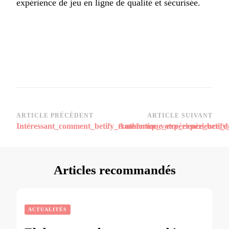
expérience de jeu en ligne de qualité et sécurisée.
Navigation
ARTICLE PRÉCÉDENT
ARTICLE SUIVANT
Intéressant_comment_betify_transforme_votre_expérience_d
Authentique_expérience_betify
d’article
Articles recommandés
ACTUALITÉS