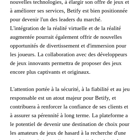
nouvelles technologies, à élargir son offre de jeux et
à améliorer ses services, Betify est bien positionnée
pour devenir l'un des leaders du marché.
L'intégration de la réalité virtuelle et de la réalité
augmentée pourrait également offrir de nouvelles
opportunités de divertissement et d'immersion pour
les joueurs. La collaboration avec des développeurs
de jeux innovants permettra de proposer des jeux
encore plus captivants et originaux.
L'attention portée à la sécurité, à la fiabilité et au jeu
responsable est un atout majeur pour Betify, et
contribuera à renforcer la confiance de ses clients et
à assurer sa pérennité à long terme. La plateforme a
le potentiel de devenir une destination de choix pour
les amateurs de jeux de hasard à la recherche d'une