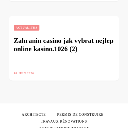
ACTUALITÉS
Zahranin casino jak vybrat nejlep
online kasino.1026 (2)
18 JUIN 2026
ARCHITECTE
PERMIS DE CONSTRUIRE
TRAVAUX RÉNOVATIONS