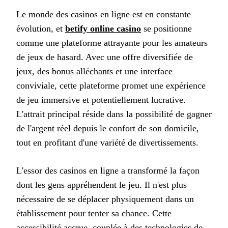
Le monde des casinos en ligne est en constante
évolution, et
betify online casino
se positionne
comme une plateforme attrayante pour les amateurs
de jeux de hasard. Avec une offre diversifiée de
jeux, des bonus alléchants et une interface
conviviale, cette plateforme promet une expérience
de jeu immersive et potentiellement lucrative.
L'attrait principal réside dans la possibilité de gagner
de l'argent réel depuis le confort de son domicile,
tout en profitant d'une variété de divertissements.
L'essor des casinos en ligne a transformé la façon
dont les gens appréhendent le jeu. Il n'est plus
nécessaire de se déplacer physiquement dans un
établissement pour tenter sa chance. Cette
accessibilité accrue, couplée à des technologies de