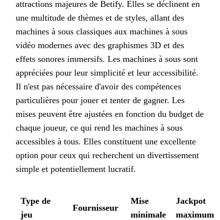
attractions majeures de Betify. Elles se déclinent en
une multitude de thèmes et de styles, allant des
machines à sous classiques aux machines à sous
vidéo modernes avec des graphismes 3D et des
effets sonores immersifs. Les machines à sous sont
appréciées pour leur simplicité et leur accessibilité.
Il n'est pas nécessaire d'avoir des compétences
particulières pour jouer et tenter de gagner. Les
mises peuvent être ajustées en fonction du budget de
chaque joueur, ce qui rend les machines à sous
accessibles à tous. Elles constituent une excellente
option pour ceux qui recherchent un divertissement
simple et potentiellement lucratif.
Type de
Mise
Jackpot
Fournisseur
jeu
minimale
maximum