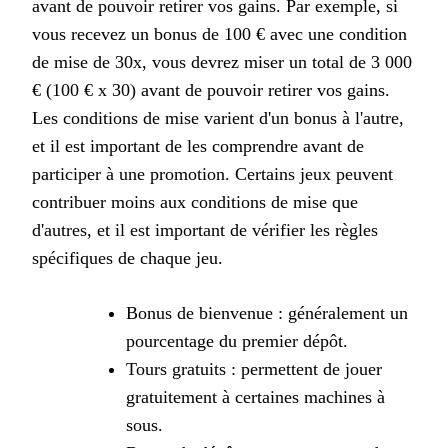
avant de pouvoir retirer vos gains. Par exemple, si
vous recevez un bonus de 100 € avec une condition
de mise de 30x, vous devrez miser un total de 3 000
€ (100 € x 30) avant de pouvoir retirer vos gains.
Les conditions de mise varient d'un bonus à l'autre,
et il est important de les comprendre avant de
participer à une promotion. Certains jeux peuvent
contribuer moins aux conditions de mise que
d'autres, et il est important de vérifier les règles
spécifiques de chaque jeu.
Bonus de bienvenue : généralement un
pourcentage du premier dépôt.
Tours gratuits : permettent de jouer
gratuitement à certaines machines à
sous.