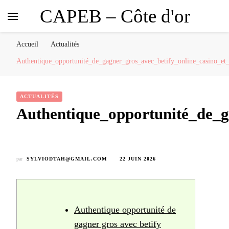
CAPEB – Côte d'or
Accueil
Actualités
Authentique_opportunité_de_gagner_gros_avec_betify_online_casino_et
ACTUALITÉS
Authentique_opportunité_de_g
par
SYLVIODTAH@GMAIL.COM
22 JUIN 2026
Authentique opportunité de
gagner gros avec betify