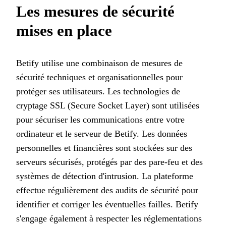
Les mesures de sécurité
mises en place
Betify utilise une combinaison de mesures de
sécurité techniques et organisationnelles pour
protéger ses utilisateurs. Les technologies de
cryptage SSL (Secure Socket Layer) sont utilisées
pour sécuriser les communications entre votre
ordinateur et le serveur de Betify. Les données
personnelles et financières sont stockées sur des
serveurs sécurisés, protégés par des pare-feu et des
systèmes de détection d'intrusion. La plateforme
effectue régulièrement des audits de sécurité pour
identifier et corriger les éventuelles failles. Betify
s'engage également à respecter les réglementations