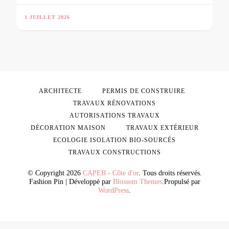
1 JUILLET 2026
ARCHITECTE
PERMIS DE CONSTRUIRE
TRAVAUX RÉNOVATIONS
AUTORISATIONS TRAVAUX
DÉCORATION MAISON
TRAVAUX EXTÉRIEUR
ECOLOGIE ISOLATION BIO-SOURCÉS
TRAVAUX CONSTRUCTIONS
© Copyright 2026
CAPEB - Côte d'or
. Tous droits réservés.
Fashion Pin | Développé par
Blossom Themes
.Propulsé par
WordPress
.