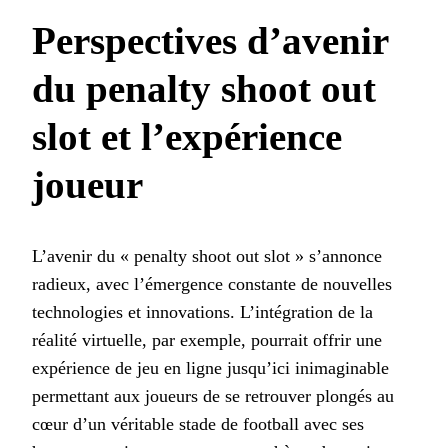
Perspectives d’avenir
du penalty shoot out
slot et l’expérience
joueur
L’avenir du « penalty shoot out slot » s’annonce
radieux, avec l’émergence constante de nouvelles
technologies et innovations. L’intégration de la
réalité virtuelle, par exemple, pourrait offrir une
expérience de jeu en ligne jusqu’ici inimaginable
permettant aux joueurs de se retrouver plongés au
cœur d’un véritable stade de football avec ses