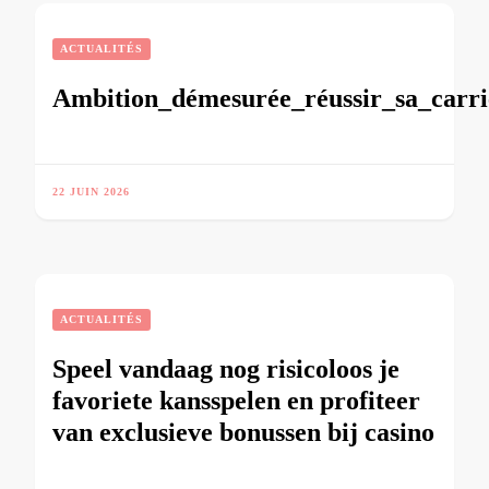
ACTUALITÉS
Ambition_démesurée_réussir_sa_carri
22 JUIN 2026
ACTUALITÉS
Speel vandaag nog risicoloos je
favoriete kansspelen en profiteer
van exclusieve bonussen bij casino