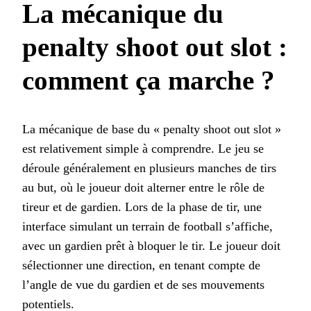
La mécanique du
penalty shoot out slot :
comment ça marche ?
La mécanique de base du « penalty shoot out slot »
est relativement simple à comprendre. Le jeu se
déroule généralement en plusieurs manches de tirs
au but, où le joueur doit alterner entre le rôle de
tireur et de gardien. Lors de la phase de tir, une
interface simulant un terrain de football s’affiche,
avec un gardien prêt à bloquer le tir. Le joueur doit
sélectionner une direction, en tenant compte de
l’angle de vue du gardien et de ses mouvements
potentiels.