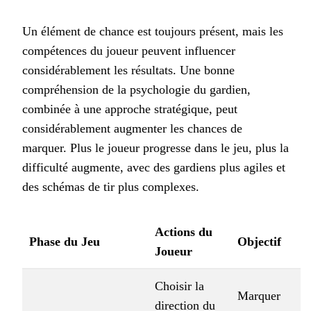
Un élément de chance est toujours présent, mais les
compétences du joueur peuvent influencer
considérablement les résultats. Une bonne
compréhension de la psychologie du gardien,
combinée à une approche stratégique, peut
considérablement augmenter les chances de
marquer. Plus le joueur progresse dans le jeu, plus la
difficulté augmente, avec des gardiens plus agiles et
des schémas de tir plus complexes.
Actions du
Phase du Jeu
Objectif
Joueur
Choisir la
Marquer
direction du