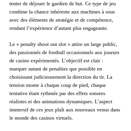
tenter de déjouer le gardien de but. Ce type de jeu
combine la chance inhérente aux machines à sous
avec des éléments de stratégie et de compétence,
rendant l’expérience d’autant plus engageante.
Le « penalty shoot out slot » attire un large public,
des passionnés de football occasionnels aux joueurs
de casino expérimentés. L’objectif est clair :
marquer autant de penalties que possible en
choisissant judicieusement la direction du tir. La
tension monte à chaque coup de pied, chaque
tentative étant rythmée par des effets sonores
réalistes et des animations dynamiques. L’aspect
immersif de ces jeux plaît aux nouveaux venus dans
le monde des casinos virtuels.