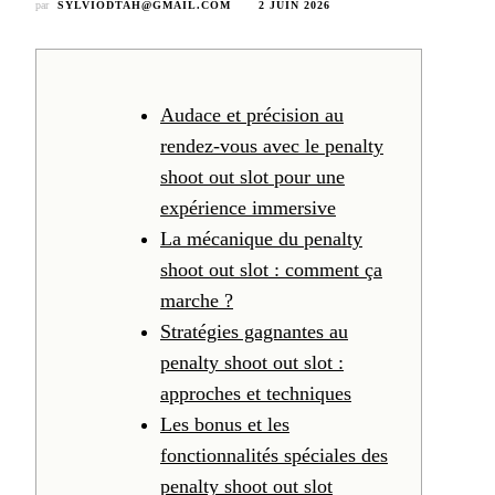
par
SYLVIODTAH@GMAIL.COM
2 JUIN 2026
Audace et précision au
rendez-vous avec le penalty
shoot out slot pour une
expérience immersive
La mécanique du penalty
shoot out slot : comment ça
marche ?
Stratégies gagnantes au
penalty shoot out slot :
approches et techniques
Les bonus et les
fonctionnalités spéciales des
penalty shoot out slot