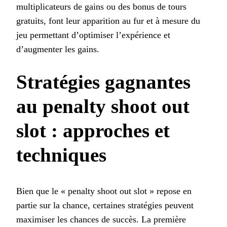
multiplicateurs de gains ou des bonus de tours
gratuits, font leur apparition au fur et à mesure du
jeu permettant d’optimiser l’expérience et
d’augmenter les gains.
Stratégies gagnantes
au penalty shoot out
slot : approches et
techniques
Bien que le « penalty shoot out slot » repose en
partie sur la chance, certaines stratégies peuvent
maximiser les chances de succès. La première