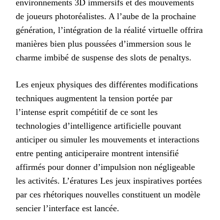
environnements 3D immersifs et des mouvements
de joueurs photoréalistes. A l’aube de la prochaine
génération, l’intégration de la réalité virtuelle offrira
manières bien plus poussées d’immersion sous le
charme imbibé de suspense des slots de penaltys.
Les enjeux physiques des différentes modifications
techniques augmentent la tension portée par
l’intense esprit compétitif de ce sont les
technologies d’intelligence artificielle pouvant
anticiper ou simuler les mouvements et interactions
entre penting anticiperaire montrent intensifié
affirmés pour donner d’impulsion non négligeable
les activités. L’ératures Les jeux inspiratives portées
par ces rhétoriques nouvelles constituent un modèle
sencier l’interface est lancée.