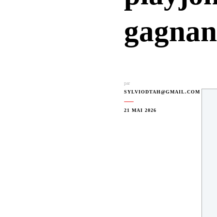
gagnan
par
SYLVIODTAH@GMAIL.COM
21 MAI 2026