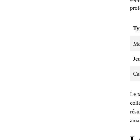
prof
Ty
Ma
Jeu
Ca
Le t
coll
résu
amat