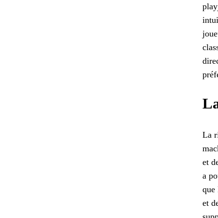
play
intu
joue
clas
dire
préf
La
La r
mach
et d
a po
que 
et d
supp