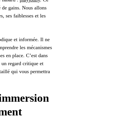
é de gains. Nous allons
, ses faiblesses et les
dique et informée. Il ne
 comprendre les mécanismes
ses en place. C’est dans
un regard critique et
taillé qui vous permettra
e immersion
ement