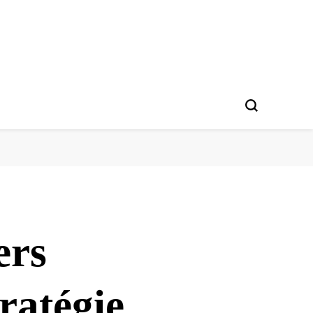
ers
ratégie