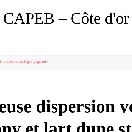
CAPEB – Côte d'or
 lart dune stratégie gagnante
use dispersion v
ny et lart dune st