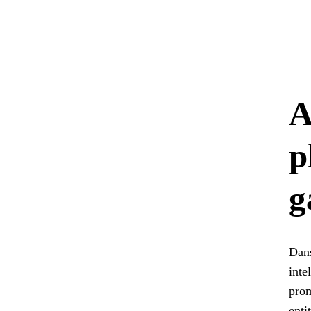
A
p
g
Dans
inte
prom
enti