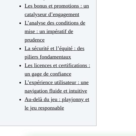
Les bonus et promotions : un
catalyseur d’engagement
L’analyse des conditions de
mise : un impératif de
prudence
La sécurité et l’équité : des
piliers fondamentaux
Les licences et certifications :
un gage de confiance
L’expérience utilisateur : une
navigation fluide et intuitive
Au-delà du jeu : playjonny et
le jeu responsable