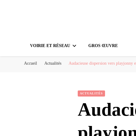
VOIRIE ET RÉSEAU
GROS ŒUVRE
Accueil
Actualités
Audacieuse dispersion vers playjonny et
ACTUALITÉS
Audacie
playjon