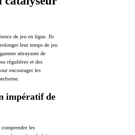
 catalyseur
ence de jeu en ligne. Ils
rolonger leur temps de jeu
e gamme attrayante de
s régulières et des
pour encourager les
lateforme.
n impératif de
de comprendre les