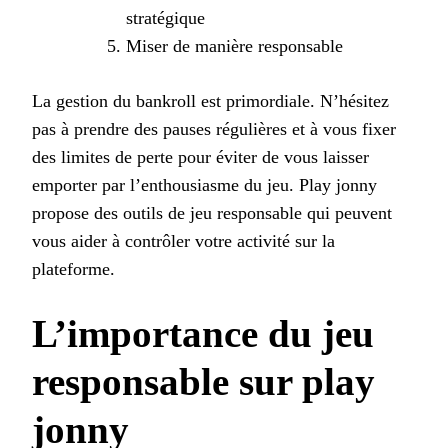
stratégique
Miser de manière responsable
La gestion du bankroll est primordiale. N’hésitez
pas à prendre des pauses régulières et à vous fixer
des limites de perte pour éviter de vous laisser
emporter par l’enthousiasme du jeu. Play jonny
propose des outils de jeu responsable qui peuvent
vous aider à contrôler votre activité sur la
plateforme.
L’importance du jeu
responsable sur play
jonny