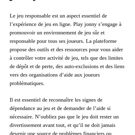
Le jeu responsable est un aspect essentiel de
l’expérience de jeu en ligne. Play jonny s’engage à
promouvoir un environnement de jeu sûr et
responsable pour tous ses joueurs. La plateforme
propose des outils et des ressources pour vous aider
à contrôler votre activité de jeu, tels que des limites
de dépôt et de perte, des auto-exclusions et des liens
vers des organisations d’aide aux joueurs
problématiques.
Il est essentiel de reconnaître les signes de
dépendance au jeu et de demander de l’aide si
nécessaire. N’oubliez pas que le jeu doit rester un
divertissement avant tout, et qu’il ne doit jamais
devenir une source de problèmes financiers ou