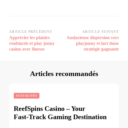
Navigation
ARTICLE PRÉCÉDENT
ARTICLE SUIVANT
Apprécier les plaisirs
Audacieuse dispersion vers
d’article
roublards et play jonny
playjonny et lart dune
casino avec finesse
stratégie gagnante
Articles recommandés
ACTUALITÉS
ReefSpins Casino – Your
Fast‑Track Gaming Destination