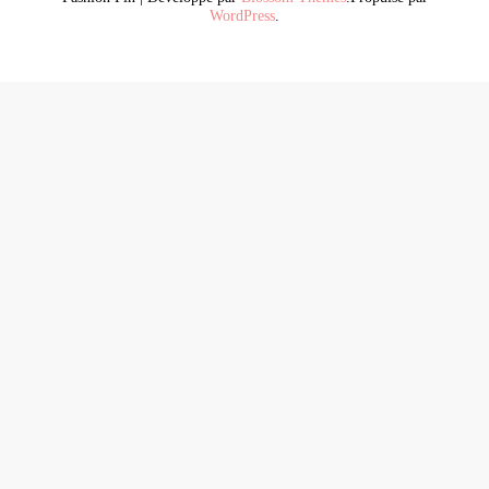
WordPress
.