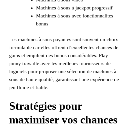
Machines à sous à jackpot progressif
Machines à sous avec fonctionnalités
bonus
Les machines à sous payantes sont souvent un choix
formidable car elles offrent d’excellentes chances de
gains et empilent des bonus considérables. Play
jonny travaille avec les meilleurs fournisseurs de
logiciels pour proposer une sélection de machines à
sous de haute qualité, garantissant une expérience de
jeu fluide et fiable.
Stratégies pour
maximiser vos chances