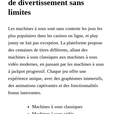
de divertissement sans
limites
Les machines à sous sont sans conteste les jeux les
plus populaires dans les casinos en ligne, et play
jonny ne fait pas exception. La plateforme propose
des centaines de titres différents, allant des
machines à sous classiques aux machines à sous
vidéo modernes, en passant par les machines à sous
à jackpot progressif. Chaque jeu offre une
expérience unique, avec des graphismes immersifs,
des animations captivantes et des fonctionnalités
bonus innovantes.
Machines à sous classiques
Machines à sous vidéo