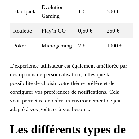
Evolution
Blackjack
1 €
500 €
Gaming
Roulette
Play’n GO
0,50 €
250 €
Poker
Microgaming
2 €
1000 €
L’expérience utilisateur est également améliorée par
des options de personnalisation, telles que la
possibilité de choisir votre thème préféré et de
configurer vos préférences de notifications. Cela
vous permettra de créer un environnement de jeu
adapté à vos goûts et à vos besoins.
Les différents types de