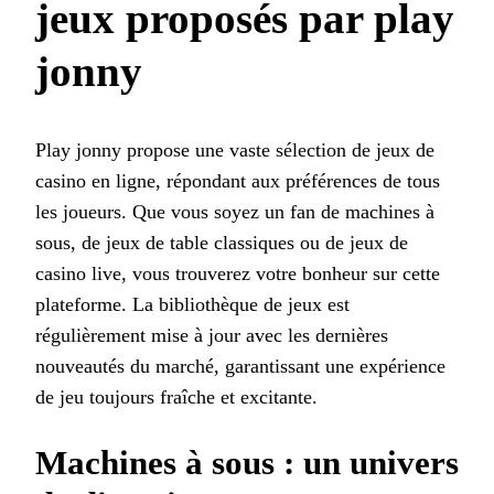
jeux proposés par play
jonny
Play jonny propose une vaste sélection de jeux de
casino en ligne, répondant aux préférences de tous
les joueurs. Que vous soyez un fan de machines à
sous, de jeux de table classiques ou de jeux de
casino live, vous trouverez votre bonheur sur cette
plateforme. La bibliothèque de jeux est
régulièrement mise à jour avec les dernières
nouveautés du marché, garantissant une expérience
de jeu toujours fraîche et excitante.
Machines à sous : un univers