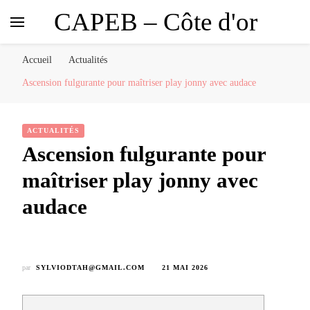
CAPEB – Côte d'or
Accueil
Actualités
Ascension fulgurante pour maîtriser play jonny avec audace
ACTUALITÉS
Ascension fulgurante pour
maîtriser play jonny avec
audace
par
SYLVIODTAH@GMAIL.COM
21 MAI 2026