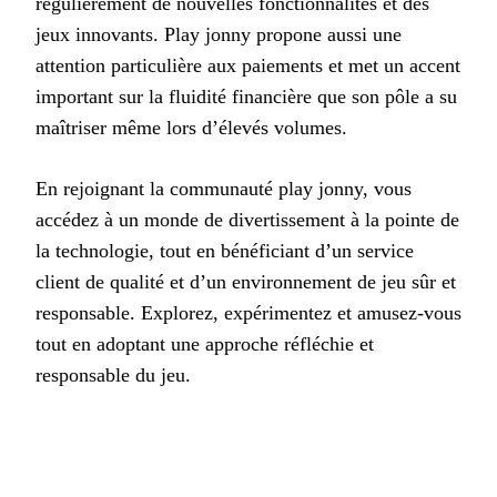
régulièrement de nouvelles fonctionnalités et des
jeux innovants. Play jonny propone aussi une
attention particulière aux paiements et met un accent
important sur la fluidité financière que son pôle a su
maîtriser même lors d’élevés volumes.
En rejoignant la communauté play jonny, vous
accédez à un monde de divertissement à la pointe de
la technologie, tout en bénéficiant d’un service
client de qualité et d’un environnement de jeu sûr et
responsable. Explorez, expérimentez et amusez-vous
tout en adoptant une approche réfléchie et
responsable du jeu.