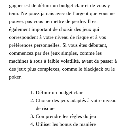
gagner est de définir un budget clair et de vous y
tenir. Ne jouez jamais avec de l’argent que vous ne
pouvez pas vous permettre de perdre. Il est
également important de choisir des jeux qui
correspondent à votre niveau de risque et à vos
préférences personnelles. Si vous êtes débutant,
commencez par des jeux simples, comme les
machines à sous à faible volatilité, avant de passer à
des jeux plus complexes, comme le blackjack ou le
poker.
Définir un budget clair
Choisir des jeux adaptés à votre niveau
de risque
Comprendre les règles du jeu
Utiliser les bonus de manière