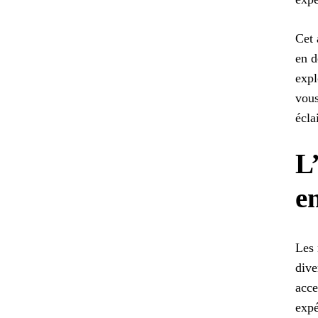
Cet 
en d
expl
vous
écla
L’
e
Les 
dive
acce
expé