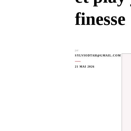
finesse
par
SYLVIODTAH@GMAIL.COM
21 MAI 2026