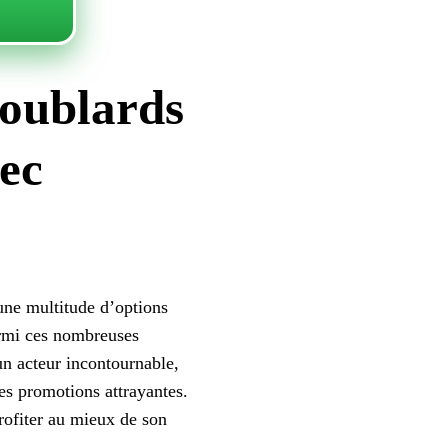
roublards
vec
 une multitude d’options
armi ces nombreuses
 acteur incontournable,
 ses promotions attrayantes.
rofiter au mieux de son