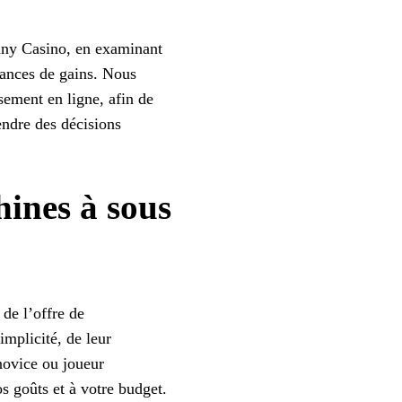
onny Casino, en examinant
chances de gains. Nous
ssement en ligne, afin de
endre des décisions
hines à sous
 de l’offre de
implicité, de leur
 novice ou joueur
s goûts et à votre budget.