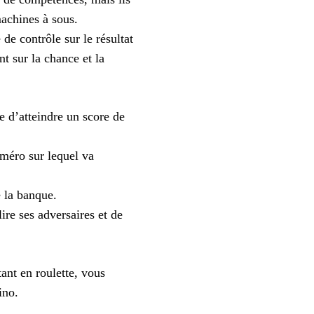
machines à sous.
de contrôle sur le résultat
t sur la chance et la
e d’atteindre un score de
uméro sur lequel va
e la banque.
ire ses adversaires et de
nt en roulette, vous
ino.