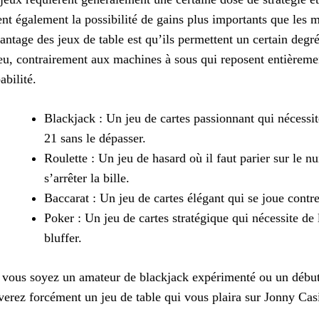
ent également la possibilité de gains plus importants que les 
antage des jeux de table est qu’ils permettent un certain degré 
eu, contrairement aux machines à sous qui reposent entièremen
abilité.
Blackjack : Un jeu de cartes passionnant qui nécessit
21 sans le dépasser.
Roulette : Un jeu de hasard où il faut parier sur le n
s’arrêter la bille.
Baccarat : Un jeu de cartes élégant qui se joue contr
Poker : Un jeu de cartes stratégique qui nécessite de l
bluffer.
vous soyez un amateur de blackjack expérimenté ou un débuta
verez forcément un jeu de table qui vous plaira sur Jonny Cas