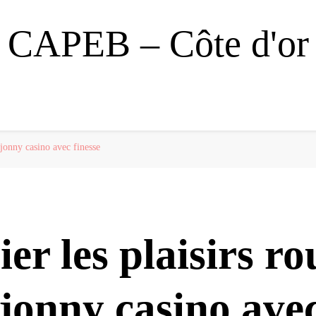
CAPEB – Côte d'or
 jonny casino avec finesse
er les plaisirs r
 jonny casino ave