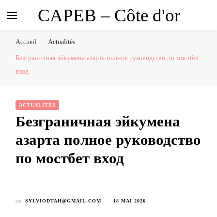
CAPEB – Côte d'or
Accueil
Actualités
Безграничная эйкумена азарта полное руководство по мостбет
вход
ACTUALITÉS
Безграничная эйкумена
азарта полное руководство
по мостбет вход
par
SYLVIODTAH@GMAIL.COM
18 MAI 2026