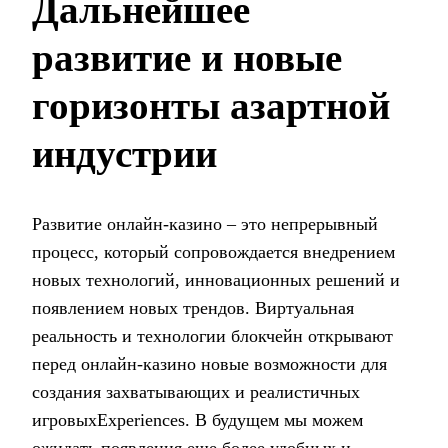
Дальнейшее
развитие и новые
горизонты азартной
индустрии
Развитие онлайн-казино – это непрерывный
процесс, который сопровождается внедрением
новых технологий, инновационных решений и
появлением новых трендов. Виртуальная
реальность и технологии блокчейн открывают
перед онлайн-казино новые возможности для
создания захватывающих и реалистичных
игровыхExperiences. В будущем мы можем
ожидать появления еще более удобных и