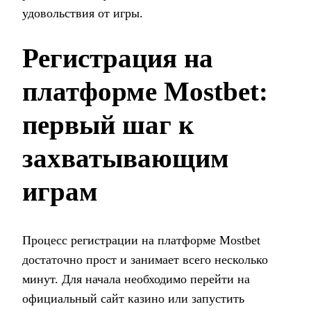
удовольствия от игры.
Регистрация на
платформе Mostbet:
первый шаг к
захватывающим
играм
Процесс регистрации на платформе Mostbet
достаточно прост и занимает всего несколько
минут. Для начала необходимо перейти на
официальный сайт казино или запустить