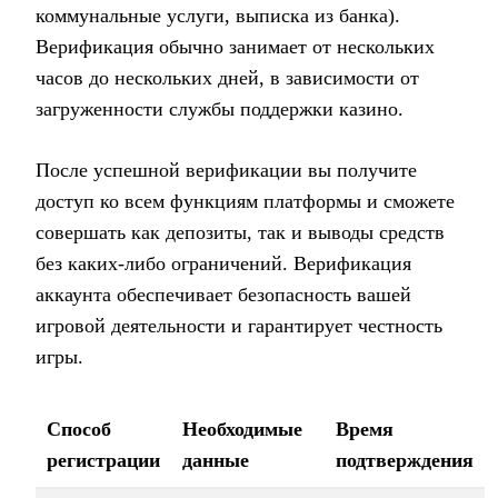
коммунальные услуги, выписка из банка).
Верификация обычно занимает от нескольких
часов до нескольких дней, в зависимости от
загруженности службы поддержки казино.
После успешной верификации вы получите
доступ ко всем функциям платформы и сможете
совершать как депозиты, так и выводы средств
без каких-либо ограничений. Верификация
аккаунта обеспечивает безопасность вашей
игровой деятельности и гарантирует честность
игры.
Способ
Необходимые
Время
регистрации
данные
подтверждения