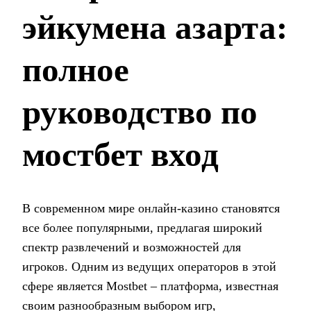
эйкумена азарта:
полное
руководство по
мостбет вход
В современном мире онлайн-казино становятся
все более популярными, предлагая широкий
спектр развлечений и возможностей для
игроков. Одним из ведущих операторов в этой
сфере является Mostbet – платформа, известная
своим разнообразным выбором игр,