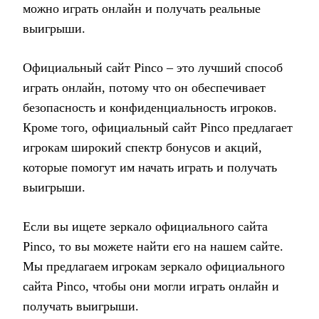
можно играть онлайн и получать реальные
выигрыши.
Официальный сайт Pinco – это лучший способ
играть онлайн, потому что он обеспечивает
безопасность и конфиденциальность игроков.
Кроме того, официальный сайт Pinco предлагает
игрокам широкий спектр бонусов и акций,
которые помогут им начать играть и получать
выигрыши.
Если вы ищете зеркало официального сайта
Pinco, то вы можете найти его на нашем сайте.
Мы предлагаем игрокам зеркало официального
сайта Pinco, чтобы они могли играть онлайн и
получать выигрыши.