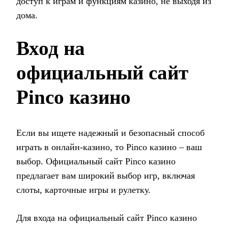
доступ к играм и функциям казино, не выходя из
дома.
Вход на
официальный сайт
Pinco казино
Если вы ищете надежный и безопасный способ
играть в онлайн-казино, то Pinco казино – ваш
выбор. Официальный сайт Pinco казино
предлагает вам широкий выбор игр, включая
слоты, карточные игры и рулетку.
Для входа на официальный сайт Pinco казино