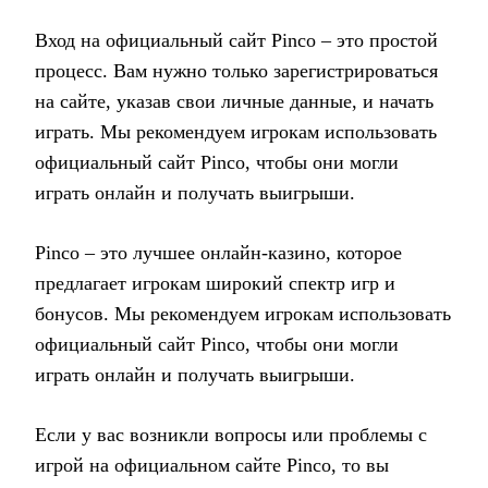
Вход на официальный сайт Pinco – это простой
процесс. Вам нужно только зарегистрироваться
на сайте, указав свои личные данные, и начать
играть. Мы рекомендуем игрокам использовать
официальный сайт Pinco, чтобы они могли
играть онлайн и получать выигрыши.
Pinco – это лучшее онлайн-казино, которое
предлагает игрокам широкий спектр игр и
бонусов. Мы рекомендуем игрокам использовать
официальный сайт Pinco, чтобы они могли
играть онлайн и получать выигрыши.
Если у вас возникли вопросы или проблемы с
игрой на официальном сайте Pinco, то вы