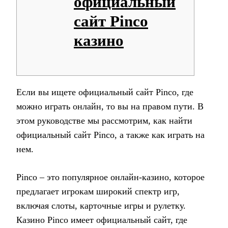
официальный
сайт Pinco
казино
Если вы ищете официальный сайт Pinco, где
можно играть онлайн, то вы на правом пути. В
этом руководстве мы рассмотрим, как найти
официальный сайт Pinco, а также как играть на
нем.
Pinco – это популярное онлайн-казино, которое
предлагает игрокам широкий спектр игр,
включая слоты, карточные игры и рулетку.
Казино Pinco имеет официальный сайт, где