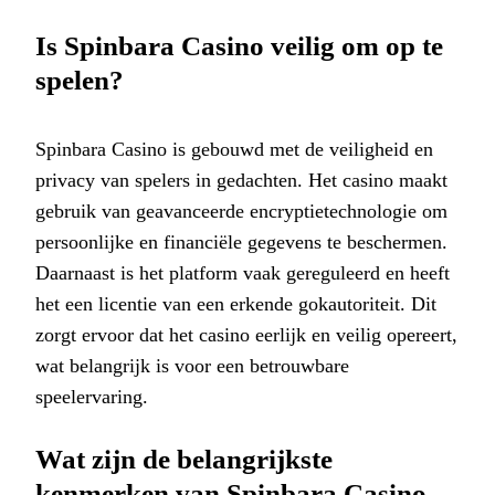
Is Spinbara Casino veilig om op te
spelen?
Spinbara Casino is gebouwd met de veiligheid en
privacy van spelers in gedachten. Het casino maakt
gebruik van geavanceerde encryptietechnologie om
persoonlijke en financiële gegevens te beschermen.
Daarnaast is het platform vaak gereguleerd en heeft
het een licentie van een erkende gokautoriteit. Dit
zorgt ervoor dat het casino eerlijk en veilig opereert,
wat belangrijk is voor een betrouwbare
speelervaring.
Wat zijn de belangrijkste
kenmerken van Spinbara Casino