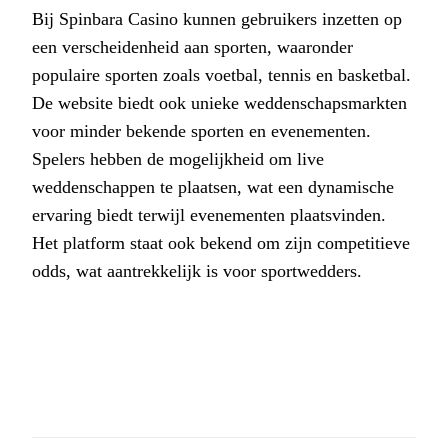
Bij Spinbara Casino kunnen gebruikers inzetten op
een verscheidenheid aan sporten, waaronder
populaire sporten zoals voetbal, tennis en basketbal.
De website biedt ook unieke weddenschapsmarkten
voor minder bekende sporten en evenementen.
Spelers hebben de mogelijkheid om live
weddenschappen te plaatsen, wat een dynamische
ervaring biedt terwijl evenementen plaatsvinden.
Het platform staat ook bekend om zijn competitieve
odds, wat aantrekkelijk is voor sportwedders.