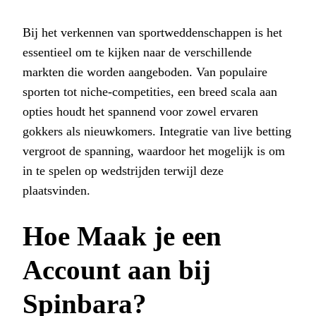
Bij het verkennen van sportweddenschappen is het
essentieel om te kijken naar de verschillende
markten die worden aangeboden. Van populaire
sporten tot niche-competities, een breed scala aan
opties houdt het spannend voor zowel ervaren
gokkers als nieuwkomers. Integratie van live betting
vergroot de spanning, waardoor het mogelijk is om
in te spelen op wedstrijden terwijl deze
plaatsvinden.
Hoe Maak je een
Account aan bij
Spinbara?