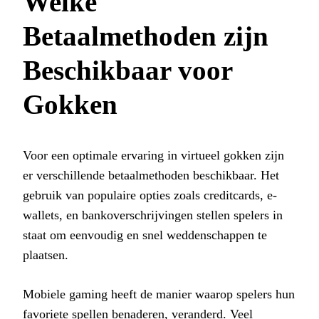
Welke
Betaalmethoden zijn
Beschikbaar voor
Gokken
Voor een optimale ervaring in virtueel gokken zijn
er verschillende betaalmethoden beschikbaar. Het
gebruik van populaire opties zoals creditcards, e-
wallets, en bankoverschrijvingen stellen spelers in
staat om eenvoudig en snel weddenschappen te
plaatsen.
Mobiele gaming heeft de manier waarop spelers hun
favoriete spellen benaderen, veranderd. Veel