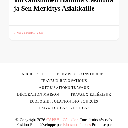
ja Sen Merkitys Asiakkaille
7 NOVEMBRE 2025
ARCHITECTE
PERMIS DE CONSTRUIRE
TRAVAUX RÉNOVATIONS
AUTORISATIONS TRAVAUX
DÉCORATION MAISON
TRAVAUX EXTÉRIEUR
ECOLOGIE ISOLATION BIO-SOURCÉS
TRAVAUX CONSTRUCTIONS
© Copyright 2026
CAPEB - Côte d'or
. Tous droits réservés.
Fashion Pin | Développé par
Blossom Themes
.Propulsé par