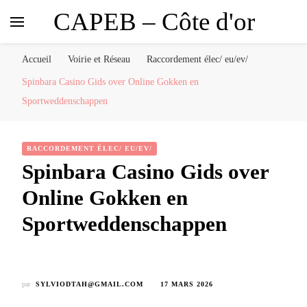
CAPEB – Côte d'or
Accueil
Voirie et Réseau
Raccordement élec/ eu/ev/
Spinbara Casino Gids over Online Gokken en
Sportweddenschappen
RACCORDEMENT ÉLEC/ EU/EV/
Spinbara Casino Gids over
Online Gokken en
Sportweddenschappen
par
SYLVIODTAH@GMAIL.COM
17 MARS 2026