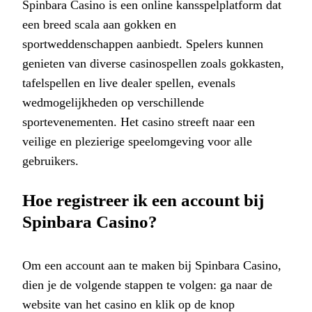
Spinbara Casino is een online kansspelplatform dat
een breed scala aan gokken en
sportweddenschappen aanbiedt. Spelers kunnen
genieten van diverse casinospellen zoals gokkasten,
tafelspellen en live dealer spellen, evenals
wedmogelijkheden op verschillende
sportevenementen. Het casino streeft naar een
veilige en plezierige speelomgeving voor alle
gebruikers.
Hoe registreer ik een account bij
Spinbara Casino?
Om een account aan te maken bij Spinbara Casino,
dien je de volgende stappen te volgen: ga naar de
website van het casino en klik op de knop