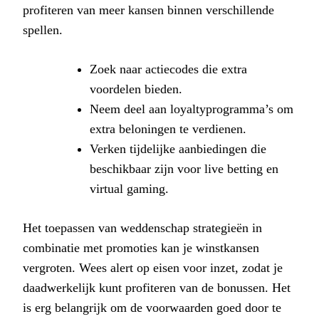
profiteren van meer kansen binnen verschillende
spellen.
Zoek naar actiecodes die extra
voordelen bieden.
Neem deel aan loyaltyprogramma’s om
extra beloningen te verdienen.
Verken tijdelijke aanbiedingen die
beschikbaar zijn voor live betting en
virtual gaming.
Het toepassen van weddenschap strategieën in
combinatie met promoties kan je winstkansen
vergroten. Wees alert op eisen voor inzet, zodat je
daadwerkelijk kunt profiteren van de bonussen. Het
is erg belangrijk om de voorwaarden goed door te