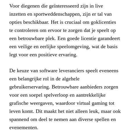
Voor diegenen die geïnteresseerd zijn in live
inzetten en sportweddenschappen, zijn er tal van
opties beschikbaar. Het is cruciaal om goklicenties
te controleren om ervoor te zorgen dat je speelt op
een betrouwbare plek. Een goede licentie garandeert
een veilige en eerlijke speelomgeving, wat de basis
legt voor een positieve ervaring.
De keuze van software leveranciers speelt eveneens
een belangrijke rol in de algehele
gebruikerservaring. Betrouwbare aanbieders zorgen
voor een soepel spelverloop en aantrekkelijke
grafische weergaven, waardoor virtual gaming tot
leven komt. Dit maakt het niet alleen leuk, maar ook
spannend om deel te nemen aan diverse spellen en
evenementen.