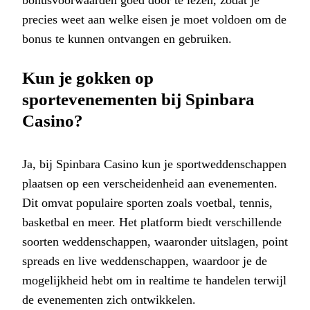
precies weet aan welke eisen je moet voldoen om de
bonus te kunnen ontvangen en gebruiken.
Kun je gokken op
sportevenementen bij Spinbara
Casino?
Ja, bij Spinbara Casino kun je sportweddenschappen
plaatsen op een verscheidenheid aan evenementen.
Dit omvat populaire sporten zoals voetbal, tennis,
basketbal en meer. Het platform biedt verschillende
soorten weddenschappen, waaronder uitslagen, point
spreads en live weddenschappen, waardoor je de
mogelijkheid hebt om in realtime te handelen terwijl
de evenementen zich ontwikkelen.