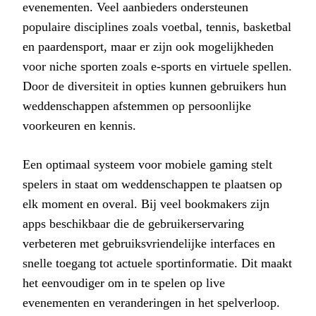
evenementen. Veel aanbieders ondersteunen
populaire disciplines zoals voetbal, tennis, basketbal
en paardensport, maar er zijn ook mogelijkheden
voor niche sporten zoals e-sports en virtuele spellen.
Door de diversiteit in opties kunnen gebruikers hun
weddenschappen afstemmen op persoonlijke
voorkeuren en kennis.
Een optimaal systeem voor mobiele gaming stelt
spelers in staat om weddenschappen te plaatsen op
elk moment en overal. Bij veel bookmakers zijn
apps beschikbaar die de gebruikerservaring
verbeteren met gebruiksvriendelijke interfaces en
snelle toegang tot actuele sportinformatie. Dit maakt
het eenvoudiger om in te spelen op live
evenementen en veranderingen in het spelverloop.