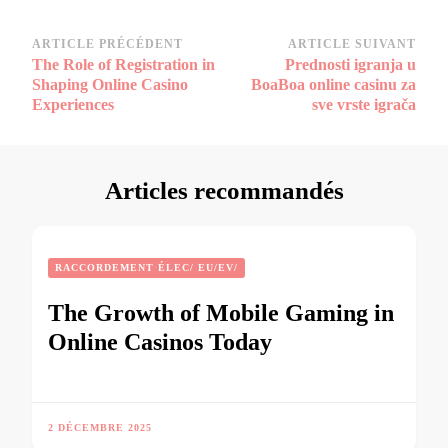
Navigation
ARTICLE PRÉCÉDENT
ARTICLE SUIVANT
The Role of Registration in
Prednosti igranja u
d’article
Shaping Online Casino
BoaBoa online casinu za
Experiences
sve vrste igrača
Articles recommandés
RACCORDEMENT ÉLEC/ EU/EV/
The Growth of Mobile Gaming in
Online Casinos Today
2 DÉCEMBRE 2025