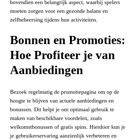
bovendien een belangrijk aspect, waarbij spelers
moeten zorgen voor een gezonde balans en
zelfbeheersing tijdens hun activiteiten.
Bonnen en Promoties:
Hoe Profiteer je van
Aanbiedingen
Bezoek regelmatig de promotiepagina om op de
hoogte te blijven van actuele aanbiedingen en
bonussen. Dit helpt je om optimaal gebruik te
maken van beschikbare voordelen, zoals
welkomstbonussen of gratis spins. Hierdoor kun je
je gebruikerservaring aanzienlijk verbeteren en