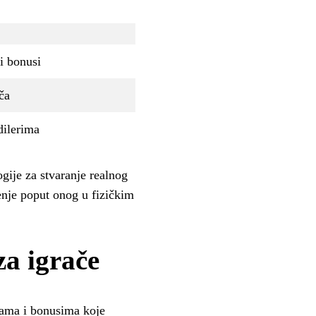
i bonusi
ača
dilerima
gije za stvaranje realnog
đenje poput onog u fizičkim
za igrače
ijama i bonusima koje