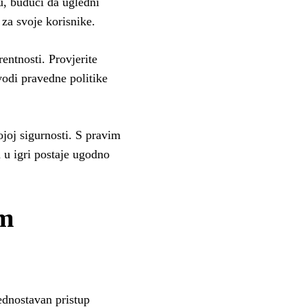
u, budući da ugledni
 za svoje korisnike.
entnosti. Provjerite
ovodi pravedne politike
joj sigurnosti. S pravim
u igri postaje ugodno
im
ednostavan pristup