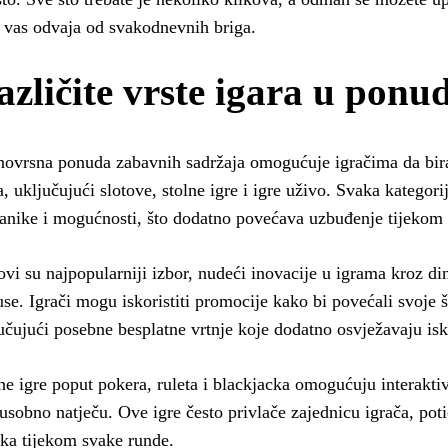
 vas odvaja od svakodnevnih briga.
azličite vrste igara u ponud
ovrsna ponuda zabavnih sadržaja omogućuje igračima da biraj
a, uključujući slotove, stolne igre i igre uživo. Svaka kategori
nike i mogućnosti, što dodatno povećava uzbuđenje tijekom 
ovi su najpopularniji izbor, nudeći inovacije u igrama kroz d
se. Igrači mogu iskoristiti promocije kako bi povećali svoje 
učujući posebne besplatne vrtnje koje dodatno osvježavaju isk
ne igre poput pokera, ruleta i blackjacka omogućuju interaktiv
sobno natječu. Ove igre često privlače zajednicu igrača, potič
ka tijekom svake runde.