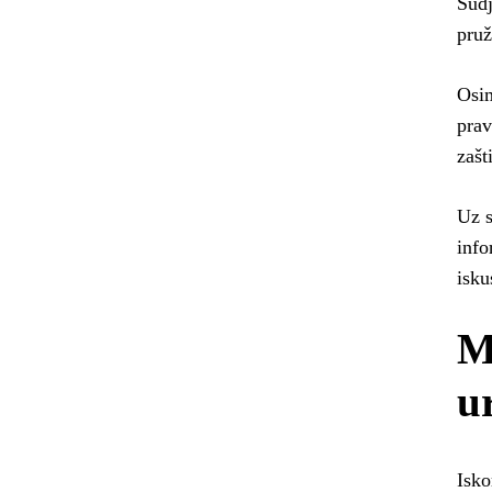
Sudj
pruž
Osim
prav
zašt
Uz s
info
isku
M
u
Isko