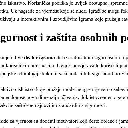
čno iskustvo. Korisnička podrška je uvijek dostupna, sprem
utku. Uz nagrade za vjernost koje se nude, igrači se mogu fok
uživaju u interaktivnim i uzbudljivim igrama koje pružaju sat
igurnost i zaštita osobnih 
vanje u
live dealer igrama
dolazi s dodatnim sigurnosnim mj
itu korisničkih informacija. Uvijek provjeravajte koristi li pl
ipcijske tehnologije kako bi vaši podaci bili sigurni od neovl
raktivno iskustvo koje pružaju moderne igre nije samo zabavno
rama donose novu dimenziju uživanja, dok istovremeno garant
sakcije zaštićene najnovijim standardima sigurnosti.
ade za vjernost su dodatni motivatori koji često dolaze s jam