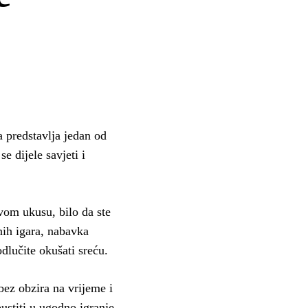
a predstavlja jedan od
e dijele savjeti i
om ukusu, bilo da ste
lnih igara, nabavka
dlučite okušati sreću.
bez obzira na vrijeme i
ustiti u ugodno igranje