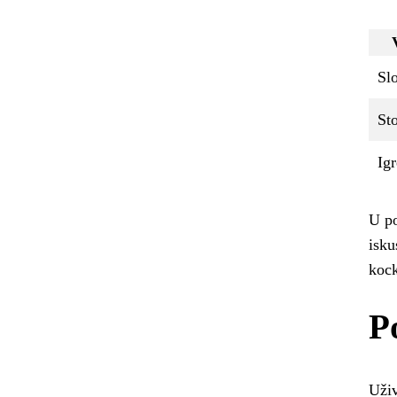
Sl
Sto
Ig
U po
isku
kock
P
Uživ