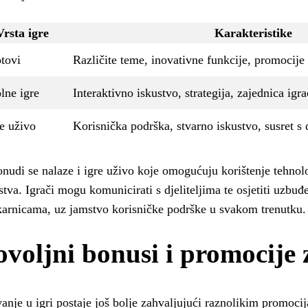
Vrsta igre
Karakteristike
otovi
Različite teme, inovativne funkcije, promocije 
lne igre
Interaktivno iskustvo, strategija, zajednica igr
re uživo
Korisnička podrška, stvarno iskustvo, susret s 
nudi se nalaze i igre uživo koje omogućuju korištenje tehnolo
stva. Igrači mogu komunicirati s djeliteljima te osjetiti uzbu
arnicama, uz jamstvo korisničke podrške u svakom trenutku.
ovoljni bonusi i promocije 
anje u igri postaje još bolje zahvaljujući raznolikim promoc