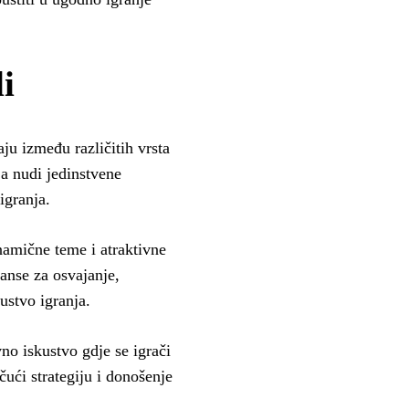
i
u između različitih vrsta
ja nudi jedinstvene
igranja.
inamične teme i atraktivne
šanse za osvajanje,
ustvo igranja.
no iskustvo gdje se igrači
ući strategiju i donošenje