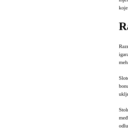
koje
R
Razn
igar
meha
Slot
bonu
uklj
Stol
među
odlu