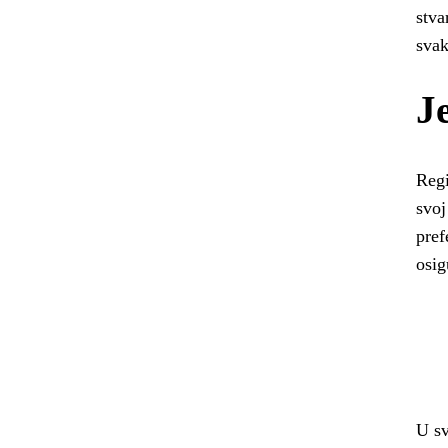
stva
svak
J
Regi
svoj
pref
osig
U sv