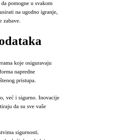
na da pomogne u svakom
usirati na ugodno igranje,
e zabave.
podataka
erama koje osiguravaju
atforma napredne
aštenog pristupa.
, već i sigurno. Inovacije
iraju da su sve vaše
stvima sigurnosti.