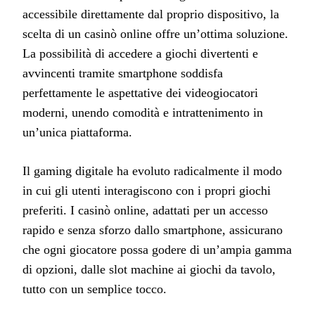
accessibile direttamente dal proprio dispositivo, la
scelta di un casinò online offre un’ottima soluzione.
La possibilità di accedere a giochi divertenti e
avvincenti tramite smartphone soddisfa
perfettamente le aspettative dei videogiocatori
moderni, unendo comodità e intrattenimento in
un’unica piattaforma.
Il gaming digitale ha evoluto radicalmente il modo
in cui gli utenti interagiscono con i propri giochi
preferiti. I casinò online, adattati per un accesso
rapido e senza sforzo dallo smartphone, assicurano
che ogni giocatore possa godere di un’ampia gamma
di opzioni, dalle slot machine ai giochi da tavolo,
tutto con un semplice tocco.