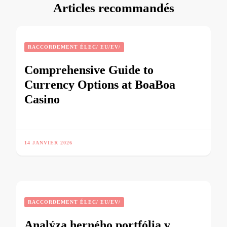
Articles recommandés
RACCORDEMENT ÉLEC/ EU/EV/
Comprehensive Guide to
Currency Options at BoaBoa
Casino
14 JANVIER 2026
RACCORDEMENT ÉLEC/ EU/EV/
Analýza herného portfólia v