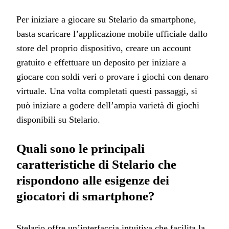
Per iniziare a giocare su Stelario da smartphone,
basta scaricare l’applicazione mobile ufficiale dallo
store del proprio dispositivo, creare un account
gratuito e effettuare un deposito per iniziare a
giocare con soldi veri o provare i giochi con denaro
virtuale. Una volta completati questi passaggi, si
può iniziare a godere dell’ampia varietà di giochi
disponibili su Stelario.
Quali sono le principali
caratteristiche di Stelario che
rispondono alle esigenze dei
giocatori di smartphone?
Stelario offre un’interfaccia intuitiva che facilita la