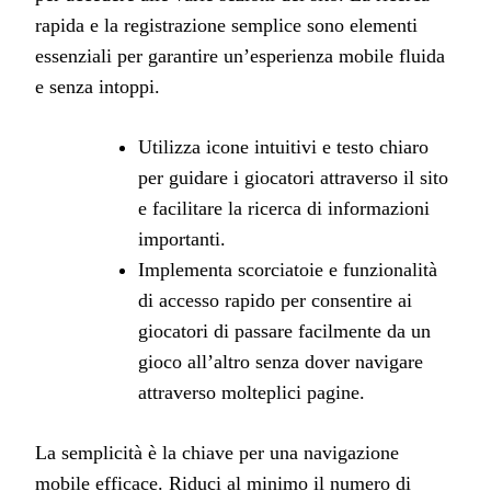
rapida e la registrazione semplice sono elementi
essenziali per garantire un’esperienza mobile fluida
e senza intoppi.
Utilizza icone intuitivi e testo chiaro
per guidare i giocatori attraverso il sito
e facilitare la ricerca di informazioni
importanti.
Implementa scorciatoie e funzionalità
di accesso rapido per consentire ai
giocatori di passare facilmente da un
gioco all’altro senza dover navigare
attraverso molteplici pagine.
La semplicità è la chiave per una navigazione
mobile efficace. Riduci al minimo il numero di