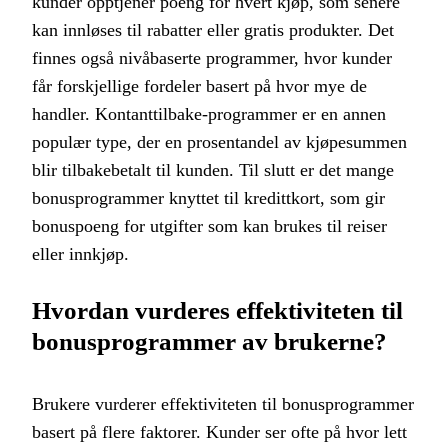
kunder opptjener poeng for hvert kjøp, som senere
kan innløses til rabatter eller gratis produkter. Det
finnes også nivåbaserte programmer, hvor kunder
får forskjellige fordeler basert på hvor mye de
handler. Kontanttilbake-programmer er en annen
populær type, der en prosentandel av kjøpesummen
blir tilbakebetalt til kunden. Til slutt er det mange
bonusprogrammer knyttet til kredittkort, som gir
bonuspoeng for utgifter som kan brukes til reiser
eller innkjøp.
Hvordan vurderes effektiviteten til
bonusprogrammer av brukerne?
Brukere vurderer effektiviteten til bonusprogrammer
basert på flere faktorer. Kunder ser ofte på hvor lett