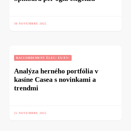
30 NOVEMBRE 2025
RACCORDEMENT ÉLEC/ EU/EV/
Analýza herného portfólia v
kasíne Casea s novinkami a
trendmi
25 NOVEMBRE 2025