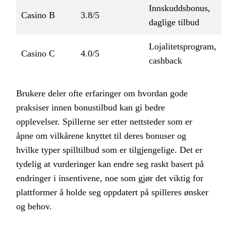
Innskuddsbonus,
Casino B
3.8/5
daglige tilbud
Lojalitetsprogram,
Casino C
4.0/5
cashback
Brukere deler ofte erfaringer om hvordan gode
praksiser innen bonustilbud kan gi bedre
opplevelser. Spillerne ser etter nettsteder som er
åpne om vilkårene knyttet til deres bonuser og
hvilke typer spilltilbud som er tilgjengelige. Det er
tydelig at vurderinger kan endre seg raskt basert på
endringer i insentivene, noe som gjør det viktig for
plattformer å holde seg oppdatert på spilleres ønsker
og behov.