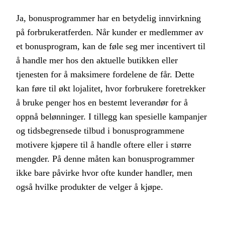
Ja, bonusprogrammer har en betydelig innvirkning
på forbrukeratferden. Når kunder er medlemmer av
et bonusprogram, kan de føle seg mer incentivert til
å handle mer hos den aktuelle butikken eller
tjenesten for å maksimere fordelene de får. Dette
kan føre til økt lojalitet, hvor forbrukere foretrekker
å bruke penger hos en bestemt leverandør for å
oppnå belønninger. I tillegg kan spesielle kampanjer
og tidsbegrensede tilbud i bonusprogrammene
motivere kjøpere til å handle oftere eller i større
mengder. På denne måten kan bonusprogrammer
ikke bare påvirke hvor ofte kunder handler, men
også hvilke produkter de velger å kjøpe.