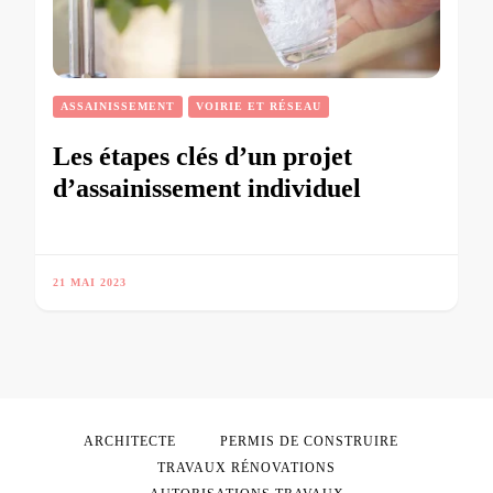
ASSAINISSEMENT
VOIRIE ET RÉSEAU
Les étapes clés d’un projet
d’assainissement individuel
21 MAI 2023
ARCHITECTE
PERMIS DE CONSTRUIRE
TRAVAUX RÉNOVATIONS