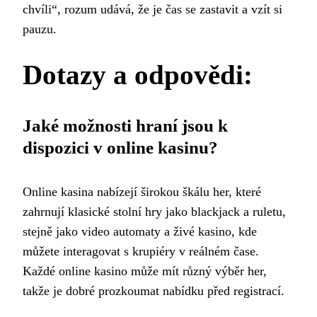
chvíli“, rozum udává, že je čas se zastavit a vzít si
pauzu.
Dotazy a odpovědi:
Jaké možnosti hraní jsou k
dispozici v online kasinu?
Online kasina nabízejí širokou škálu her, které
zahrnují klasické stolní hry jako blackjack a ruletu,
stejně jako video automaty a živé kasino, kde
můžete interagovat s krupiéry v reálném čase.
Každé online kasino může mít různý výběr her,
takže je dobré prozkoumat nabídku před registrací.