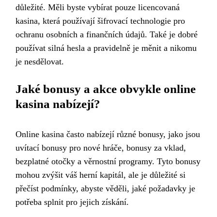
důležité. Měli byste vybírat pouze licencovaná
kasina, která používají šifrovací technologie pro
ochranu osobních a finančních údajů. Také je dobré
používat silná hesla a pravidelně je měnit a nikomu
je nesdělovat.
Jaké bonusy a akce obvykle online
kasina nabízejí?
Online kasina často nabízejí různé bonusy, jako jsou
uvítací bonusy pro nové hráče, bonusy za vklad,
bezplatné otočky a věrnostní programy. Tyto bonusy
mohou zvýšit váš herní kapitál, ale je důležité si
přečíst podmínky, abyste věděli, jaké požadavky je
potřeba splnit pro jejich získání.