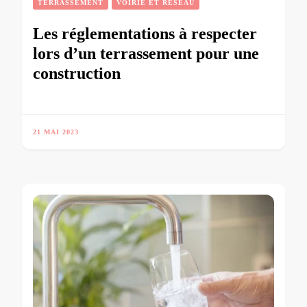
TERRASSEMENT
VOIRIE ET RÉSEAU
Les réglementations à respecter
lors d’un terrassement pour une
construction
21 MAI 2023