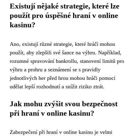
Existují nějaké strategie, které lze
použít pro úspěšné hraní v online
kasinu?
Ano, existují různé strategie, které hráči mohou
použít, aby zlepšili své šance na výhru. Například,
rozumné spravování bankrollu, stanovení limitů pro
výhru a prohru a seznámení se s pravidly
jednotlivých her před hrou mohou hráči pomoci
udělat lepší rozhodnutí a snížit riziko ztrát.
Jak mohu zvýšit svou bezpečnost
při hraní v online kasinu?
Zabezpečení při hraní v online kasinu je velmi