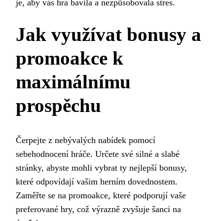
je, aby vás hra bavila a nezpůsobovala stres.
Jak využívat bonusy a
promoakce k
maximálnímu
prospěchu
Čerpejte z nebývalých nabídek pomocí
sebehodnocení hráče. Určete své silné a slabé
stránky, abyste mohli vybrat ty nejlepší bonusy,
které odpovídají vašim herním dovednostem.
Zaměřte se na promoakce, které podporují vaše
preferované hry, což výrazně zvyšuje šanci na