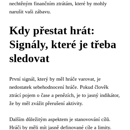
nechtěným finančním ztrátám, které by mohly
narušit vaši zábavu.
Kdy přestat hrát:
Signály, které je třeba
sledovat
První signál, který by měl hráče varovat, je
nedostatek sebehodnocení hráče. Pokud člověk
ztrácí pojem o čase a penězích, je to jasný indikátor,
že by měl zvážit přerušení aktivity.
Dalším důležitým aspektem je stanovování cílů.
Hráči by měli mít jasně definované cíle a limity.