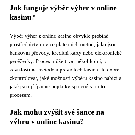
Jak funguje výběr výher v online
kasinu?
Výběr výher z online kasina obvykle probíhá
prostřednictvím více platebních metod, jako jsou
bankovní převody, kreditní karty nebo elektronické
peněženky. Proces může trvat několik dní, v
závislosti na metodě a pravidlech kasina. Je dobré
zkontrolovat, jaké možnosti výběru kasino nabízí a
jaké jsou případné poplatky spojené s tímto
procesem.
Jak mohu zvýšit své šance na
výhru v online kasinu?