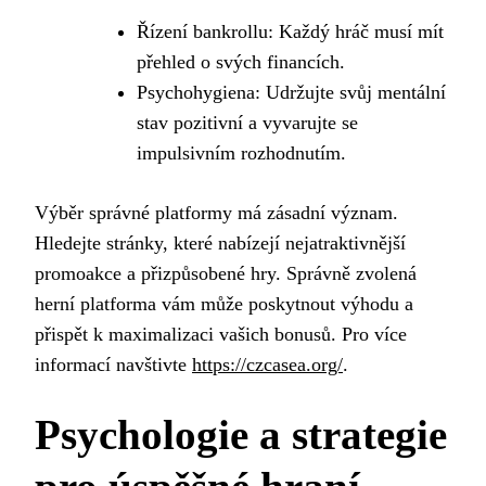
Řízení bankrollu: Každý hráč musí mít
přehled o svých financích.
Psychohygiena: Udržujte svůj mentální
stav pozitivní a vyvarujte se
impulsivním rozhodnutím.
Výběr správné platformy má zásadní význam.
Hledejte stránky, které nabízejí nejatraktivnější
promoakce a přizpůsobené hry. Správně zvolená
herní platforma vám může poskytnout výhodu a
přispět k maximalizaci vašich bonusů. Pro více
informací navštivte
https://czcasea.org/
.
Psychologie a strategie