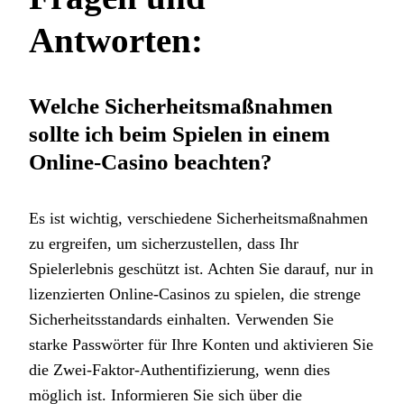
Antworten:
Welche Sicherheitsmaßnahmen
sollte ich beim Spielen in einem
Online-Casino beachten?
Es ist wichtig, verschiedene Sicherheitsmaßnahmen
zu ergreifen, um sicherzustellen, dass Ihr
Spielerlebnis geschützt ist. Achten Sie darauf, nur in
lizenzierten Online-Casinos zu spielen, die strenge
Sicherheitsstandards einhalten. Verwenden Sie
starke Passwörter für Ihre Konten und aktivieren Sie
die Zwei-Faktor-Authentifizierung, wenn dies
möglich ist. Informieren Sie sich über die