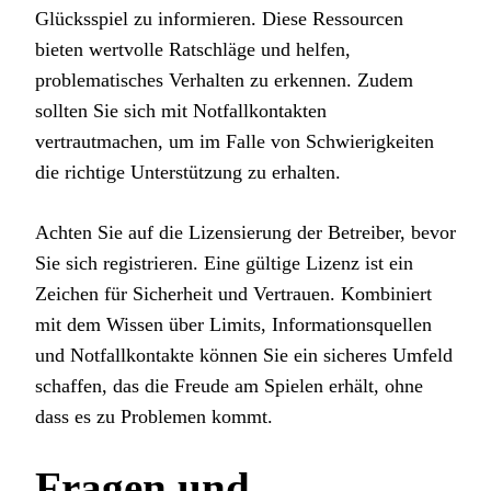
Glücksspiel zu informieren. Diese Ressourcen
bieten wertvolle Ratschläge und helfen,
problematisches Verhalten zu erkennen. Zudem
sollten Sie sich mit Notfallkontakten
vertrautmachen, um im Falle von Schwierigkeiten
die richtige Unterstützung zu erhalten.
Achten Sie auf die Lizensierung der Betreiber, bevor
Sie sich registrieren. Eine gültige Lizenz ist ein
Zeichen für Sicherheit und Vertrauen. Kombiniert
mit dem Wissen über Limits, Informationsquellen
und Notfallkontakte können Sie ein sicheres Umfeld
schaffen, das die Freude am Spielen erhält, ohne
dass es zu Problemen kommt.
Fragen und