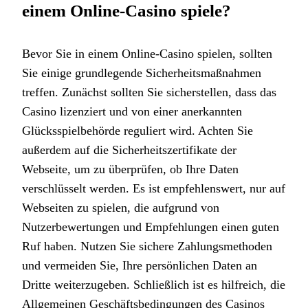
einem Online-Casino spiele?
Bevor Sie in einem Online-Casino spielen, sollten
Sie einige grundlegende Sicherheitsmaßnahmen
treffen. Zunächst sollten Sie sicherstellen, dass das
Casino lizenziert und von einer anerkannten
Glücksspielbehörde reguliert wird. Achten Sie
außerdem auf die Sicherheitszertifikate der
Webseite, um zu überprüfen, ob Ihre Daten
verschlüsselt werden. Es ist empfehlenswert, nur auf
Webseiten zu spielen, die aufgrund von
Nutzerbewertungen und Empfehlungen einen guten
Ruf haben. Nutzen Sie sichere Zahlungsmethoden
und vermeiden Sie, Ihre persönlichen Daten an
Dritte weiterzugeben. Schließlich ist es hilfreich, die
Allgemeinen Geschäftsbedingungen des Casinos