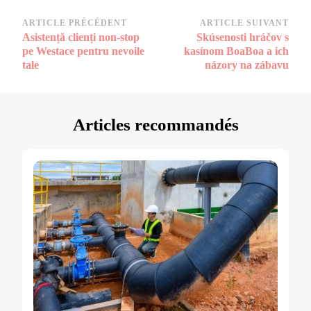
Navigation
ARTICLE PRÉCÉDENT
ARTICLE SUIVANT
Asistență clienți non-stop
Skúsenosti hráčov s
d’article
pe Westace pentru nevoile
kasínom BoaBoa a ich
tale
názory na zábavu
Articles recommandés