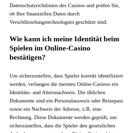
Datenschutzrichtlinien des Casinos und prüfen Sie,
ob Ihre finanziellen Daten durch
Verschlüsselungstechnologien geschützt sind.
Wie kann ich meine Identität beim
Spielen im Online-Casino
bestätigen?
Um sicherzustellen, dass Spieler korrekt identifiziert
werden, verlangen die meisten Online-Casinos ein
Identitäts- und Altersnachweis. Die üblichen
Dokumente sind ein Personalausweis oder Reisepass
sowie ein Nachweis der Adresse, z.B. eine
Rechnung. Diese Dokumente werden geprüft, um
sicherzustellen, dass die Spieler den gesetzlichen