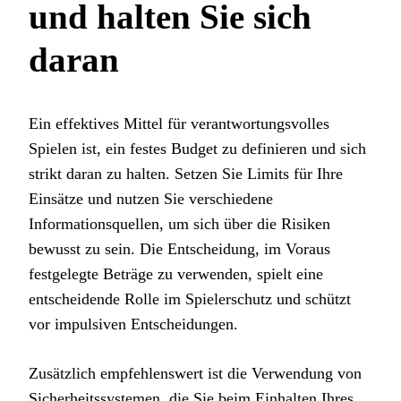
und halten Sie sich
daran
Ein effektives Mittel für verantwortungsvolles
Spielen ist, ein festes Budget zu definieren und sich
strikt daran zu halten. Setzen Sie Limits für Ihre
Einsätze und nutzen Sie verschiedene
Informationsquellen, um sich über die Risiken
bewusst zu sein. Die Entscheidung, im Voraus
festgelegte Beträge zu verwenden, spielt eine
entscheidende Rolle im Spielerschutz und schützt
vor impulsiven Entscheidungen.
Zusätzlich empfehlenswert ist die Verwendung von
Sicherheitssystemen, die Sie beim Einhalten Ihres