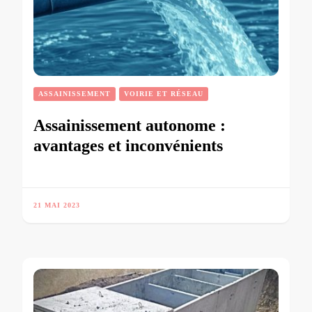
ASSAINISSEMENT
VOIRIE ET RÉSEAU
Assainissement autonome :
avantages et inconvénients
21 MAI 2023