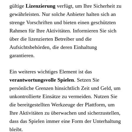
gültige
Lizenzierung
verfügt, um Ihre Sicherheit zu
gewährleisten. Nur solche Anbieter halten sich an
strenge Vorschriften und bieten einen geschützten
Rahmen für Ihre Aktivitäten. Informieren Sie sich
über die lizenzierten Betreiber und die
Aufsichtsbehörden, die deren Einhaltung
garantieren.
Ein weiteres wichtiges Element ist das
verantwortungsvolle Spielen
. Setzen Sie
persönliche Grenzen hinsichtlich Zeit und Geld, um
unkontrollierte Einsätze zu vermeiden. Nutzen Sie
die bereitgestellten Werkzeuge der Plattform, um
Ihre Aktivitäten zu überwachen und sicherzustellen,
dass das Spielen immer eine Form der Unterhaltung
bleibt.