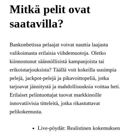
Mitkä pelit ovat
saatavilla?
Bankonbetissa pelaajat voivat nauttia laajasta
valikoimasta erilaisia viihdemuotoja. Oletko
kiinnostunut säännöllisistä kampanjoista tai
erikoistarjouksista? Täällä voit kokeilla uusimpia
pelejä, jackpot-pelejä ja pikavoittopeliä, jotka
tarjoavat jännitystä ja mahdollisuuksia voittaa heti.
Erilaiset pelintuottajat tuovat markkinoille
innovatiivisia titteleitä, jotka rikastuttavat
pelikokemusta.
Live-pöydät: Realistinen kokemuksen