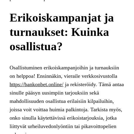
Erikoiskampanjat ja
turnaukset: Kuinka
osallistua?
Osallistuminen erikoiskampanjoihin ja turnauksiin
on helppoa! Ensinnäkin, vieraile verkkosivustolla
https://bankonbet.online/
ja rekisteröidy. Tämä antaa
sinulle pääsyn uusimpiin tarjouksiin sekä
mahdollisuuden osallistua erilaisiin kilpailuihin,
joissa voit voittaa huimia palkintoja. Tarkista myös,
onko sinulla käytettävissä erikoistarjouksia, jotka
liittyvät urheiluvedonlyöntiin tai pikavoittopelien