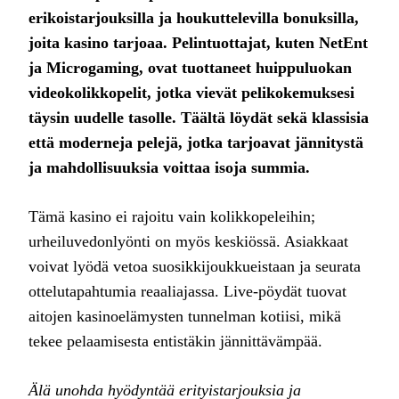
erikoistarjouksilla ja houkuttelevilla bonuksilla,
joita kasino tarjoaa. Pelintuottajat, kuten NetEnt
ja Microgaming, ovat tuottaneet huippuluokan
videokolikkopelit, jotka vievät pelikokemuksesi
täysin uudelle tasolle. Täältä löydät sekä klassisia
että moderneja pelejä, jotka tarjoavat jännitystä
ja mahdollisuuksia voittaa isoja summia.
Tämä kasino ei rajoitu vain kolikkopeleihin;
urheiluvedonlyönti on myös keskiössä. Asiakkaat
voivat lyödä vetoa suosikkijoukkueistaan ja seurata
ottelutapahtumia reaaliajassa. Live-pöydät tuovat
aitojen kasinoelämysten tunnelman kotiisi, mikä
tekee pelaamisesta entistäkin jännittävämpää.
Älä unohda hyödyntää erityistarjouksia ja