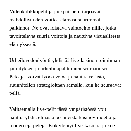
Videokolikkopelit ja jackpot-pelit tarjoavat
mahdollisuuden voittaa elämäsi suurimmat
palkinnot. Ne ovat loistava vaihtoehto niille, jotka
tavoittelevat suuria voittoja ja nauttivat visuaalisesta
elämyksestä.
Urheiluvedonlyönti yhdistää live-kasinon toiminnan
jännityksen ja urheilutapahtumien seuraamisen.
Pelaajat voivat lyödä vetoa ja nauttia rei’istä,
suunnitellen strategioitaan samalla, kun he seuraavat
peliä.
Valitsemalla live-pelit tässä ympäristössä voit
nauttia yhdistelmästä perinteistä kasinoviihdettä ja
moderneja pelejä. Kokeile nyt live-kasinoa ja koe