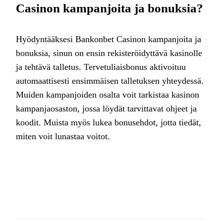
Casinon kampanjoita ja bonuksia?
Hyödyntääksesi Bankonbet Casinon kampanjoita ja
bonuksia, sinun on ensin rekisteröidyttävä kasinolle
ja tehtävä talletus. Tervetuliaisbonus aktivoituu
automaattisesti ensimmäisen talletuksen yhteydessä.
Muiden kampanjoiden osalta voit tarkistaa kasinon
kampanjaosaston, jossa löydät tarvittavat ohjeet ja
koodit. Muista myös lukea bonusehdot, jotta tiedät,
miten voit lunastaa voitot.