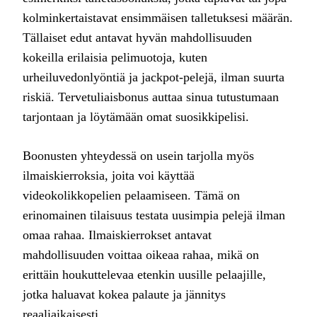
kolminkertaistavat ensimmäisen talletuksesi määrän.
Tällaiset edut antavat hyvän mahdollisuuden
kokeilla erilaisia pelimuotoja, kuten
urheiluvedonlyöntiä ja jackpot-pelejä, ilman suurta
riskiä. Tervetuliaisbonus auttaa sinua tutustumaan
tarjontaan ja löytämään omat suosikkipelisi.
Boonusten yhteydessä on usein tarjolla myös
ilmaiskierroksia, joita voi käyttää
videokolikkopelien pelaamiseen. Tämä on
erinomainen tilaisuus testata uusimpia pelejä ilman
omaa rahaa. Ilmaiskierrokset antavat
mahdollisuuden voittaa oikeaa rahaa, mikä on
erittäin houkuttelevaa etenkin uusille pelaajille,
jotka haluavat kokea palaute ja jännitys
reaaliaikaisesti.