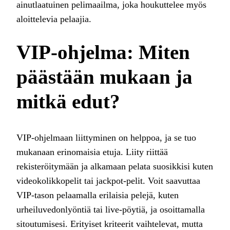
ainutlaatuinen pelimaailma, joka houkuttelee myös
aloittelevia pelaajia.
VIP-ohjelma: Miten
päästään mukaan ja
mitkä edut?
VIP-ohjelmaan liittyminen on helppoa, ja se tuo
mukanaan erinomaisia etuja. Liity riittää
rekisteröitymään ja alkamaan pelata suosikkisi kuten
videokolikkopelit tai jackpot-pelit. Voit saavuttaa
VIP-tason pelaamalla erilaisia pelejä, kuten
urheiluvedonlyöntiä tai live-pöytiä, ja osoittamalla
sitoutumisesi. Erityiset kriteerit vaihtelevat, mutta