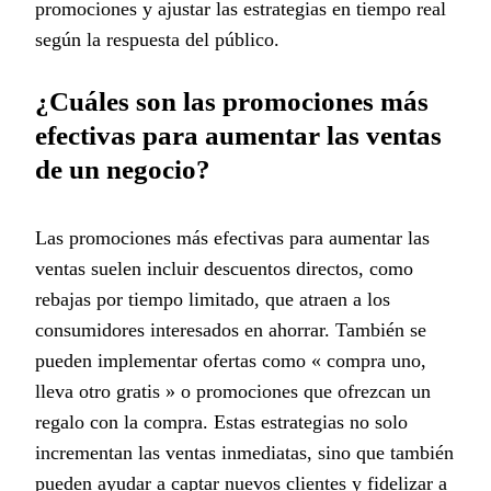
promociones y ajustar las estrategias en tiempo real
según la respuesta del público.
¿Cuáles son las promociones más
efectivas para aumentar las ventas
de un negocio?
Las promociones más efectivas para aumentar las
ventas suelen incluir descuentos directos, como
rebajas por tiempo limitado, que atraen a los
consumidores interesados en ahorrar. También se
pueden implementar ofertas como « compra uno,
lleva otro gratis » o promociones que ofrezcan un
regalo con la compra. Estas estrategias no solo
incrementan las ventas inmediatas, sino que también
pueden ayudar a captar nuevos clientes y fidelizar a