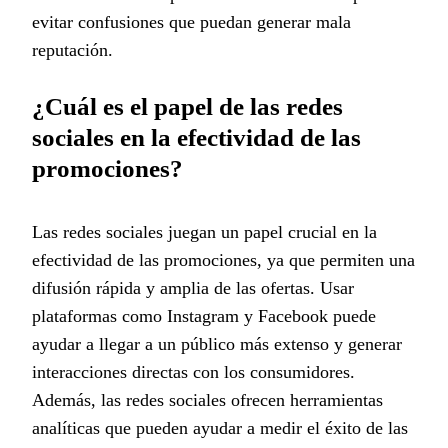
evitar confusiones que puedan generar mala
reputación.
¿Cuál es el papel de las redes
sociales en la efectividad de las
promociones?
Las redes sociales juegan un papel crucial en la
efectividad de las promociones, ya que permiten una
difusión rápida y amplia de las ofertas. Usar
plataformas como Instagram y Facebook puede
ayudar a llegar a un público más extenso y generar
interacciones directas con los consumidores.
Además, las redes sociales ofrecen herramientas
analíticas que pueden ayudar a medir el éxito de las