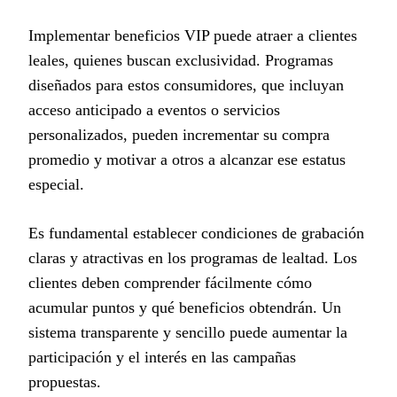
Implementar beneficios VIP puede atraer a clientes
leales, quienes buscan exclusividad. Programas
diseñados para estos consumidores, que incluyan
acceso anticipado a eventos o servicios
personalizados, pueden incrementar su compra
promedio y motivar a otros a alcanzar ese estatus
especial.
Es fundamental establecer condiciones de grabación
claras y atractivas en los programas de lealtad. Los
clientes deben comprender fácilmente cómo
acumular puntos y qué beneficios obtendrán. Un
sistema transparente y sencillo puede aumentar la
participación y el interés en las campañas
propuestas.