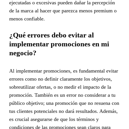
ejecutadas o excesivas pueden dañar la percepción
de la marca al hacer que parezca menos premium o
menos confiable.
¿Qué errores debo evitar al
implementar promociones en mi
negocio?
Al implementar promociones, es fundamental evitar
errores como no definir claramente los objetivos,
sobreutilizar ofertas, o no medir el impacto de la
promoción. También es un error no considerar a tu
público objetivo; una promoción que no resuena con
tus clientes potenciales no dará resultados. Además,
es crucial asegurarse de que los términos y
condiciones de las promociones sean claros para