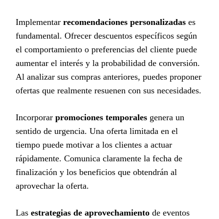
Implementar
recomendaciones personalizadas
es
fundamental. Ofrecer descuentos específicos según
el comportamiento o preferencias del cliente puede
aumentar el interés y la probabilidad de conversión.
Al analizar sus compras anteriores, puedes proponer
ofertas que realmente resuenen con sus necesidades.
Incorporar
promociones temporales
genera un
sentido de urgencia. Una oferta limitada en el
tiempo puede motivar a los clientes a actuar
rápidamente. Comunica claramente la fecha de
finalización y los beneficios que obtendrán al
aprovechar la oferta.
Las
estrategias de aprovechamiento
de eventos