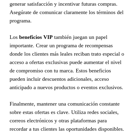
generar satisfacción y incentivar futuras compras.
Asegúrate de comunicar claramente los términos del
programa.
Los
beneficios VIP
también juegan un papel
importante. Crear un programa de recompensas
donde los clientes más leales reciban trato especial o
acceso a ofertas exclusivas puede aumentar el nivel
de compromiso con tu marca. Estos beneficios
pueden incluir descuentos adicionales, acceso
anticipado a nuevos productos o eventos exclusivos.
Finalmente, mantener una comunicación constante
sobre estas ofertas es clave. Utiliza redes sociales,
correos electrónicos y otras plataformas para
recordar a tus clientes las oportunidades disponibles.