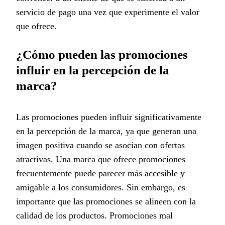
servicio de pago una vez que experimente el valor
que ofrece.
¿Cómo pueden las promociones
influir en la percepción de la
marca?
Las promociones pueden influir significativamente
en la percepción de la marca, ya que generan una
imagen positiva cuando se asocian con ofertas
atractivas. Una marca que ofrece promociones
frecuentemente puede parecer más accesible y
amigable a los consumidores. Sin embargo, es
importante que las promociones se alineen con la
calidad de los productos. Promociones mal