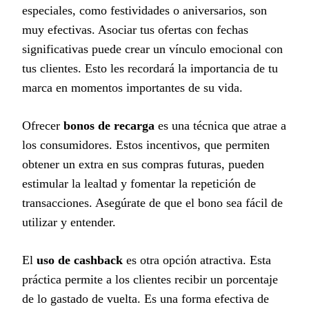
especiales, como festividades o aniversarios, son
muy efectivas. Asociar tus ofertas con fechas
significativas puede crear un vínculo emocional con
tus clientes. Esto les recordará la importancia de tu
marca en momentos importantes de su vida.
Ofrecer
bonos de recarga
es una técnica que atrae a
los consumidores. Estos incentivos, que permiten
obtener un extra en sus compras futuras, pueden
estimular la lealtad y fomentar la repetición de
transacciones. Asegúrate de que el bono sea fácil de
utilizar y entender.
El
uso de cashback
es otra opción atractiva. Esta
práctica permite a los clientes recibir un porcentaje
de lo gastado de vuelta. Es una forma efectiva de