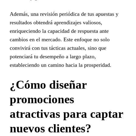
Además, una revisión periódica de tus apuestas y
resultados obtendrá aprendizajes valiosos,
enriqueciendo la capacidad de respuesta ante
cambios en el mercado. Este enfoque no solo
convivirá con tus tácticas actuales, sino que
potenciará tu desempeño a largo plazo,
estableciendo un camino hacia la prosperidad.
¿Cómo diseñar
promociones
atractivas para captar
nuevos clientes?