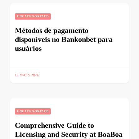
UNCATEGORIZED
Métodos de pagamento
disponíveis no Bankonbet para
usuários
12 MARS 2026
UNCATEGORIZED
Comprehensive Guide to
Licensing and Security at BoaBoa