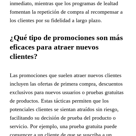
inmediato, mientras que los programas de lealtad
fomentan la repetición de compra al recompensar a
los clientes por su fidelidad a largo plazo.
¿Qué tipo de promociones son más
eficaces para atraer nuevos
clientes?
Las promociones que suelen atraer nuevos clientes
incluyen las ofertas de primera compra, descuentos
exclusivos para nuevos usuarios o pruebas gratuitas
de productos. Estas tácticas permiten que los
potenciales clientes se sientan atraídos sin riesgo,
facilitando su decisión de prueba del producto o
servicio. Por ejemplo, una prueba gratuita puede
convencer a un cliente de que se suscriba a un