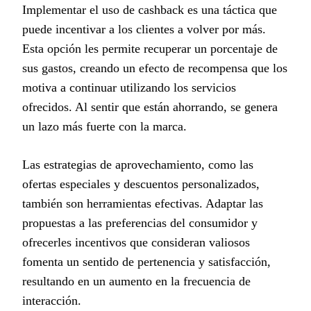
Implementar el uso de cashback es una táctica que
puede incentivar a los clientes a volver por más.
Esta opción les permite recuperar un porcentaje de
sus gastos, creando un efecto de recompensa que los
motiva a continuar utilizando los servicios
ofrecidos. Al sentir que están ahorrando, se genera
un lazo más fuerte con la marca.
Las estrategias de aprovechamiento, como las
ofertas especiales y descuentos personalizados,
también son herramientas efectivas. Adaptar las
propuestas a las preferencias del consumidor y
ofrecerles incentivos que consideran valiosos
fomenta un sentido de pertenencia y satisfacción,
resultando en un aumento en la frecuencia de
interacción.