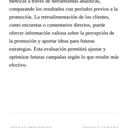
métricas a través de herramientas analíticas,
comparando los resultados con períodos previos a la
promoción. La retroalimentación de los clientes,
como encuestas o comentarios directos, puede
ofrecer información valiosa sobre la percepción de
la promoción y aportar ideas para futuras
estrategias. Esta evaluación permitirá ajustar y
optimizar futuras campañas según lo que resulte más
efectivo.