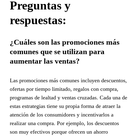
Preguntas y
respuestas:
¿Cuáles son las promociones más
comunes que se utilizan para
aumentar las ventas?
Las promociones más comunes incluyen descuentos,
ofertas por tiempo limitado, regalos con compra,
programas de lealtad y ventas cruzadas. Cada una de
estas estrategias tiene su propia forma de atraer la
atención de los consumidores y incentivarlos a
realizar una compra. Por ejemplo, los descuentos
son muy efectivos porque ofrecen un ahorro