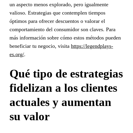
un aspecto menos explorado, pero igualmente
valioso. Estrategias que contemplen tiempos
óptimos para ofrecer descuentos o valorar el
comportamiento del consumidor son claves. Para
más información sobre cómo estos métodos pueden
beneficiar tu negocio, visita
https://legendplays-
es.org/
.
Qué tipo de estrategias
fidelizan a los clientes
actuales y aumentan
su valor