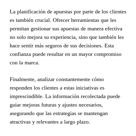
La planificación de apuestas por parte de los clientes
es también crucial. Ofrecer herramientas que les
permitan gestionar sus apuestas de manera efectiva
no solo mejora su experiencia, sino que también les
hace sentir más seguros de sus decisiones. Esta
confianza puede resultar en un mayor compromiso
con la marca.
Finalmente, analizar constantemente cómo
responden los clientes a estas iniciativas es
imprescindible. La información recolectada puede
guiar mejoras futuras y ajustes necesarios,
asegurando que las estrategias se mantengan
atractivas y relevantes a largo plazo.