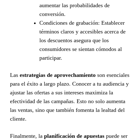
aumentar las probabilidades de
conversión.
Condiciones de grabación: Establecer
términos claros y accesibles acerca de
los descuentos asegura que los
consumidores se sientan cómodos al
participar.
Las
estrategias de aprovechamiento
son esenciales
para el éxito a largo plazo. Conocer a tu audiencia y
ajustar las ofertas a sus intereses maximiza la
efectividad de las campañas. Esto no solo aumenta
las ventas, sino que también fomenta la lealtad del
cliente.
Finalmente, la
planificación de apuestas
puede ser