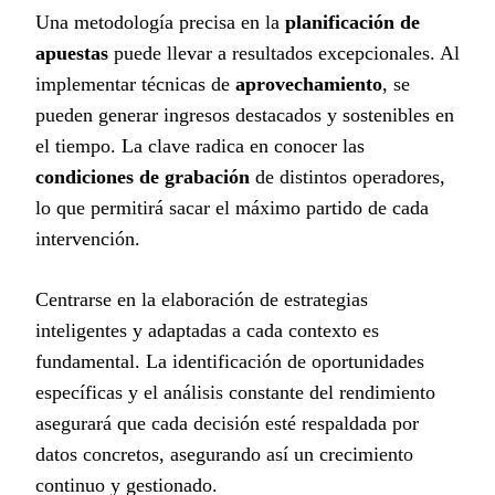
Una metodología precisa en la
planificación de
apuestas
puede llevar a resultados excepcionales. Al
implementar técnicas de
aprovechamiento
, se
pueden generar ingresos destacados y sostenibles en
el tiempo. La clave radica en conocer las
condiciones de grabación
de distintos operadores,
lo que permitirá sacar el máximo partido de cada
intervención.
Centrarse en la elaboración de estrategias
inteligentes y adaptadas a cada contexto es
fundamental. La identificación de oportunidades
específicas y el análisis constante del rendimiento
asegurará que cada decisión esté respaldada por
datos concretos, asegurando así un crecimiento
continuo y gestionado.