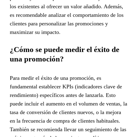
los existentes al ofrecer un valor añadido. Además,
es recomendable analizar el comportamiento de los
clientes para personalizar las promociones y
maximizar su impacto.
¿Cómo se puede medir el éxito de
una promoción?
Para medir el éxito de una promoción, es
fundamental establecer KPIs (indicadores clave de
rendimiento) específicos antes de lanzarla. Esto
puede incluir el aumento en el volumen de ventas, la
tasa de conversión de clientes nuevos, o la mejora
en la frecuencia de compra de clientes habituales.
También se recomienda llevar un seguimiento de las