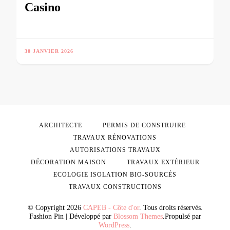
Casino
30 JANVIER 2026
ARCHITECTE
PERMIS DE CONSTRUIRE
TRAVAUX RÉNOVATIONS
AUTORISATIONS TRAVAUX
DÉCORATION MAISON
TRAVAUX EXTÉRIEUR
ECOLOGIE ISOLATION BIO-SOURCÉS
TRAVAUX CONSTRUCTIONS
© Copyright 2026
CAPEB - Côte d'or
. Tous droits réservés.
Fashion Pin | Développé par
Blossom Themes
.Propulsé par
WordPress
.