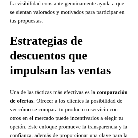
La visibilidad constante genuinamente ayuda a que
se sientan valorados y motivados para participar en
tus propuestas.
Estrategias de
descuentos que
impulsan las ventas
Una de las tácticas más efectivas es la
comparación
de ofertas
. Ofrecer a los clientes la posibilidad de
ver cómo se compara tu producto o servicio con
otros en el mercado puede incentivarlos a elegir tu
opción. Este enfoque promueve la transparencia y la
confianza, además de proporcionar una clave para la