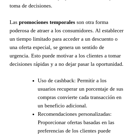
toma de decisiones.
Las
promociones temporales
son otra forma
poderosa de atraer a los consumidores. Al establecer
un tiempo limitado para acceder a un descuento o
una oferta especial, se genera un sentido de
urgencia. Esto puede motivar a los clientes a tomar
decisiones rápidas y a no dejar pasar la oportunidad.
Uso de cashback: Permitir a los
usuarios recuperar un porcentaje de sus
compras convierte cada transacción en
un beneficio adicional.
Recomendaciones personalizadas:
Proporcionar ofertas basadas en las
preferencias de los clientes puede