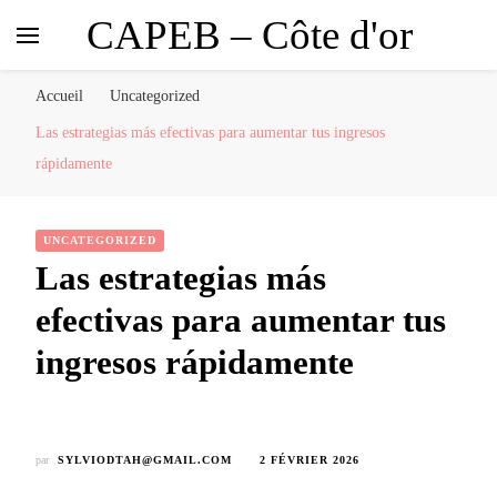
CAPEB – Côte d'or
Accueil
Uncategorized
Las estrategias más efectivas para aumentar tus ingresos
rápidamente
UNCATEGORIZED
Las estrategias más
efectivas para aumentar tus
ingresos rápidamente
par
SYLVIODTAH@GMAIL.COM
2 FÉVRIER 2026