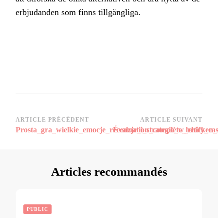
erbjudanden som finns tillgängliga.
Navigation
ARTICLE PRÉCÉDENT
ARTICLE SUIVANT
Prosta_gra_wielkie_emocje_recenzje_i_strategie_w_chicken_
Évaluation_complète_betify_cas
d’article
Articles recommandés
PUBLIC