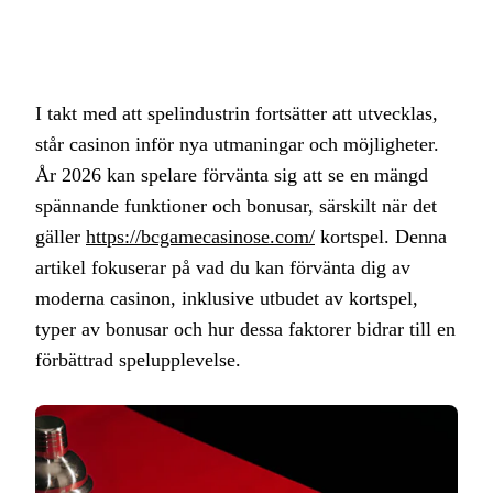
I takt med att spelindustrin fortsätter att utvecklas,
står casinon inför nya utmaningar och möjligheter.
År 2026 kan spelare förvänta sig att se en mängd
spännande funktioner och bonusar, särskilt när det
gäller
https://bcgamecasinose.com/
kortspel. Denna
artikel fokuserar på vad du kan förvänta dig av
moderna casinon, inklusive utbudet av kortspel,
typer av bonusar och hur dessa faktorer bidrar till en
förbättrad spelupplevelse.