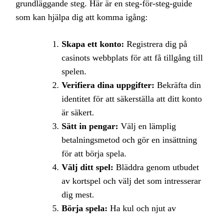
grundläggande steg. Här är en steg-för-steg-guide
som kan hjälpa dig att komma igång:
Skapa ett konto:
Registrera dig på
casinots webbplats för att få tillgång till
spelen.
Verifiera dina uppgifter:
Bekräfta din
identitet för att säkerställa att ditt konto
är säkert.
Sätt in pengar:
Välj en lämplig
betalningsmetod och gör en insättning
för att börja spela.
Välj ditt spel:
Bläddra genom utbudet
av kortspel och välj det som intresserar
dig mest.
Börja spela:
Ha kul och njut av