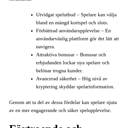
Utvidgat spelutbud – Spelare kan välja
bland en mängd kortspel och slots.
Förbättrad användarupplevelse – En
användarvänlig plattform gör det lätt att
navigera.
Attraktiva bonusar – Bonusar och
erbjudanden lockar nya spelare och
belönar trogna kunder.
Avancerad säkerhet – Hög nivå av
kryptering skyddar spelarinformation.
Genom att ta del av dessa fördelar kan spelare njuta
av en mer engagerande och säker spelupplevelse.