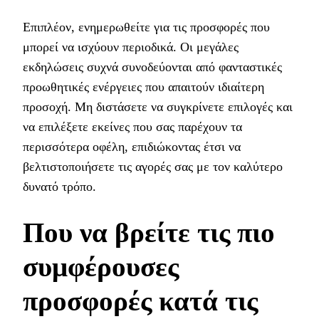
Επιπλέον, ενημερωθείτε για τις προσφορές που
μπορεί να ισχύουν περιοδικά. Οι μεγάλες
εκδηλώσεις συχνά συνοδεύονται από φανταστικές
προωθητικές ενέργειες που απαιτούν ιδιαίτερη
προσοχή. Μη διστάσετε να συγκρίνετε επιλογές και
να επιλέξετε εκείνες που σας παρέχουν τα
περισσότερα οφέλη, επιδιώκοντας έτσι να
βελτιστοποιήσετε τις αγορές σας με τον καλύτερο
δυνατό τρόπο.
Που να βρείτε τις πιο
συμφέρουσες
προσφορές κατά τις