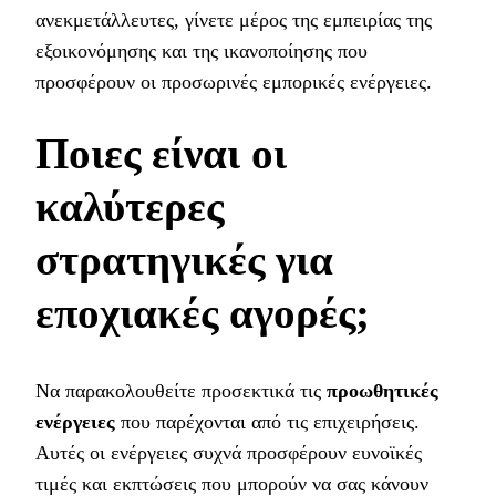
ανεκμετάλλευτες, γίνετε μέρος της εμπειρίας της
εξοικονόμησης και της ικανοποίησης που
προσφέρουν οι προσωρινές εμπορικές ενέργειες.
Ποιες είναι οι
καλύτερες
στρατηγικές για
εποχιακές αγορές;
Να παρακολουθείτε προσεκτικά τις
προωθητικές
ενέργειες
που παρέχονται από τις επιχειρήσεις.
Αυτές οι ενέργειες συχνά προσφέρουν ευνοϊκές
τιμές και εκπτώσεις που μπορούν να σας κάνουν