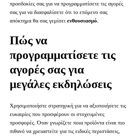
προσδοκίες σας για να προγραμματίσετε τις αγορές
σας για να διασφαλίσετε ότι το επόμενο σας
απόκτημα θα σας γεμίσει
ενθουσιασμό
.
Πώς να
προγραμματίσετε τις
αγορές σας για
μεγάλες εκδηλώσεις
Χρησιμοποιήστε στρατηγική για να αξιοποιήσετε τις
ευκαιρίες που προσφέρουν οι στοχευμένες
προσφορές. Όταν γνωρίζετε ποια προϊόντα είναι πιο
πιθανό να χρειαστείτε για τις ειδικές περιστάσεις,