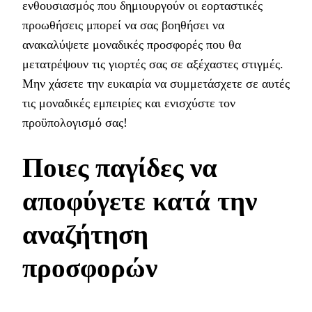
ενθουσιασμός που δημιουργούν οι εορταστικές
προωθήσεις μπορεί να σας βοηθήσει να
ανακαλύψετε μοναδικές προσφορές που θα
μετατρέψουν τις γιορτές σας σε αξέχαστες στιγμές.
Μην χάσετε την ευκαιρία να συμμετάσχετε σε αυτές
τις μοναδικές εμπειρίες και ενισχύστε τον
προϋπολογισμό σας!
Ποιες παγίδες να
αποφύγετε κατά την
αναζήτηση
προσφορών