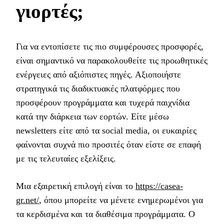
γιορτές;
Για να εντοπίσετε τις πιο συμφέρουσες προσφορές,
είναι σημαντικό να παρακολουθείτε τις προωθητικές
ενέργειες από αξιόπιστες πηγές. Αξιοποιήστε
στρατηγικά τις διαδικτυακές πλατφόρμες που
προσφέρουν προγράμματα και τυχερά παιχνίδια
κατά την διάρκεια των εορτών. Είτε μέσω
newsletters είτε από τα social media, οι ευκαιρίες
φαίνονται συχνά πιο προσιτές όταν είστε σε επαφή
με τις τελευταίες εξελίξεις.
Μια εξαιρετική επιλογή είναι το
https://casea-
gr.net/
, όπου μπορείτε να μένετε ενημερωμένοι για
τα κερδισμένα και τα διαθέσιμα προγράμματα. Ο