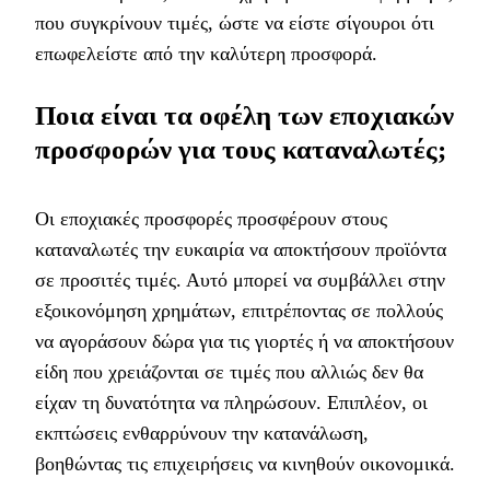
που συγκρίνουν τιμές, ώστε να είστε σίγουροι ότι
επωφελείστε από την καλύτερη προσφορά.
Ποια είναι τα οφέλη των εποχιακών
προσφορών για τους καταναλωτές;
Οι εποχιακές προσφορές προσφέρουν στους
καταναλωτές την ευκαιρία να αποκτήσουν προϊόντα
σε προσιτές τιμές. Αυτό μπορεί να συμβάλλει στην
εξοικονόμηση χρημάτων, επιτρέποντας σε πολλούς
να αγοράσουν δώρα για τις γιορτές ή να αποκτήσουν
είδη που χρειάζονται σε τιμές που αλλιώς δεν θα
είχαν τη δυνατότητα να πληρώσουν. Επιπλέον, οι
εκπτώσεις ενθαρρύνουν την κατανάλωση,
βοηθώντας τις επιχειρήσεις να κινηθούν οικονομικά.