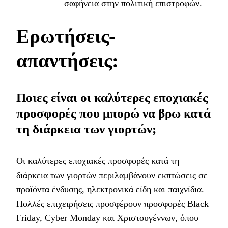
σαφήνεια στην πολιτική επιστροφών.
Ερωτήσεις-
απαντήσεις:
Ποιες είναι οι καλύτερες εποχιακές
προσφορές που μπορώ να βρω κατά
τη διάρκεια των γιορτών;
Οι καλύτερες εποχιακές προσφορές κατά τη
διάρκεια των γιορτών περιλαμβάνουν εκπτώσεις σε
προϊόντα ένδυσης, ηλεκτρονικά είδη και παιχνίδια.
Πολλές επιχειρήσεις προσφέρουν προσφορές Black
Friday, Cyber Monday και Χριστουγέννων, όπου