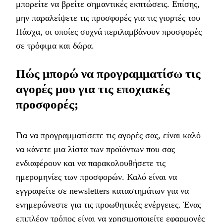
μπορείτε να βρείτε σημαντικές εκπτώσεις. Επίσης,
μην παραλείψετε τις προσφορές για τις γιορτές του
Πάσχα, οι οποίες συχνά περιλαμβάνουν προσφορές
σε τρόφιμα και δώρα.
Πώς μπορώ να προγραμματίσω τις
αγορές μου για τις εποχιακές
προσφορές;
Για να προγραμματίσετε τις αγορές σας, είναι καλό
να κάνετε μια λίστα των προϊόντων που σας
ενδιαφέρουν και να παρακολουθήσετε τις
ημερομηνίες των προσφορών. Καλό είναι να
εγγραφείτε σε newsletters καταστημάτων για να
ενημερώνεστε για τις προωθητικές ενέργειες. Ένας
επιπλέον τρόπος είναι να χρησιμοποιείτε εφαρμογές