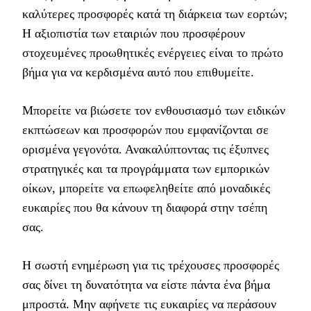
καλύτερες προσφορές κατά τη διάρκεια των εορτών;
Η αξιοπιστία των εταιριών που προσφέρουν
στοχευμένες προωθητικές ενέργειες είναι το πρώτο
βήμα για να κερδισμένα αυτό που επιθυμείτε.
Μπορείτε να βιώσετε τον ενθουσιασμό των ειδικών
εκπτώσεων και προσφορών που εμφανίζονται σε
ορισμένα γεγονότα. Ανακαλύπτοντας τις έξυπνες
στρατηγικές και τα προγράμματα των εμπορικών
οίκων, μπορείτε να επωφεληθείτε από μοναδικές
ευκαιρίες που θα κάνουν τη διαφορά στην τσέπη
σας.
Η σωστή ενημέρωση για τις τρέχουσες προσφορές
σας δίνει τη δυνατότητα να είστε πάντα ένα βήμα
μπροστά. Μην αφήνετε τις ευκαιρίες να περάσουν