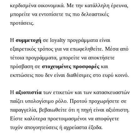
κερδισμένα οικονομικά. Με την κατάλληλη έρευνα,
μπορείτε να εντοπίσετε τις πιο δελεαστικές
προτάσεις.
Η
συμμετοχή
σε loyalty προγράμματα είναι
εξαιρετικός τρόπος για να επωφεληθείτε. Μέσα από
τέτοια προγράμματα, μπορείτε να αποκτήσετε
πρόσβαση σε
στοχευμένες προσφορές
και
εκπτώσεις που δεν είναι διαθέσιμες στο ευρύ κοινό.
Η
αξιοπιστία
των ετικετών και των κατασκευαστών
παίζει υπολογίσιμο ρόλο. Προτού προχωρήσετε σε
παραγγελία, βεβαιωθείτε ότι η πηγή είναι αξιόπιστη.
Είστε καλύτερα προετοιμασμένοι να αποφύγετε
τυχόν απογοητεύσεις ή αχρείαστα έξοδα.