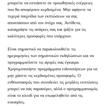
μπορείτε να εστιάσετε σε προωθητικές ενέργειες
που θα αποφέρουν κερδισμένα. Μην αφήνετε τα
τυχερά παιχνίδια των εκπτώσεων να σας
αποσπάσουν από τον στόχο σας. Αντίθετα,
καταγράψτε τις ανάγκες σας και ψάξτε για τις
καλύτερες προσφορές που υπάρχουν.
Είναι σημαντικό να παρακολουθείτε τις
ημερομηνίες των σημαντικών εκδηλώσεων και να
προγραμματίσετε τις αγορές σας έγκαιρα.
Χρησιμοποιήστε προγράμματα ειδοποιήσεων για να
μην χάσετε τις κερδισμένες προσφορές. Ο
ενθουσιασμός που συνοδεύει τις μεγάλες εκπτώσεις
μπορεί να σας παρασύρει, αλλά ο προγραμματισμός
είναι το κλειδί για να επωφεληθείτε από τις
ευκαιρίες.