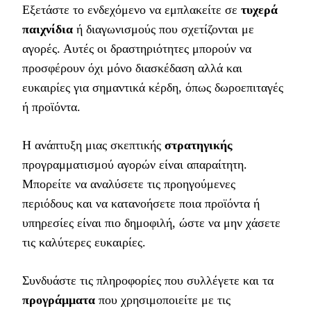
Εξετάστε το ενδεχόμενο να εμπλακείτε σε
τυχερά
παιχνίδια
ή διαγωνισμούς που σχετίζονται με
αγορές. Αυτές οι δραστηριότητες μπορούν να
προσφέρουν όχι μόνο διασκέδαση αλλά και
ευκαιρίες για σημαντικά κέρδη, όπως δωροεπιταγές
ή προϊόντα.
Η ανάπτυξη μιας σκεπτικής
στρατηγικής
προγραμματισμού αγορών είναι απαραίτητη.
Μπορείτε να αναλύσετε τις προηγούμενες
περιόδους και να κατανοήσετε ποια προϊόντα ή
υπηρεσίες είναι πιο δημοφιλή, ώστε να μην χάσετε
τις καλύτερες ευκαιρίες.
Συνδυάστε τις πληροφορίες που συλλέγετε και τα
προγράμματα
που χρησιμοποιείτε με τις