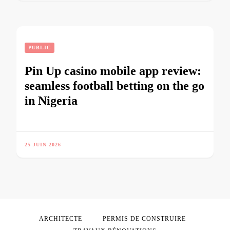
PUBLIC
Pin Up casino mobile app review:
seamless football betting on the go
in Nigeria
25 JUIN 2026
ARCHITECTE
PERMIS DE CONSTRUIRE