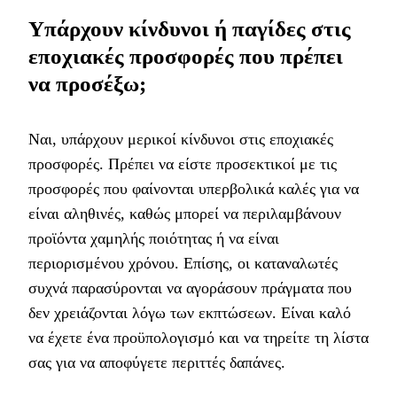
Υπάρχουν κίνδυνοι ή παγίδες στις
εποχιακές προσφορές που πρέπει
να προσέξω;
Ναι, υπάρχουν μερικοί κίνδυνοι στις εποχιακές
προσφορές. Πρέπει να είστε προσεκτικοί με τις
προσφορές που φαίνονται υπερβολικά καλές για να
είναι αληθινές, καθώς μπορεί να περιλαμβάνουν
προϊόντα χαμηλής ποιότητας ή να είναι
περιορισμένου χρόνου. Επίσης, οι καταναλωτές
συχνά παρασύρονται να αγοράσουν πράγματα που
δεν χρειάζονται λόγω των εκπτώσεων. Είναι καλό
να έχετε ένα προϋπολογισμό και να τηρείτε τη λίστα
σας για να αποφύγετε περιττές δαπάνες.