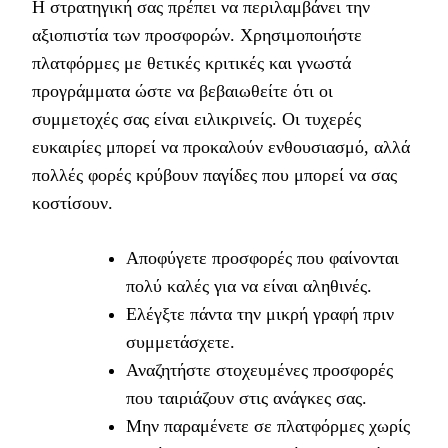
Η στρατηγική σας πρέπει να περιλαμβάνει την
αξιοπιστία των προσφορών. Χρησιμοποιήστε
πλατφόρμες με θετικές κριτικές και γνωστά
προγράμματα ώστε να βεβαιωθείτε ότι οι
συμμετοχές σας είναι ειλικρινείς. Οι τυχερές
ευκαιρίες μπορεί να προκαλούν ενθουσιασμό, αλλά
πολλές φορές κρύβουν παγίδες που μπορεί να σας
κοστίσουν.
Αποφύγετε προσφορές που φαίνονται
πολύ καλές για να είναι αληθινές.
Ελέγξτε πάντα την μικρή γραφή πριν
συμμετάσχετε.
Αναζητήστε στοχευμένες προσφορές
που ταιριάζουν στις ανάγκες σας.
Μην παραμένετε σε πλατφόρμες χωρίς