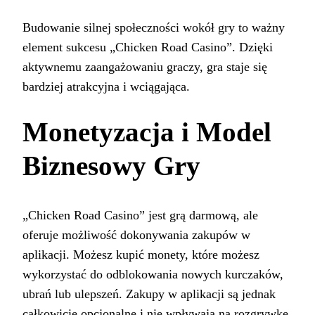
Budowanie silnej społeczności wokół gry to ważny
element sukcesu „Chicken Road Casino”. Dzięki
aktywnemu zaangażowaniu graczy, gra staje się
bardziej atrakcyjna i wciągająca.
Monetyzacja i Model
Biznesowy Gry
„Chicken Road Casino” jest grą darmową, ale
oferuje możliwość dokonywania zakupów w
aplikacji. Możesz kupić monety, które możesz
wykorzystać do odblokowania nowych kurczaków,
ubrań lub ulepszeń. Zakupy w aplikacji są jednak
całkowicie opcjonalne i nie wpływają na rozgrywkę.