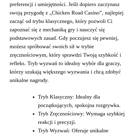
preferencji i umiejętności. Jeśli dopiero zaczynasz
swoją przygodę z „Chicken Road Casino”, najlepiej
zacząć od trybu klasycznego, który pozwoli Ci
zapoznać się z mechaniką gry i nauczyć się
podstawowych zasad. Gdy poczujesz się pewniej,
możesz spróbować swoich sił w trybie
zręcznościowym, który sprawdzi Twoją szybkość i
refleks. Tryb wyzwań to idealny wybór dla graczy,
którzy szukają większego wyzwania i chcą zdobyć
unikalne nagrody.
Tryb Klasyczny: Idealny dla
początkujących, spokojna rozgrywka.
Tryb Zręcznościowy: Wymaga szybkiej
reakcji i precyzji.
Tryb Wyzwań: Oferuje unikalne