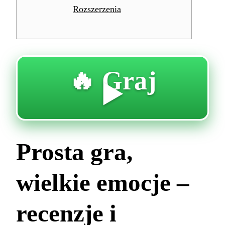
Rozszerzenia
🔥 Graj
▶️
Prosta gra,
wielkie emocje –
recenzje i