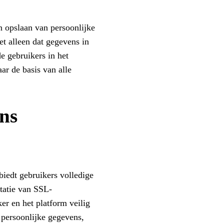
 opslaan van persoonlijke
t alleen dat gegevens in
e gebruikers in het
ar de basis van alle
ns
iedt gebruikers volledige
tatie van SSL-
er en het platform veilig
n persoonlijke gegevens,