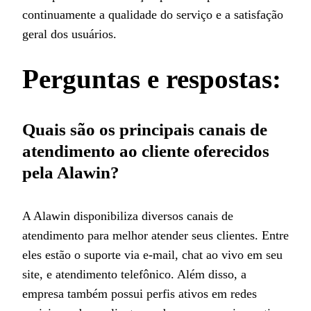
continuamente a qualidade do serviço e a satisfação
geral dos usuários.
Perguntas e respostas:
Quais são os principais canais de
atendimento ao cliente oferecidos
pela Alawin?
A Alawin disponibiliza diversos canais de
atendimento para melhor atender seus clientes. Entre
eles estão o suporte via e-mail, chat ao vivo em seu
site, e atendimento telefônico. Além disso, a
empresa também possui perfis ativos em redes