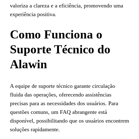
valoriza a clareza e a eficiência, promovendo uma
experiência positiva.
Como Funciona o
Suporte Técnico do
Alawin
A equipe de suporte técnico garante circulação
fluida das operações, oferecendo assistências
precisas para as necessidades dos usuários. Para
questões comuns, um FAQ abrangente está
disponível, possibilitando que os usuários encontrem
soluções rapidamente.