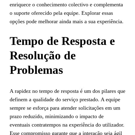
enriquece o conhecimento colectivo e complementa
o suporte oferecido pela equipe. Explorar essas
opções pode melhorar ainda mais a sua experiência.
Tempo de Resposta e
Resolução de
Problemas
A rapidez no tempo de resposta é um dos pilares que
definem a qualidade do serviço prestado. A equipe
sempre se esforça para atender solicitações em um
prazo reduzido, minimizando o impacto de
eventuais contratempos na experiência do utilizador.
Esse compromisso garante que a interação seja ágil