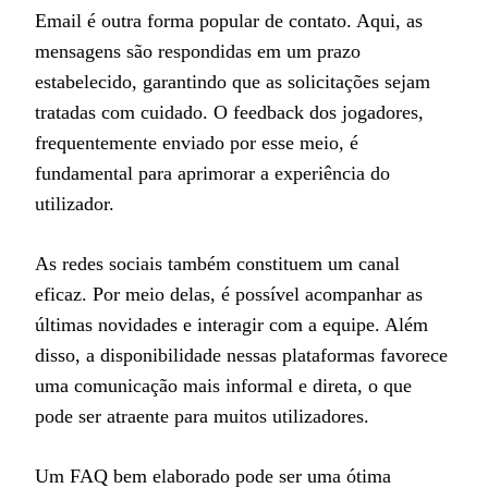
Email é outra forma popular de contato. Aqui, as
mensagens são respondidas em um prazo
estabelecido, garantindo que as solicitações sejam
tratadas com cuidado. O feedback dos jogadores,
frequentemente enviado por esse meio, é
fundamental para aprimorar a experiência do
utilizador.
As redes sociais também constituem um canal
eficaz. Por meio delas, é possível acompanhar as
últimas novidades e interagir com a equipe. Além
disso, a disponibilidade nessas plataformas favorece
uma comunicação mais informal e direta, o que
pode ser atraente para muitos utilizadores.
Um FAQ bem elaborado pode ser uma ótima