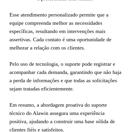
Esse atendimento personalizado permite que a
equipe compreenda melhor as necessidades
específicas, resultando em intervenções mais
assertivas. Cada contato é uma oportunidade de
melhorar a relação com os clientes.
Pelo uso de tecnologia, o suporte pode registrar e
acompanhar cada demanda, garantindo que não haja
a perda de informações e que todas as solicitações
sejam tratadas eficientemente.
Em resumo, a abordagem proativa do suporte
técnico do Alawin assegura uma experiência
positiva, ajudando a construir uma base sólida de
clientes fiéis e satisfeitos.