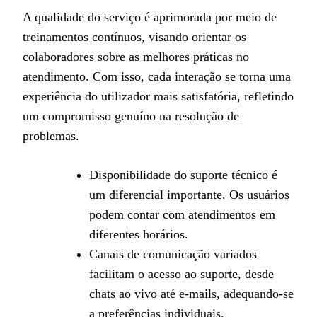
A qualidade do serviço é aprimorada por meio de
treinamentos contínuos, visando orientar os
colaboradores sobre as melhores práticas no
atendimento. Com isso, cada interação se torna uma
experiência do utilizador mais satisfatória, refletindo
um compromisso genuíno na resolução de
problemas.
Disponibilidade do suporte técnico é
um diferencial importante. Os usuários
podem contar com atendimentos em
diferentes horários.
Canais de comunicação variados
facilitam o acesso ao suporte, desde
chats ao vivo até e-mails, adequando-se
a preferências individuais.