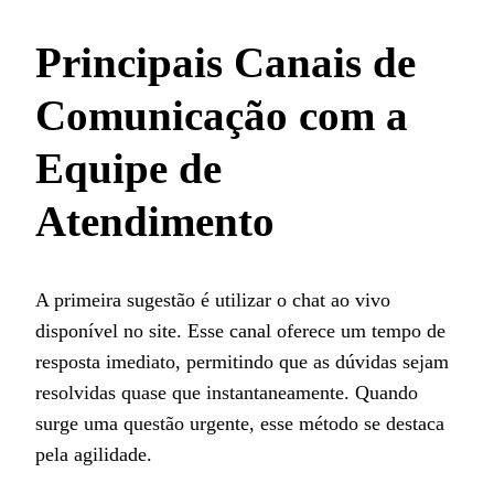
Principais Canais de
Comunicação com a
Equipe de
Atendimento
A primeira sugestão é utilizar o chat ao vivo
disponível no site. Esse canal oferece um tempo de
resposta imediato, permitindo que as dúvidas sejam
resolvidas quase que instantaneamente. Quando
surge uma questão urgente, esse método se destaca
pela agilidade.