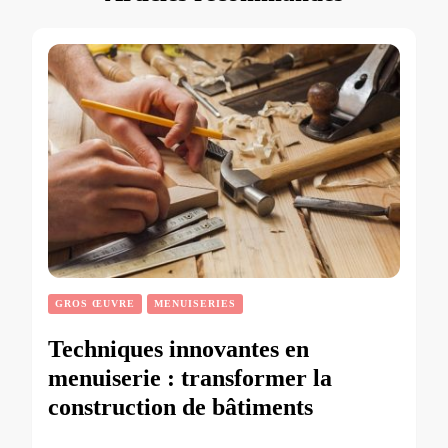
GROS ŒUVRE
MENUISERIES
Techniques innovantes en
menuiserie : transformer la
construction de bâtiments