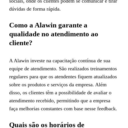
sociais, onde os clientes podem se comunicar e tirar
dúvidas de forma rápida.
Como a Alawin garante a
qualidade no atendimento ao
cliente?
A Alawin investe na capacitação contínua de sua
equipe de atendimento. São realizados treinamentos
regulares para que os atendentes fiquem atualizados
sobre os produtos e serviços da empresa. Além
disso, os clientes têm a possibilidade de avaliar o
atendimento recebido, permitindo que a empresa
faça melhorias constantes com base nesse feedback.
Quais são os horários de