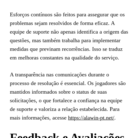
Esforços contínuos são feitos para assegurar que os
problemas sejam resolvidos de forma eficaz. A
equipe de suporte não apenas identifica a origem das
questões, mas também trabalha para implementar
medidas que previnam recorrências. Isso se traduz
em melhoras constantes na qualidade do serviço.
A transparência nas comunicações durante o
processo de resolução é essencial. Os jogadores são
mantidos informados sobre o status de suas
solicitações, o que fortalece a confiança na equipe
de suporte e valoriza a relação estabelecida. Para
mais informações, acesse
https://alawin-pt.net/
.
Feedback e Avaliações