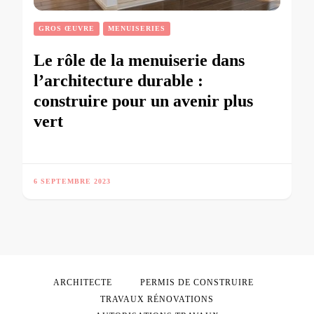
GROS ŒUVRE
MENUISERIES
Le rôle de la menuiserie dans
l’architecture durable :
construire pour un avenir plus
vert
6 SEPTEMBRE 2023
ARCHITECTE
PERMIS DE CONSTRUIRE
TRAVAUX RÉNOVATIONS