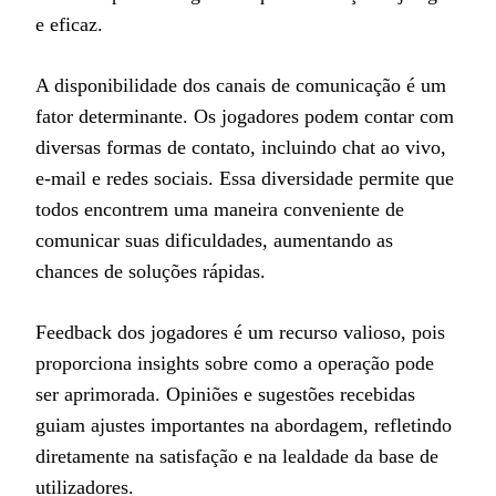
e eficaz.
A disponibilidade dos canais de comunicação é um
fator determinante. Os jogadores podem contar com
diversas formas de contato, incluindo chat ao vivo,
e-mail e redes sociais. Essa diversidade permite que
todos encontrem uma maneira conveniente de
comunicar suas dificuldades, aumentando as
chances de soluções rápidas.
Feedback dos jogadores é um recurso valioso, pois
proporciona insights sobre como a operação pode
ser aprimorada. Opiniões e sugestões recebidas
guiam ajustes importantes na abordagem, refletindo
diretamente na satisfação e na lealdade da base de
utilizadores.