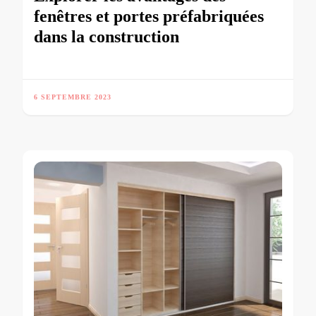
fenêtres et portes préfabriquées
dans la construction
6 SEPTEMBRE 2023