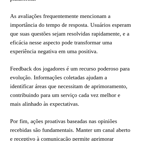
As avaliações frequentemente mencionam a
importância do tempo de resposta. Usuários esperam
que suas questões sejam resolvidas rapidamente, e a
eficácia nesse aspecto pode transformar uma
experiência negativa em uma positiva.
Feedback dos jogadores é um recurso poderoso para
evolução. Informações coletadas ajudam a
identificar áreas que necessitam de aprimoramento,
contribuindo para um serviço cada vez melhor e
mais alinhado às expectativas.
Por fim, ações proativas baseadas nas opiniões
recebidas são fundamentais. Manter um canal aberto
e receptivo à comunicação permite aprimorar