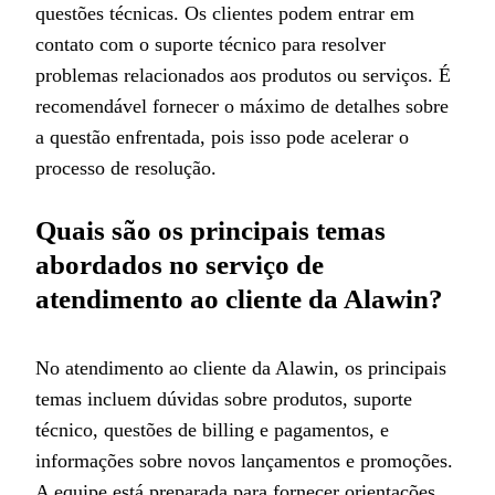
questões técnicas. Os clientes podem entrar em
contato com o suporte técnico para resolver
problemas relacionados aos produtos ou serviços. É
recomendável fornecer o máximo de detalhes sobre
a questão enfrentada, pois isso pode acelerar o
processo de resolução.
Quais são os principais temas
abordados no serviço de
atendimento ao cliente da Alawin?
No atendimento ao cliente da Alawin, os principais
temas incluem dúvidas sobre produtos, suporte
técnico, questões de billing e pagamentos, e
informações sobre novos lançamentos e promoções.
A equipe está preparada para fornecer orientações