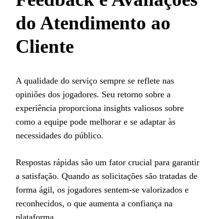
do Atendimento ao
Cliente
A qualidade do serviço sempre se reflete nas
opiniões dos jogadores. Seu retorno sobre a
experiência proporciona insights valiosos sobre
como a equipe pode melhorar e se adaptar às
necessidades do público.
Respostas rápidas são um fator crucial para garantir
a satisfação. Quando as solicitações são tratadas de
forma ágil, os jogadores sentem-se valorizados e
reconhecidos, o que aumenta a confiança na
plataforma.