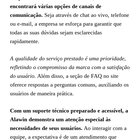
encontrará várias opções de canais de
comunicação.
Seja através de chat ao vivo, telefone
ou e-mail, a empresa se esforça para garantir que
todas as suas dúvidas sejam esclarecidas
rapidamente.
A qualidade do serviço prestado é uma prioridade,
refletindo o compromisso da marca com a satisfação
do usuário.
Além disso, a seção de FAQ no site
oferece respostas a perguntas comuns, auxiliando os
usuários de maneira prática.
Com um suporte técnico preparado e acessível, a
Alawin demonstra um atenção especial às
necessidades de seus usuários.
Ao interagir com a
equipe, a expectativa é de um atendimento que