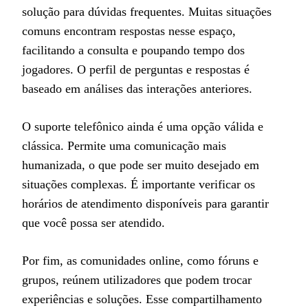
solução para dúvidas frequentes. Muitas situações
comuns encontram respostas nesse espaço,
facilitando a consulta e poupando tempo dos
jogadores. O perfil de perguntas e respostas é
baseado em análises das interações anteriores.
O suporte telefônico ainda é uma opção válida e
clássica. Permite uma comunicação mais
humanizada, o que pode ser muito desejado em
situações complexas. É importante verificar os
horários de atendimento disponíveis para garantir
que você possa ser atendido.
Por fim, as comunidades online, como fóruns e
grupos, reúnem utilizadores que podem trocar
experiências e soluções. Esse compartilhamento