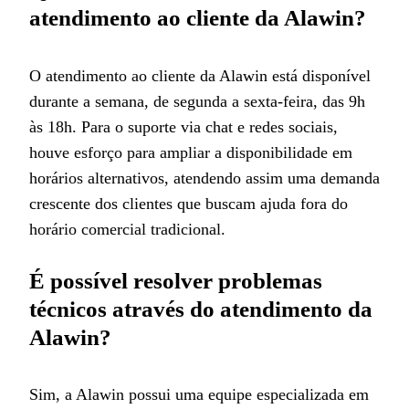
atendimento ao cliente da Alawin?
O atendimento ao cliente da Alawin está disponível
durante a semana, de segunda a sexta-feira, das 9h
às 18h. Para o suporte via chat e redes sociais,
houve esforço para ampliar a disponibilidade em
horários alternativos, atendendo assim uma demanda
crescente dos clientes que buscam ajuda fora do
horário comercial tradicional.
É possível resolver problemas
técnicos através do atendimento da
Alawin?
Sim, a Alawin possui uma equipe especializada em