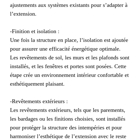
ajustements aux systèmes existants pour s’adapter à
l’extension.
-Finition et isolation :
Une fois la structure en place, l’isolation est ajoutée
pour assurer une efficacité énergétique optimale.
Les revêtements de sol, les murs et les plafonds sont
installés, et les fenêtres et portes sont posées. Cette
étape crée un environnement intérieur confortable et
esthétiquement plaisant.
-Revêtements extérieurs :
Les revêtements extérieurs, tels que les parements,
les bardages ou les finitions choisies, sont installés
pour protéger la structure des intempéries et pour
harmoniser l’esthétique de l’extension avec le reste