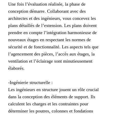
Une fois l’évaluation réalisée, la phase de
conception démarre. Collaborant avec des
architectes et des ingénieurs, vous concevez les
plans détaillés de l’extension. Les plans doivent
prendre en compte l’intégration harmonieuse de
nouveaux étages en respectant les normes de
sécurité et de fonctionnalité. Les aspects tels que
l’agencement des pièces, l’accès aux étages, la
ventilation et l’éclairage sont minutieusement
élaborés.
-Ingénierie structurelle :
Les ingénieurs en structure jouent un rôle crucial
dans la conception des éléments de support. Ils
calculent les charges et les contraintes pour
déterminer les poutres, colonnes et fondations