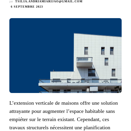
par
TSILIA.ANDRIAMIARIJAO@GMAIL.COM
6 SEPTEMBRE 2023
L’extension verticale de maisons offre une solution
attrayante pour augmenter l’espace habitable sans
empiéter sur le terrain existant. Cependant, ces
travaux structurels nécessitent une planification