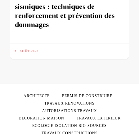
sismiques : techniques de
renforcement et prévention des
dommages
15 AOÛT 2023
ARCHITECTE
PERMIS DE CONSTRUIRE
TRAVAUX RÉNOVATIONS
AUTORISATIONS TRAVAUX
DÉCORATION MAISON
TRAVAUX EXTÉRIEUR
ECOLOGIE ISOLATION BIO-SOURCÉS
TRAVAUX CONSTRUCTIONS