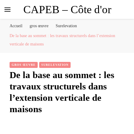
CAPEB – Côte d'or
Accueil
gros œuvre
Surelevation
De la base au sommet : les travaux structurels dans l’extension
verticale de maisons
GROS ŒUVRE
SURELEVATION
De la base au sommet : les
travaux structurels dans
l’extension verticale de
maisons