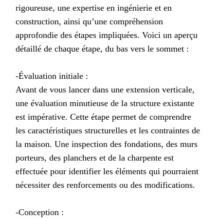
rigoureuse, une expertise en ingénierie et en
construction, ainsi qu’une compréhension
approfondie des étapes impliquées. Voici un aperçu
détaillé de chaque étape, du bas vers le sommet :
-Évaluation initiale :
Avant de vous lancer dans une extension verticale,
une évaluation minutieuse de la structure existante
est impérative. Cette étape permet de comprendre
les caractéristiques structurelles et les contraintes de
la maison. Une inspection des fondations, des murs
porteurs, des planchers et de la charpente est
effectuée pour identifier les éléments qui pourraient
nécessiter des renforcements ou des modifications.
-Conception :