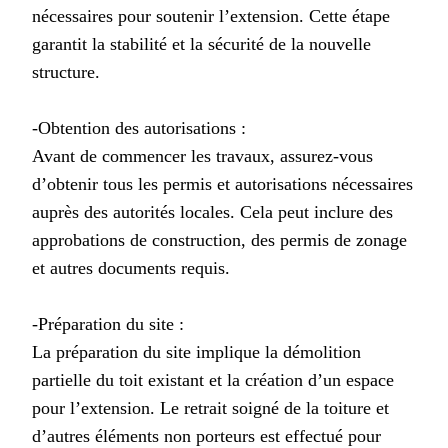
nécessaires pour soutenir l’extension. Cette étape
garantit la stabilité et la sécurité de la nouvelle
structure.
-Obtention des autorisations :
Avant de commencer les travaux, assurez-vous
d’obtenir tous les permis et autorisations nécessaires
auprès des autorités locales. Cela peut inclure des
approbations de construction, des permis de zonage
et autres documents requis.
-Préparation du site :
La préparation du site implique la démolition
partielle du toit existant et la création d’un espace
pour l’extension. Le retrait soigné de la toiture et
d’autres éléments non porteurs est effectué pour