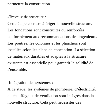
permettre la construction.
-Travaux de structure :
Cette étape consiste à ériger la nouvelle structure.
Les fondations sont construites ou renforcées
conformément aux recommandations des ingénieurs.
Les poutres, les colonnes et les planchers sont
installés selon les plans de conception. La sélection
de matériaux durables et adaptés à la structure
existante est essentielle pour garantir la solidité de
l’ensemble.
-Intégration des systèmes :
À ce stade, les systèmes de plomberie, d’électricité,
de chauffage et de ventilation sont intégrés dans la
nouvelle structure. Cela peut nécessiter des