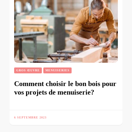
GROS ŒUVRE
MENUISERIES
Comment choisir le bon bois pour
vos projets de menuiserie?
6 SEPTEMBRE 2023