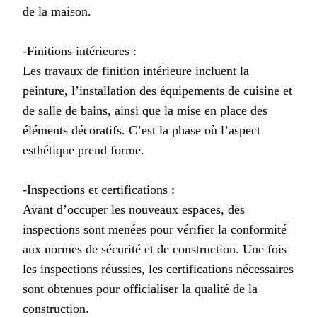
de la maison.
-Finitions intérieures :
Les travaux de finition intérieure incluent la
peinture, l’installation des équipements de cuisine et
de salle de bains, ainsi que la mise en place des
éléments décoratifs. C’est la phase où l’aspect
esthétique prend forme.
-Inspections et certifications :
Avant d’occuper les nouveaux espaces, des
inspections sont menées pour vérifier la conformité
aux normes de sécurité et de construction. Une fois
les inspections réussies, les certifications nécessaires
sont obtenues pour officialiser la qualité de la
construction.