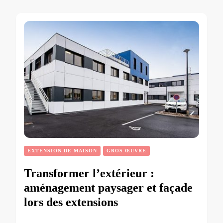
EXTENSION DE MAISON
GROS ŒUVRE
Transformer l’extérieur :
aménagement paysager et façade
lors des extensions