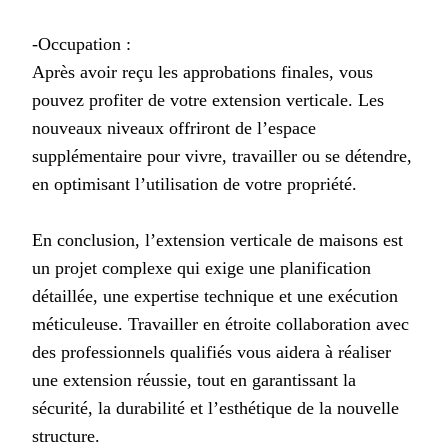
-Occupation :
Après avoir reçu les approbations finales, vous
pouvez profiter de votre extension verticale. Les
nouveaux niveaux offriront de l’espace
supplémentaire pour vivre, travailler ou se détendre,
en optimisant l’utilisation de votre propriété.
En conclusion, l’extension verticale de maisons est
un projet complexe qui exige une planification
détaillée, une expertise technique et une exécution
méticuleuse. Travailler en étroite collaboration avec
des professionnels qualifiés vous aidera à réaliser
une extension réussie, tout en garantissant la
sécurité, la durabilité et l’esthétique de la nouvelle
structure.