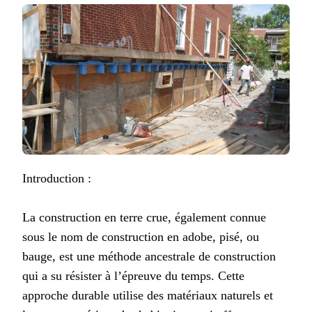
Introduction :
La construction en terre crue, également connue
sous le nom de construction en adobe, pisé, ou
bauge, est une méthode ancestrale de construction
qui a su résister à l’épreuve du temps. Cette
approche durable utilise des matériaux naturels et