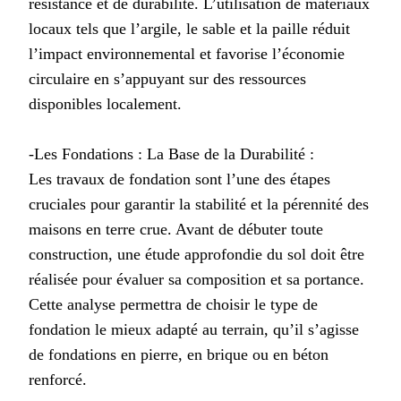
résistance et de durabilité. L’utilisation de matériaux
locaux tels que l’argile, le sable et la paille réduit
l’impact environnemental et favorise l’économie
circulaire en s’appuyant sur des ressources
disponibles localement.
-Les Fondations : La Base de la Durabilité :
Les travaux de fondation sont l’une des étapes
cruciales pour garantir la stabilité et la pérennité des
maisons en terre crue. Avant de débuter toute
construction, une étude approfondie du sol doit être
réalisée pour évaluer sa composition et sa portance.
Cette analyse permettra de choisir le type de
fondation le mieux adapté au terrain, qu’il s’agisse
de fondations en pierre, en brique ou en béton
renforcé.