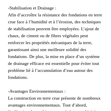
-Stabilisation et Drainage :
Afin d’accroître la résistance des fondations en terre
crue face à l’humidité et à l’érosion, des techniques
de stabilisation peuvent être employées. L’ajout de
chaux, de ciment ou de fibres végétales peut
renforcer les propriétés mécaniques de la terre,
garantissant ainsi une meilleure solidité des
fondations. De plus, la mise en place d’un système
de drainage efficace est essentielle pour éviter tout
problème lié à l’accumulation d’eau autour des
fondations.
-Avantages Environnementaux :
La construction en terre crue présente de nombreux
avantages environnementaux. Tout d’abord,