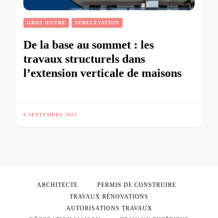
GROS ŒUVRE
SURELEVATION
De la base au sommet : les
travaux structurels dans
l’extension verticale de maisons
6 SEPTEMBRE 2023
ARCHITECTE
PERMIS DE CONSTRUIRE
TRAVAUX RÉNOVATIONS
AUTORISATIONS TRAVAUX