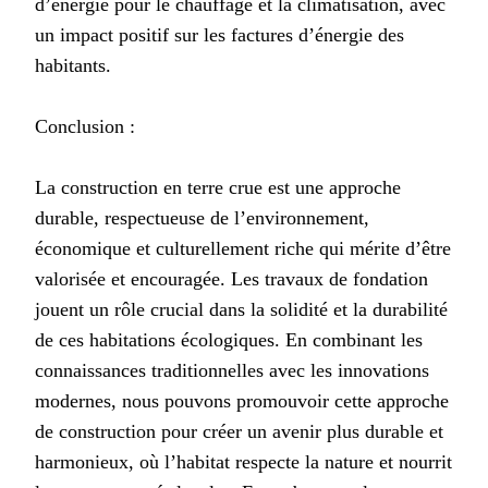
d’énergie pour le chauffage et la climatisation, avec
un impact positif sur les factures d’énergie des
habitants.
Conclusion :
La construction en terre crue est une approche
durable, respectueuse de l’environnement,
économique et culturellement riche qui mérite d’être
valorisée et encouragée. Les travaux de fondation
jouent un rôle crucial dans la solidité et la durabilité
de ces habitations écologiques. En combinant les
connaissances traditionnelles avec les innovations
modernes, nous pouvons promouvoir cette approche
de construction pour créer un avenir plus durable et
harmonieux, où l’habitat respecte la nature et nourrit