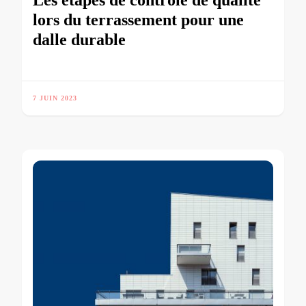
lors du terrassement pour une
dalle durable
7 JUIN 2023