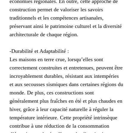
économies régionales. En outre, cette approche de
construction permet de valoriser les savoirs
traditionnels et les compétences artisanales,
préservant ainsi le patrimoine culturel et la diversité
architecturale de chaque région.
-Durabilité et Adaptabilité :
Les maisons en terre crue, lorsqu’elles sont
correctement construites et entretenues, peuvent être
incroyablement durables, résistant aux intempéries
et aux secousses sismiques dans certaines régions du
monde. De plus, ces constructions sont
généralement plus fraîches en été et plus chaudes en
hiver, grâce à leur capacité naturelle à réguler la
température intérieure. Cette propriété intrinsèque
contribue à une réduction de la consommation