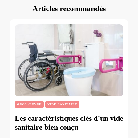
Articles recommandés
GROS ŒUVRE
VIDE SANITAIRE
Les caractéristiques clés d’un vide
sanitaire bien conçu