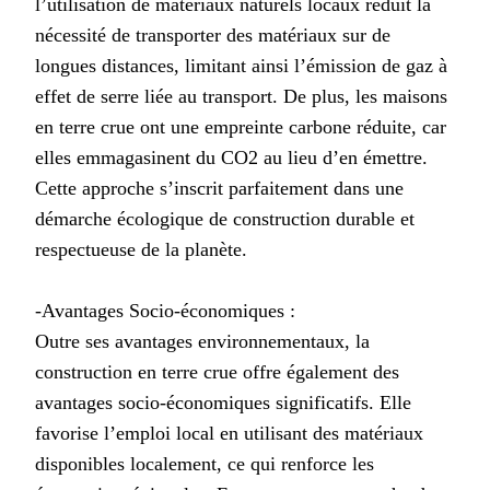
l’utilisation de matériaux naturels locaux réduit la
nécessité de transporter des matériaux sur de
longues distances, limitant ainsi l’émission de gaz à
effet de serre liée au transport. De plus, les maisons
en terre crue ont une empreinte carbone réduite, car
elles emmagasinent du CO2 au lieu d’en émettre.
Cette approche s’inscrit parfaitement dans une
démarche écologique de construction durable et
respectueuse de la planète.
-Avantages Socio-économiques :
Outre ses avantages environnementaux, la
construction en terre crue offre également des
avantages socio-économiques significatifs. Elle
favorise l’emploi local en utilisant des matériaux
disponibles localement, ce qui renforce les