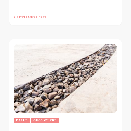
6 SEPTEMBRE 2023
DALLE
GROS ŒUVRE