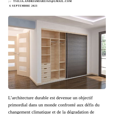
par
TSILIA.ANDRIAMIARIJAO@GMAIL.COM
6 SEPTEMBRE 2023
L’architecture durable est devenue un objectif
primordial dans un monde confronté aux défis du
changement climatique et de la dégradation de