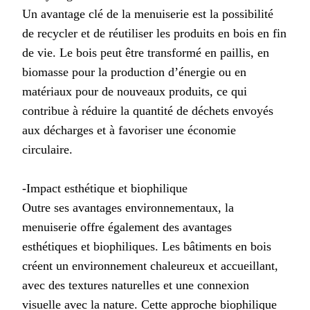
Un avantage clé de la menuiserie est la possibilité
de recycler et de réutiliser les produits en bois en fin
de vie. Le bois peut être transformé en paillis, en
biomasse pour la production d’énergie ou en
matériaux pour de nouveaux produits, ce qui
contribue à réduire la quantité de déchets envoyés
aux décharges et à favoriser une économie
circulaire.
-Impact esthétique et biophilique
Outre ses avantages environnementaux, la
menuiserie offre également des avantages
esthétiques et biophiliques. Les bâtiments en bois
créent un environnement chaleureux et accueillant,
avec des textures naturelles et une connexion
visuelle avec la nature. Cette approche biophilique