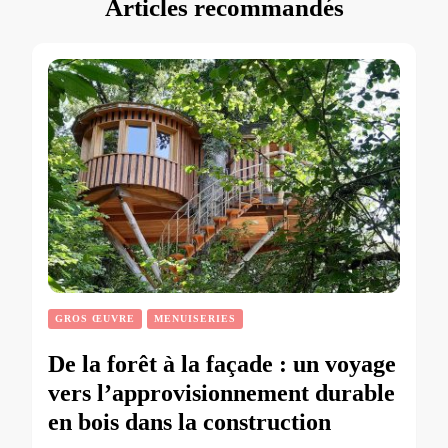
Articles recommandés
GROS ŒUVRE
MENUISERIES
De la forêt à la façade : un voyage
vers l’approvisionnement durable
en bois dans la construction