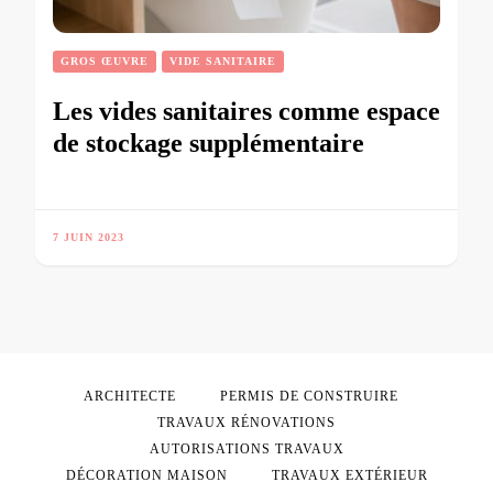
GROS ŒUVRE
VIDE SANITAIRE
Les vides sanitaires comme espace
de stockage supplémentaire
7 JUIN 2023
ARCHITECTE
PERMIS DE CONSTRUIRE
TRAVAUX RÉNOVATIONS
AUTORISATIONS TRAVAUX
DÉCORATION MAISON
TRAVAUX EXTÉRIEUR