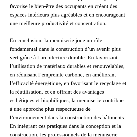
favorise le bien-être des occupants en créant des
espaces intérieurs plus agréables et en encourageant
une meilleure productivité et concentration.
En conclusion, la menuiserie joue un rôle
fondamental dans la construction d’un avenir plus
vert grâce à l’architecture durable. En favorisant
l’utilisation de matériaux durables et renouvelables,
en réduisant l’empreinte carbone, en améliorant
l’efficacité énergétique, en favorisant le recyclage et
la réutilisation, et en offrant des avantages
esthétiques et biophiliques, la menuiserie contribue
à une approche plus respectueuse de
l’environnement dans la construction des bâtiments.
En intégrant ces pratiques dans la conception et la
construction, les professionnels de la menuiserie