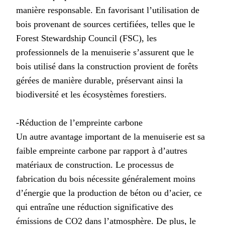
manière responsable. En favorisant l’utilisation de
bois provenant de sources certifiées, telles que le
Forest Stewardship Council (FSC), les
professionnels de la menuiserie s’assurent que le
bois utilisé dans la construction provient de forêts
gérées de manière durable, préservant ainsi la
biodiversité et les écosystèmes forestiers.
-Réduction de l’empreinte carbone
Un autre avantage important de la menuiserie est sa
faible empreinte carbone par rapport à d’autres
matériaux de construction. Le processus de
fabrication du bois nécessite généralement moins
d’énergie que la production de béton ou d’acier, ce
qui entraîne une réduction significative des
émissions de CO2 dans l’atmosphère. De plus, le