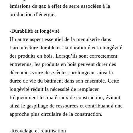
émissions de gaz à effet de serre associées à la
production d’énergie.
-Durabilité et longévité
Un autre aspect essentiel de la menuiserie dans
l’architecture durable est la durabilité et la longévité
des produits en bois. Lorsqu’ils sont correctement
entretenus, les produits en bois peuvent durer des
décennies voire des siècles, prolongeant ainsi la
durée de vie du bâtiment dans son ensemble. Cette
longévité réduit la nécessité de remplacer
fréquemment les matériaux de construction, évitant
ainsi le gaspillage de ressources et contribuant à une
approche plus circulaire de la construction.
-Recyclage et réutilisation