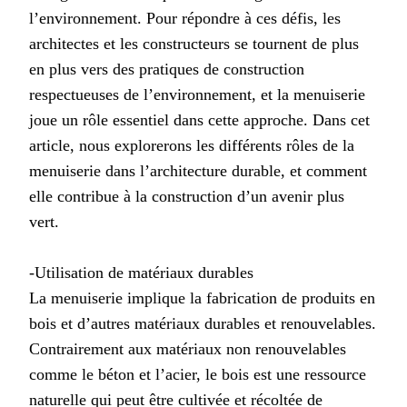
l’environnement. Pour répondre à ces défis, les
architectes et les constructeurs se tournent de plus
en plus vers des pratiques de construction
respectueuses de l’environnement, et la menuiserie
joue un rôle essentiel dans cette approche. Dans cet
article, nous explorerons les différents rôles de la
menuiserie dans l’architecture durable, et comment
elle contribue à la construction d’un avenir plus
vert.
-Utilisation de matériaux durables
La menuiserie implique la fabrication de produits en
bois et d’autres matériaux durables et renouvelables.
Contrairement aux matériaux non renouvelables
comme le béton et l’acier, le bois est une ressource
naturelle qui peut être cultivée et récoltée de