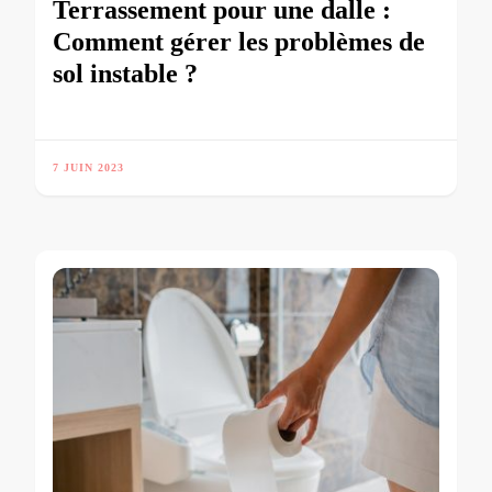
Terrassement pour une dalle :
Comment gérer les problèmes de
sol instable ?
7 JUIN 2023