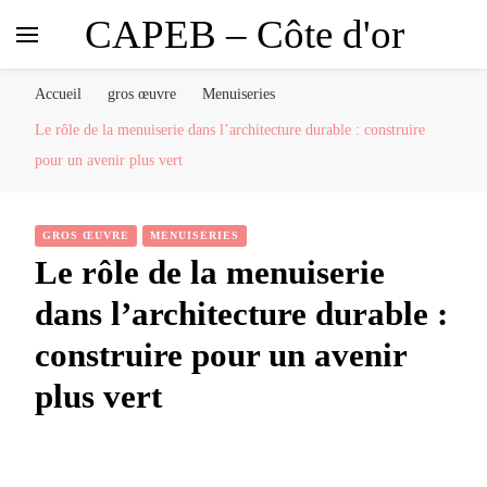
CAPEB – Côte d'or
Accueil
gros œuvre
Menuiseries
Le rôle de la menuiserie dans l’architecture durable : construire
pour un avenir plus vert
GROS ŒUVRE
MENUISERIES
Le rôle de la menuiserie
dans l’architecture durable :
construire pour un avenir
plus vert