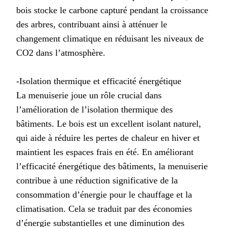
bois stocke le carbone capturé pendant la croissance
des arbres, contribuant ainsi à atténuer le
changement climatique en réduisant les niveaux de
CO2 dans l’atmosphère.
-Isolation thermique et efficacité énergétique
La menuiserie joue un rôle crucial dans
l’amélioration de l’isolation thermique des
bâtiments. Le bois est un excellent isolant naturel,
qui aide à réduire les pertes de chaleur en hiver et
maintient les espaces frais en été. En améliorant
l’efficacité énergétique des bâtiments, la menuiserie
contribue à une réduction significative de la
consommation d’énergie pour le chauffage et la
climatisation. Cela se traduit par des économies
d’énergie substantielles et une diminution des