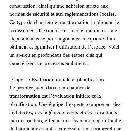
construction, ainsi qu’une adhésion stricte aux
normes de sécurité et aux réglementations locales.
Ce type de chantier de transformation impliquant le
terrassement, la structure et la construction est une
étape audacieuse pour augmenter la capacité d’un
bâtiment et optimiser l’utilisation de l’espace. Voici
un aperçu en profondeur des étapes clés qui
caractérisent ce processus ambitieux.
-Étape 1 : Évaluation initiale et planification
Le premier jalon dans tout chantier de
transformation est l’évaluation initiale et la
planification. Une équipe d’experts, comprenant des
architectes, des ingénieurs civils et des consultants
en construction, effectue une évaluation approfondie
du bâtiment existant. Cette évaluation comprend une