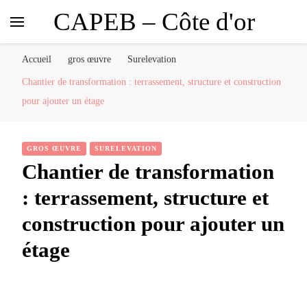
CAPEB – Côte d'or
Accueil
gros œuvre
Surelevation
Chantier de transformation : terrassement, structure et construction
pour ajouter un étage
GROS ŒUVRE
SURELEVATION
Chantier de transformation
: terrassement, structure et
construction pour ajouter un
étage