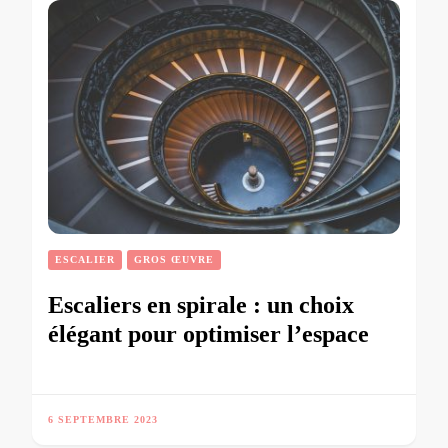
ESCALIER
GROS ŒUVRE
Escaliers en spirale : un choix
élégant pour optimiser l’espace
6 SEPTEMBRE 2023