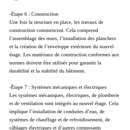
-Étape 6 : Construction
Une fois la structure en place, les travaux de
construction commencent. Cela comprend
l’assemblage des murs, l’installation des planchers
et la création de l’enveloppe extérieure du nouvel
étage. Les matériaux de construction conformes aux
normes doivent être utilisés pour garantir la
durabilité et la stabilité du bâtiment.
-Étape 7 : Systèmes mécaniques et électriques
Les systèmes mécaniques, électriques, de plomberie
et de ventilation sont intégrés au nouvel étage. Cela
implique l’installation de conduites d’eau, de
systèmes de chauffage et de refroidissement, de
câblages électriques et d’autres composants