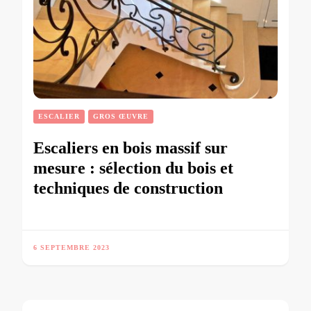
ESCALIER
GROS ŒUVRE
Escaliers en bois massif sur
mesure : sélection du bois et
techniques de construction
6 SEPTEMBRE 2023