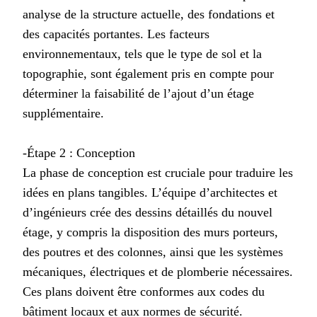
analyse de la structure actuelle, des fondations et
des capacités portantes. Les facteurs
environnementaux, tels que le type de sol et la
topographie, sont également pris en compte pour
déterminer la faisabilité de l’ajout d’un étage
supplémentaire.
-Étape 2 : Conception
La phase de conception est cruciale pour traduire les
idées en plans tangibles. L’équipe d’architectes et
d’ingénieurs crée des dessins détaillés du nouvel
étage, y compris la disposition des murs porteurs,
des poutres et des colonnes, ainsi que les systèmes
mécaniques, électriques et de plomberie nécessaires.
Ces plans doivent être conformes aux codes du
bâtiment locaux et aux normes de sécurité.