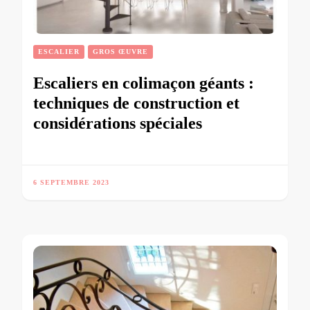
ESCALIER
GROS ŒUVRE
Escaliers en colimaçon géants :
techniques de construction et
considérations spéciales
6 SEPTEMBRE 2023