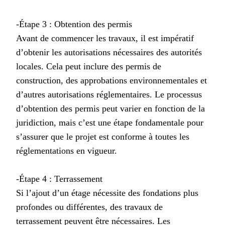
-Étape 3 : Obtention des permis
Avant de commencer les travaux, il est impératif
d’obtenir les autorisations nécessaires des autorités
locales. Cela peut inclure des permis de
construction, des approbations environnementales et
d’autres autorisations réglementaires. Le processus
d’obtention des permis peut varier en fonction de la
juridiction, mais c’est une étape fondamentale pour
s’assurer que le projet est conforme à toutes les
réglementations en vigueur.
-Étape 4 : Terrassement
Si l’ajout d’un étage nécessite des fondations plus
profondes ou différentes, des travaux de
terrassement peuvent être nécessaires. Les