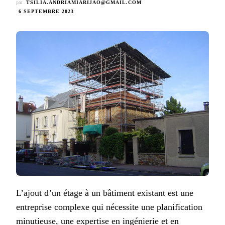
par
TSILIA.ANDRIAMIARIJAO@GMAIL.COM
6 SEPTEMBRE 2023
L’ajout d’un étage à un bâtiment existant est une
entreprise complexe qui nécessite une planification
minutieuse, une expertise en ingénierie et en