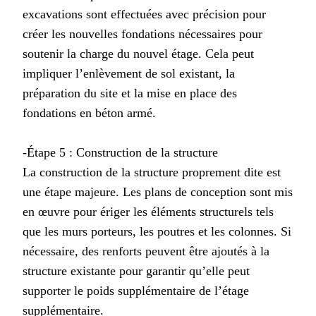
excavations sont effectuées avec précision pour
créer les nouvelles fondations nécessaires pour
soutenir la charge du nouvel étage. Cela peut
impliquer l’enlèvement de sol existant, la
préparation du site et la mise en place des
fondations en béton armé.
-Étape 5 : Construction de la structure
La construction de la structure proprement dite est
une étape majeure. Les plans de conception sont mis
en œuvre pour ériger les éléments structurels tels
que les murs porteurs, les poutres et les colonnes. Si
nécessaire, des renforts peuvent être ajoutés à la
structure existante pour garantir qu’elle peut
supporter le poids supplémentaire de l’étage
supplémentaire.