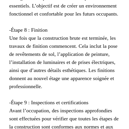
essentiels. L’objectif est de créer un environnement
fonctionnel et confortable pour les futurs occupants.
-Étape 8 : Finition
Une fois que la construction brute est terminée, les
travaux de finition commencent. Cela inclut la pose
de revêtements de sol, l’application de peinture,
l’installation de luminaires et de prises électriques,
ainsi que d’autres détails esthétiques. Les finitions
donnent au nouvel étage une apparence soignée et
professionnelle.
-Étape 9 : Inspections et certifications
Avant l’occupation, des inspections approfondies
sont effectuées pour vérifier que toutes les étapes de
la construction sont conformes aux normes et aux