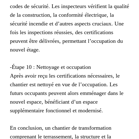
codes de sécurité. Les inspecteurs vérifient la qualité
de la construction, la conformité électrique, la
sécurité incendie et d’autres aspects cruciaux. Une
fois les inspections réussies, des certifications
peuvent être délivrées, permettant l’occupation du
nouvel étage.
-Étape 10 : Nettoyage et occupation
Après avoir reçu les certifications nécessaires, le
chantier est nettoyé en vue de l’occupation. Les
futurs occupants peuvent alors emménager dans le
nouvel espace, bénéficiant d’un espace
supplémentaire fonctionnel et modernisé.
En conclusion, un chantier de transformation
comprenant le terrassement, la structure et la